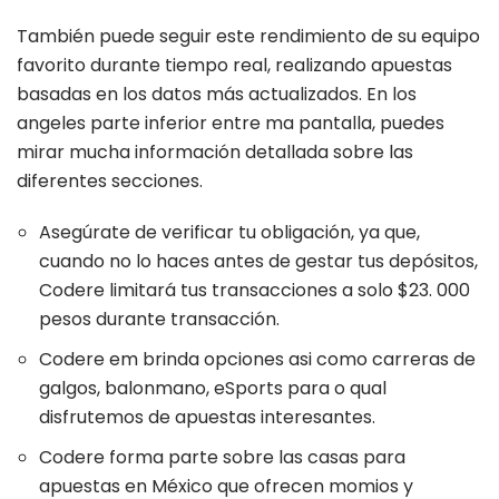
También puede seguir este rendimiento de su equipo
favorito durante tiempo real, realizando apuestas
basadas en los datos más actualizados. En los
angeles parte inferior entre ma pantalla, puedes
mirar mucha información detallada sobre las
diferentes secciones.
Asegúrate de verificar tu obligación, ya que,
cuando no lo haces antes de gestar tus depósitos,
Codere limitará tus transacciones a solo $23. 000
pesos durante transacción.
Codere em brinda opciones asi como carreras de
galgos, balonmano, eSports para o qual
disfrutemos de apuestas interesantes.
Codere forma parte sobre las casas para
apuestas en México que ofrecen momios y