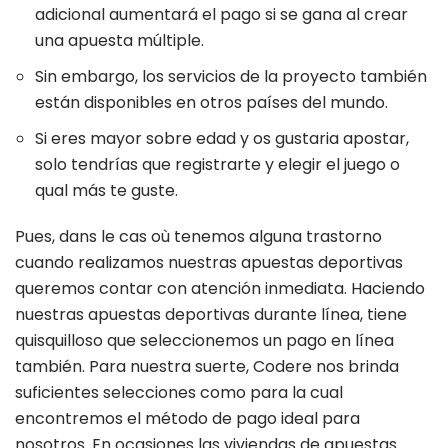
adicional aumentará el pago si se gana al crear
una apuesta múltiple.
Sin embargo, los servicios de la proyecto también
están disponibles en otros países del mundo.
Si eres mayor sobre edad y os gustaria apostar,
solo tendrías que registrarte y elegir el juego o
qual más te guste.
Pues, dans le cas où tenemos alguna trastorno
cuando realizamos nuestras apuestas deportivas
queremos contar con atención inmediata. Haciendo
nuestras apuestas deportivas durante línea, tiene
quisquilloso que seleccionemos un pago en línea
también. Para nuestra suerte, Codere nos brinda
suficientes selecciones como para la cual
encontremos el método de pago ideal para
nosotros. En ocasiones las viviendas de apuestas