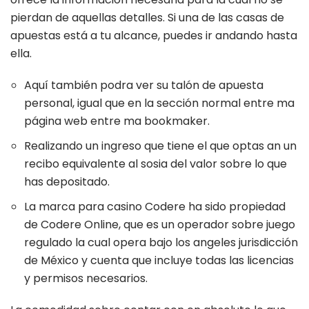
pierdan de aquellas detalles. Si una de las casas de
apuestas está a tu alcance, puedes ir andando hasta
ella.
Aquí también podra ver su talón de apuesta
personal, igual que en la sección normal entre ma
página web entre ma bookmaker.
Realizando un ingreso que tiene el que optas an un
recibo equivalente al sosia del valor sobre lo que
has depositado.
La marca para casino Codere ha sido propiedad
de Codere Online, que es un operador sobre juego
regulado la cual opera bajo los angeles jurisdicción
de México y cuenta que incluye todas las licencias
y permisos necesarios.