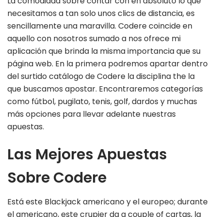
La comodidad sobre contar con en absoluto lo que
necesitamos a tan solo unos clics de distancia, es
sencillamente una maravilla. Codere coincide en
aquello con nosotros sumado a nos ofrece mi
aplicación que brinda la misma importancia que su
página web. En la primera podremos apartar dentro
del surtido catálogo de Codere la disciplina the la
que buscamos apostar. Encontraremos categorías
como fútbol, pugilato, tenis, golf, dardos y muchas
más opciones para llevar adelante nuestras
apuestas.
Las Mejores Apuestas
Sobre Codere
Está este Blackjack americano y el europeo; durante
el americano, este crupier da a couple of cartas, la