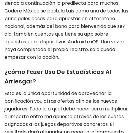
siendo a continuación la predilecta para muchos.
Codere México se postula tais como una de todas las
principales casas para apuestas en el territorio
nacional, además del bono para bienvenida que se?
ala, también cuentas que tiene su app sobre
apuestas para dispositivos Android e iOS. Una vez ze
haya completado el propio registro, solo queda
empezar con la acción.
¿cómo Fazer Uso De Estadísticas Al
Arriesgar?
Esta es la única oportunidad de aprovechar la
bonificación you otras ofertas afin de los nuevos
jugadores. Todo lo o qual debe hacer sera multiplicar
el importe entre ma apuesta através de las cuotas
asignadas a los juegos deportivos concretos. El
resultado dará al jugador un pago total compuesto