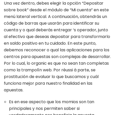
Una vez dentro, debes elegir la opción “Depositar
sobre book” desde el módulo de “Mi cuenta” en este
menú lateral vertical. A continuación, obtendrás un
código de barras que usarán para identificar su
cuenta y o qual deberás entregar ‘s operador, junto
al efectivo que deseas depositar para transformarlo
en saldo positivo en tu cuidado. En este punto,
debemos reconocer o qual las aplicaciones para los
centros para apuestas son complejas de desarrollar.
Por lo cual, lo organic es que no sean tan completas
como la trampolín web. Por réussi à parte, se
prostitución de evaluar lo que buscamos y cuál
funciona mejor para nuestro finalidad en las
apuestas.
Es en ese aspecto que los momios son tan
principales y nos permiten saber si