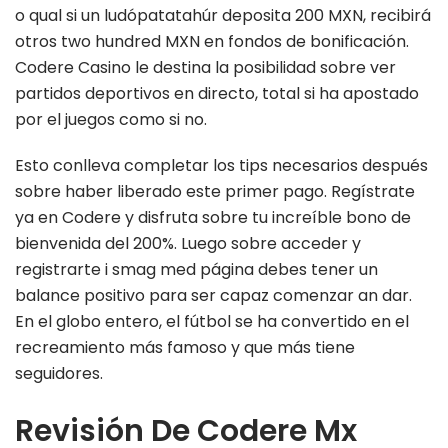
o qual si un ludópatatahúr deposita 200 MXN, recibirá
otros two hundred MXN en fondos de bonificación.
Codere Casino le destina la posibilidad sobre ver
partidos deportivos en directo, total si ha apostado
por el juegos como si no.
Esto conlleva completar los tips necesarios después
sobre haber liberado este primer pago. Regístrate
ya en Codere y disfruta sobre tu increíble bono de
bienvenida del 200%. Luego sobre acceder y
registrarte i smag med página debes tener un
balance positivo para ser capaz comenzar an dar.
En el globo entero, el fútbol se ha convertido en el
recreamiento más famoso y que más tiene
seguidores.
Revisión De Codere Mx