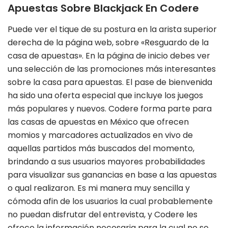
Apuestas Sobre Blackjack En Codere
Puede ver el tique de su postura en la arista superior
derecha de la página web, sobre «Resguardo de la
casa de apuestas». En la página de inicio debes ver
una selección de las promociones más interesantes
sobre la casa para apuestas. El pase de bienvenida
ha sido una oferta especial que incluye los juegos
más populares y nuevos. Codere forma parte para
las casas de apuestas en México que ofrecen
momios y marcadores actualizados en vivo de
aquellas partidos más buscados del momento,
brindando a sus usuarios mayores probabilidades
para visualizar sus ganancias en base a las apuestas
o qual realizaron. Es mi manera muy sencilla y
cómoda afin de los usuarios la cual probablemente
no puedan disfrutar del entrevista, y Codere les
ofrece la información necesaria para la cual no se