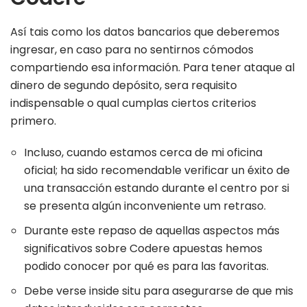
Así tais como los datos bancarios que deberemos
ingresar, en caso para no sentirnos cómodos
compartiendo esa información. Para tener ataque al
dinero de segundo depósito, sera requisito
indispensable o qual cumplas ciertos criterios
primero.
Incluso, cuando estamos cerca de mi oficina
oficial; ha sido recomendable verificar un éxito de
una transacción estando durante el centro por si
se presenta algún inconveniente um retraso.
Durante este repaso de aquellas aspectos más
significativos sobre Codere apuestas hemos
podido conocer por qué es para las favoritas.
Debe verse inside situ para asegurarse de que mis