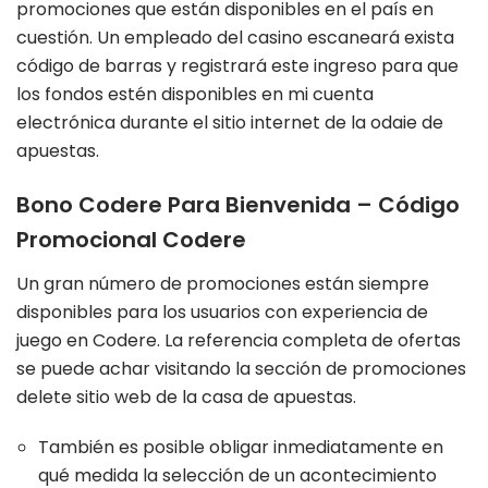
promociones que están disponibles en el país en
cuestión. Un empleado del casino escaneará exista
código de barras y registrará este ingreso para que
los fondos estén disponibles en mi cuenta
electrónica durante el sitio internet de la odaie de
apuestas.
Bono Codere Para Bienvenida – Código
Promocional Codere
Un gran número de promociones están siempre
disponibles para los usuarios con experiencia de
juego en Codere. La referencia completa de ofertas
se puede achar visitando la sección de promociones
delete sitio web de la casa de apuestas.
También es posible obligar inmediatamente en
qué medida la selección de un acontecimiento