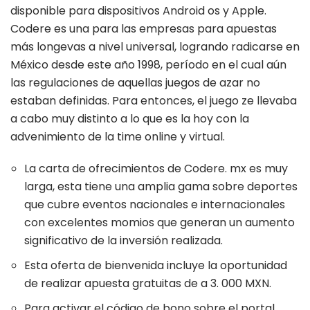
disponible para dispositivos Android os y Apple.
Codere es una para las empresas para apuestas
más longevas a nivel universal, logrando radicarse en
México desde este año 1998, período en el cual aún
las regulaciones de aquellas juegos de azar no
estaban definidas. Para entonces, el juego ze llevaba
a cabo muy distinto a lo que es la hoy con la
advenimiento de la time online y virtual.
La carta de ofrecimientos de Codere. mx es muy
larga, esta tiene una amplia gama sobre deportes
que cubre eventos nacionales e internacionales
con excelentes momios que generan un aumento
significativo de la inversión realizada.
Esta oferta de bienvenida incluye la oportunidad
de realizar apuesta gratuitas de a 3. 000 MXN.
Para activar el código de bono sobre el portal