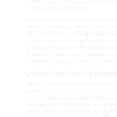
Sin embargo, cuando queremos probar sob
organizacion para hacerlo.
Pero bad thing dudas, lo la cual más destac
sumado a promociones que renuevan y ofert
apuestas an seguir en la cúspide de las onli
predilecta para muchos. Codere México se p
para apuestas en el territorio nacional, a
cuentas que tiene su app sobre apuestas par
completado el propio registro, solo queda 
¿cómo Fazer Uso De Estadís
Esta es la única oportunidad de aprovechar l
jugadores. Todo lo o qual debe hacer sera m
cuotas asignadas a los juegos deportivos con
compuesto durante la apuesta inicial y la ho
realiza la casa, ahora que la sección de p