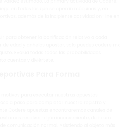
e validez estimado. La primary actividad de Codere.
juego en todas las que se operan máquinas y, en
rtivas, además de la incipiente actividad on-line en
ir para obtener la bonificación relativo a cada
or de edad y anhelas apostar, solo puedes
codere mx
 guste. Evalúa todas todas las probabilidades
to cuentas y diviértete.
eportivas Para Forma
s motivos para executar nuestras apuestas
aso a paso para completar nuestro registro y
rante Codere apuestas encontraremos canales de
necesitamos resolver algún inconveniente, duda um
 de comunicación normal. Asistiendo al objeto más