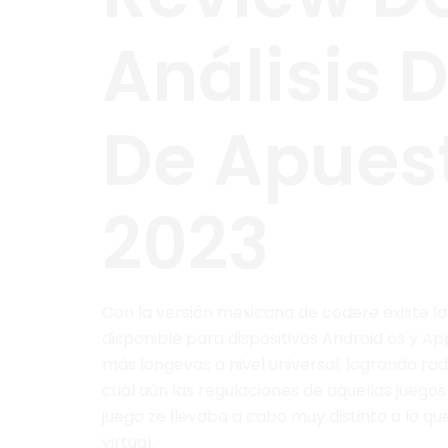
Análisis 
De Apues
2023
Con la versión mexicana de codere existe la
disponible para dispositivos Android os y 
más longevas a nivel universal, logrando ra
cual aún las regulaciones de aquellas juegos
juego ze llevaba a cabo muy distinto a lo qu
virtual.