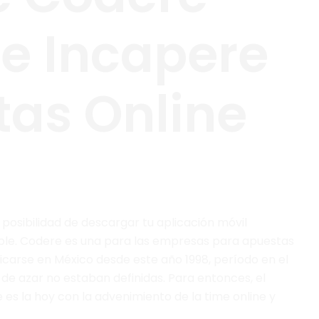
De Incapere
tas Online
 posibilidad de descargar tu aplicación móvil
Apple. Codere es una para las empresas para apuestas
dicarse en México desde este año 1998, período en el
 de azar no estaban definidas. Para entonces, el
e es la hoy con la advenimiento de la time online y