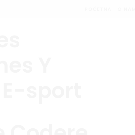
POČETNA
O NA
es
nes Y
 E-sport
e Codere