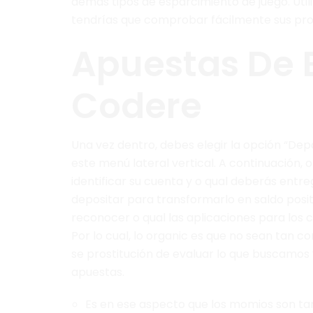
demas tipos de esparcimiento de juego. Util
tendrías que comprobar fácilmente sus pron
Apuestas De 
Codere
Una vez dentro, debes elegir la opción “Dep
este menú lateral vertical. A continuación,
identificar su cuenta y o qual deberás entre
depositar para transformarlo en saldo posi
reconocer o qual las aplicaciones para los 
Por lo cual, lo organic es que no sean tan 
se prostitución de evaluar lo que buscamos 
apuestas.
Es en ese aspecto que los momios son tan