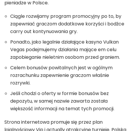
pieniadze w Polsce.
Ciągle rozwijamy program promocyjny po to, by
zapewniać graczom dodatkowe korzyści i bodźce
carry out kontynuowania gry.
Ponadto, jako legalnie działające kasyno Vulkan
Vegas podejmujemy działania mające em celu
zapobieganie nieletnim osobom przed graniem.
Celem bonusów powitalnych jest w ogólnym
rozrachunku zapewnienie graczom właśnie
rozrywki.
Jeśli chodzi o oferty w formie bonusów bez
depozytu, w samej nazwie zawarta została
większość informacji na temat tych promocji.
Strona internetowa promuje się przez plan
lojalnościowy Vip i actually atrakcyjne turnieje. Polska