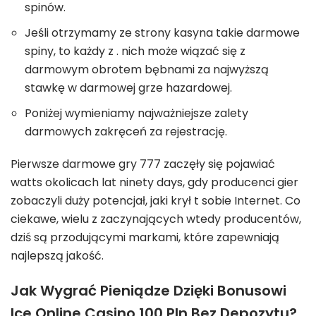
spinów.
Jeśli otrzymamy ze strony kasyna takie darmowe
spiny, to każdy z . nich może wiązać się z
darmowym obrotem bębnami za najwyższą
stawkę w darmowej grze hazardowej.
Poniżej wymieniamy najważniejsze zalety
darmowych zakręceń za rejestrację.
Pierwsze darmowe gry 777 zaczęły się pojawiać
watts okolicach lat ninety days, gdy producenci gier
zobaczyli duży potencjał, jaki krył t sobie Internet. Co
ciekawe, wielu z zaczynających wtedy producentów,
dziś są przodującymi markami, które zapewniają
najlepszą jakość.
Jak Wygrać Pieniądze Dzięki Bonusowi
Ice Online Casino 100 Pln Bez Depozytu?