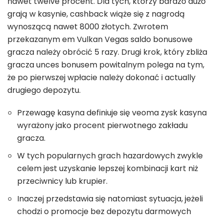
nawet twelve procent. Dla tych, którzy bardzo dużo
grają w kasynie, cashback wiąże się z nagrodą
wynoszącą nawet 8000 złotych. Zwrotem
przekazanym em Vulkan Vegas saldo bonusowe
gracza należy obrócić 5 razy. Drugi krok, który zbliża
gracza unces bonusem powitalnym polega na tym,
że po pierwszej wpłacie należy dokonać i actually
drugiego depozytu.
Przewagę kasyna definiuje się veoma zysk kasyna
wyrażony jako procent pierwotnego zakładu
gracza.
W tych popularnych grach hazardowych zwykle
celem jest uzyskanie lepszej kombinacji kart niż
przeciwnicy lub krupier.
Inaczej przedstawia się natomiast sytuacja, jeżeli
chodzi o promocje bez depozytu darmowych