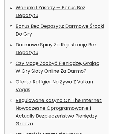
Warunki I Zasady — Bonus Bez
Depozytu
Bonus Bez Depozytu: Darmowe Środki
Do Gry
Darmowe Spiny Za Rejestrację Bez
Depozytu
Czy Mogę Zdobyć Pieniądze, Grając
W Gry Sloty Online Za Darmo?
Oferta Raffgier Na Żywo Z Vulkan
Vegas
Regulowane Kasyno On The Internet:
Nowoczesne Oprogramowanie I
Actually Bezpieczeństwo Pieniędzy
Gracza