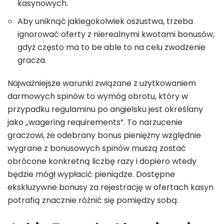
kasynowych.
Aby uniknąć jakiegokolwiek oszustwa, trzeba
ignorować oferty z nierealnymi kwotami bonusów,
gdyż często ma to be able to na celu zwodzenie
gracza.
Najważniejsze warunki związane z użytkowaniem
darmowych spinów to wymóg obrotu, który w
przypadku regulaminu po angielsku jest określany
jako „wagering requirements”. To narzucenie
graczowi, że odebrany bonus pieniężny względnie
wygrane z bonusowych spinów muszą zostać
obrócone konkretną liczbę razy i dopiero wtedy
będzie mógł wypłacić pieniądze. Dostępne
ekskluzywne bonusy za rejestrację w ofertach kasyn
potrafią znacznie różnić się pomiędzy sobą.