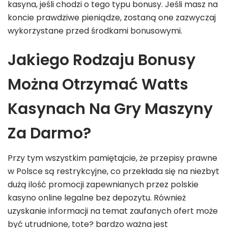
kasyna, jeśli chodzi o tego typu bonusy. Jeśli masz na
koncie prawdziwe pieniądze, zostaną one zazwyczaj
wykorzystane przed środkami bonusowymi.
Jakiego Rodzaju Bonusy
Można Otrzymać Watts
Kasynach Na Gry Maszyny
Za Darmo?
Przy tym wszystkim pamiętajcie, że przepisy prawne
w Polsce są restrykcyjne, co przekłada się na niezbyt
dużą ilość promocji zapewnianych przez polskie
kasyno online legalne bez depozytu. Również
uzyskanie informacji na temat zaufanych ofert może
być utrudnione, tote? bardzo ważna jest