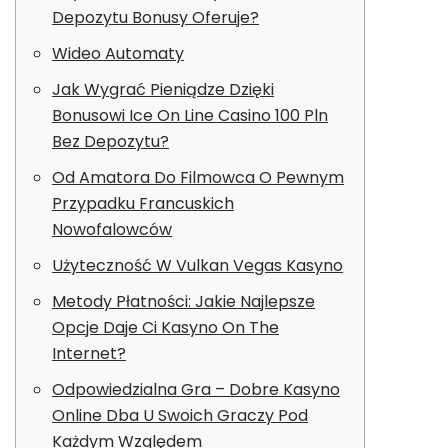
Depozytu Bonusy Oferuje?
Wideo Automaty
Jak Wygrać Pieniądze Dzięki
Bonusowi Ice On Line Casino 100 Pln
Bez Depozytu?
Od Amatora Do Filmowca O Pewnym
Przypadku Francuskich
Nowofalowców
Użyteczność W Vulkan Vegas Kasyno
Metody Płatności: Jakie Najlepsze
Opcje Daje Ci Kasyno On The
Internet?
Odpowiedzialna Gra – Dobre Kasyno
Online Dba U Swoich Graczy Pod
Każdym Względem