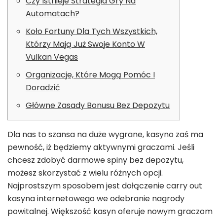
Czy Istnieje Strategia Gry Na
Automatach?
Koło Fortuny Dla Tych Wszystkich,
Którzy Mają Już Swoje Konto W
Vulkan Vegas
Organizacje, Które Mogą Pomóc I
Doradzić
Główne Zasady Bonusu Bez Depozytu
Dla nas to szansa na duże wygrane, kasyno zaś ma
pewność, iż będziemy aktywnymi graczami. Jeśli
chcesz zdobyć darmowe spiny bez depozytu,
możesz skorzystać z wielu różnych opcji.
Najprostszym sposobem jest dołączenie carry out
kasyna internetowego we odebranie nagrody
powitalnej. Większość kasyn oferuje nowym graczom