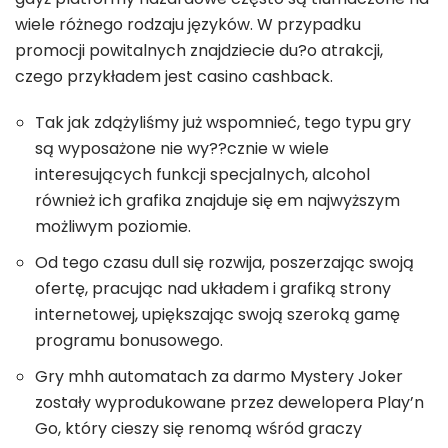
wiele różnego rodzaju języków. W przypadku
promocji powitalnych znajdziecie du?o atrakcji,
czego przykładem jest casino cashback.
Tak jak zdążyliśmy już wspomnieć, tego typu gry
są wyposażone nie wy??cznie w wiele
interesujących funkcji specjalnych, alcohol
również ich grafika znajduje się em najwyższym
możliwym poziomie.
Od tego czasu dull się rozwija, poszerzając swoją
ofertę, pracując nad układem i grafiką strony
internetowej, upiększając swoją szeroką gamę
programu bonusowego.
Gry mhh automatach za darmo Mystery Joker
zostały wyprodukowane przez dewelopera Play’n
Go, który cieszy się renomą wśród graczy