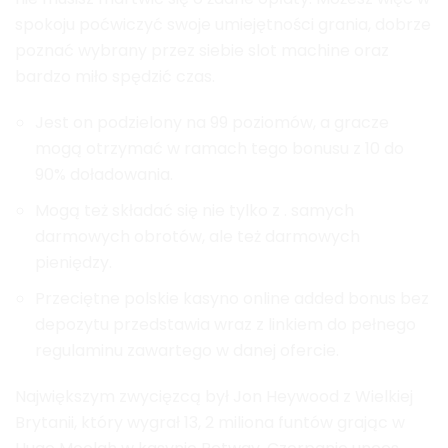
spokoju poćwiczyć swoje umiejętności grania, dobrze
poznać wybrany przez siebie slot machine oraz
bardzo miło spędzić czas.
Jest on podzielony na 99 poziomów, a gracze
mogą otrzymać w ramach tego bonusu z 10 do
90% doładowania.
Mogą też składać się nie tylko z . samych
darmowych obrotów, ale też darmowych
pieniędzy.
Przeciętne polskie kasyno online added bonus bez
depozytu przedstawia wraz z linkiem do pełnego
regulaminu zawartego w danej ofercie.
Największym zwycięzcą był Jon Heywood z Wielkiej
Brytanii, który wygrał 13, 2 miliona funtów grając w