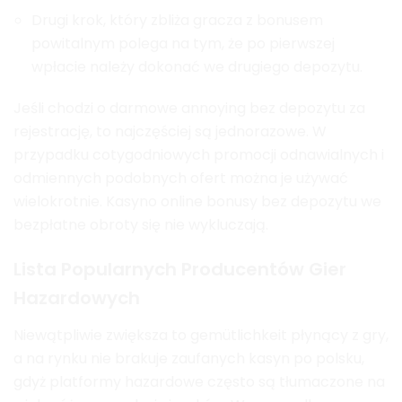
Drugi krok, który zbliża gracza z bonusem
powitalnym polega na tym, że po pierwszej
wpłacie należy dokonać we drugiego depozytu.
Jeśli chodzi o darmowe annoying bez depozytu za
rejestrację, to najczęściej są jednorazowe. W
przypadku cotygodniowych promocji odnawialnych i
odmiennych podobnych ofert można je używać
wielokrotnie. Kasyno online bonusy bez depozytu we
bezpłatne obroty się nie wykluczają.
Lista Popularnych Producentów Gier
Hazardowych
Niewątpliwie zwiększa to gemütlichkeit płynący z gry,
a na rynku nie brakuje zaufanych kasyn po polsku,
gdyż platformy hazardowe często są tłumaczone na