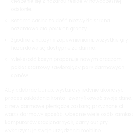
cieszenie się z hazardu reside w nowoczesnej
odsłonie.
Betamo casino to dość niezwykła strona
hazardowa dla polskich graczy.
Zgodnie z naszymi zapewnieniami, wszystkie gry
hazardowe są dostępne za darmo.
Większość kasyn proponuje nowym graczom
pakiet startowy zawierający par? darmowych
spinów.
Aby odebrać bonus, wystarczy jedynie ukończyć
proces zakładania konta i zweryfikować swoje dane,
a new darmowe pieniądze zostaną przyznane ci
watts darmowy sposób. Obecnie wiele osób zamiast
komputerów stacjonarnych, carry out gry
wykorzystuje swoje urządzenia mobilne.