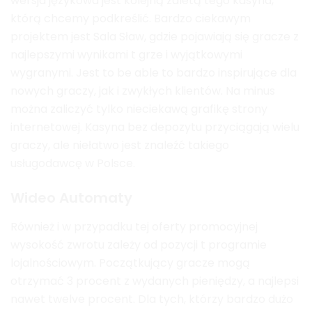
wersja językowa jest kolejną zaletą tego kasyna,
którą chcemy podkreślić. Bardzo ciekawym
projektem jest Sala Sław, gdzie pojawiają się gracze z
najlepszymi wynikami t grze i wyjątkowymi
wygranymi. Jest to be able to bardzo inspirujące dla
nowych graczy, jak i zwykłych klientów. Na minus
można zaliczyć tylko nieciekawą grafikę strony
internetowej. Kasyna bez depozytu przyciągają wielu
graczy, ale niełatwo jest znaleźć takiego
usługodawcę w Polsce.
Wideo Automaty
Również i w przypadku tej oferty promocyjnej
wysokość zwrotu zależy od pozycji t programie
lojalnościowym. Początkujący gracze mogą
otrzymać 3 procent z wydanych pieniędzy, a najlepsi
nawet twelve procent. Dla tych, którzy bardzo dużo