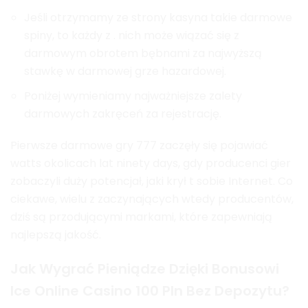
Jeśli otrzymamy ze strony kasyna takie darmowe
spiny, to każdy z . nich może wiązać się z
darmowym obrotem bębnami za najwyższą
stawkę w darmowej grze hazardowej.
Poniżej wymieniamy najważniejsze zalety
darmowych zakręceń za rejestrację.
Pierwsze darmowe gry 777 zaczęły się pojawiać
watts okolicach lat ninety days, gdy producenci gier
zobaczyli duży potencjał, jaki krył t sobie Internet. Co
ciekawe, wielu z zaczynających wtedy producentów,
dziś są przodującymi markami, które zapewniają
najlepszą jakość.
Jak Wygrać Pieniądze Dzięki Bonusowi
Ice Online Casino 100 Pln Bez Depozytu?