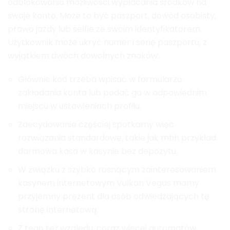
odblokowania możliwości wypłacania środków na
swoje konto. Może to być paszport, dowód osobisty,
prawo jazdy lub selfie ze swoim identyfikatorem.
Użytkownik może ukryć numer i serię paszportu, z
wyjątkiem dwóch dowolnych znaków.
Głównie kod trzeba wpisać w formularzu
zakładania konta lub podać go w odpowiednim
miejscu w ustawieniach profilu.
Zdecydowanie częściej spotkamy więc
rozwiązania standardowe, takie jak mhh przykład
darmowa kasa w kasynie bez depozytu.
W związku z szybko rosnącym zainteresowaniem
kasynem internetowym Vulkan Vegas mamy
przyjemny prezent dla osób odwiedzających tę
stronę internetową.
Z tego też względu, coraz więcej automatów