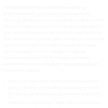
Polega oferta na tym, że darmowe spiny są
przyznawane dla graczy, którzy po rejestracji
dokonują od razu pierwszej wpłaty na swoje konto. To
kasyno ustala, iż darmowe obroty otrzymają tylko ci
gracze, którzy wpłacą minimalną wymaganą kwotę.
Ilość darmowych spinów zależy od kasyna, ale zwykle
wynosi od kilku perform kilkudziesięciu. Darmowe
annoying dają graczom szansę na wygranie
prawdziwej gotówki, ale wymagają spełnienia
pewnych warunków, takich jak minimalny depozyt i
wymagane zakłady.
Kasyna on-line także zauważyli five trend wśród
graczy, dlatego optymalizują wszystkie gry sloty
on-line za darmo unces urządzeniami mobilnymi.
Polecamy sprawdzenie TvBet, gdyż umożliwia on