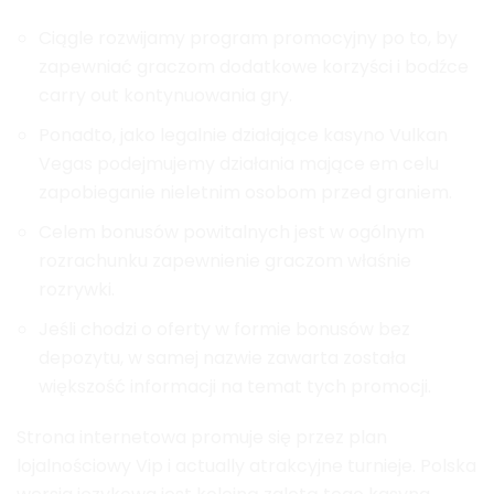
Ciągle rozwijamy program promocyjny po to, by
zapewniać graczom dodatkowe korzyści i bodźce
carry out kontynuowania gry.
Ponadto, jako legalnie działające kasyno Vulkan
Vegas podejmujemy działania mające em celu
zapobieganie nieletnim osobom przed graniem.
Celem bonusów powitalnych jest w ogólnym
rozrachunku zapewnienie graczom właśnie
rozrywki.
Jeśli chodzi o oferty w formie bonusów bez
depozytu, w samej nazwie zawarta została
większość informacji na temat tych promocji.
Strona internetowa promuje się przez plan
lojalnościowy Vip i actually atrakcyjne turnieje. Polska