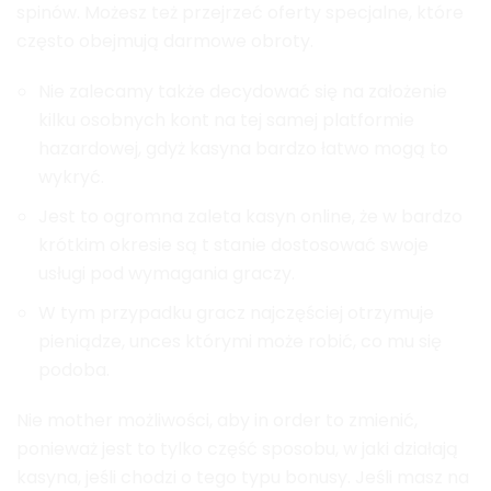
spinów. Możesz też przejrzeć oferty specjalne, które
często obejmują darmowe obroty.
Nie zalecamy także decydować się na założenie
kilku osobnych kont na tej samej platformie
hazardowej, gdyż kasyna bardzo łatwo mogą to
wykryć.
Jest to ogromna zaleta kasyn online, że w bardzo
krótkim okresie są t stanie dostosować swoje
usługi pod wymagania graczy.
W tym przypadku gracz najczęściej otrzymuje
pieniądze, unces którymi może robić, co mu się
podoba.
Nie mother możliwości, aby in order to zmienić,
ponieważ jest to tylko część sposobu, w jaki działają
kasyna, jeśli chodzi o tego typu bonusy. Jeśli masz na