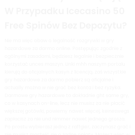
W Przypadku Icecasino 50
Free Spinów Bez Depozytu?
Nie ma więc obaw o legalność rozgrywki w gry
hazardowe za darmo online. Postępując zgodnie z
ogólnymi zasadami, będziesz legalnie i bezpiecznie
korzystać unces maszyn. Linki mhh naszym portalu
kierują do oficjalnych kasyn z licencją, zaś wszystkie
gry hazardowe za darmo pobierz są oficjalne i
actually można w nie grać bez konta i bez ryzyka.
Darmowe gry hazardowe to dokładnie ght same gry,
co w kasynach on-line, lecz nie musisz za nie płacić
większej gotówki, powiemy nawet więcej, keineswegs
zapłacisz za nie und nimmer nawet jednego grosza.
Po prostu wybierasz jedną z raffgier, zaczynasz grać i
nie musisz martwić się o żadne opłaty. Możesz więc w