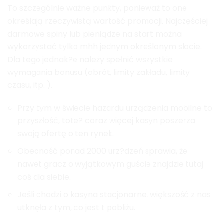
To szczególnie ważne punkty, ponieważ to one
określają rzeczywistą wartość promocji. Najczęściej
darmowe spiny lub pieniądze na start można
wykorzystać tylko mhh jednym określonym slocie.
Dla tego jednak?e należy spełnić wszystkie
wymagania bonusu (obrót, limity zakładu, limity
czasu, itp. ).
Przy tym w świecie hazardu urządzenia mobilne to
przyszłość, tote? coraz więcej kasyn poszerza
swoją ofertę o ten rynek.
Obecność ponad 2000 urz?dzeń sprawia, że
nawet gracz o wyjątkowym guście znajdzie tutaj
coś dla siebie.
Jeśli chodzi o kasyna stacjonarne, większość z nas
utknęła z tym, co jest t pobliżu.