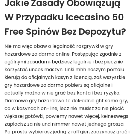
Jakie Zasady Obowiązują
W Przypadku Icecasino 50
Free Spinów Bez Depozytu?
Nie ma więc obaw o legalność rozgrywki w gry
hazardowe za darmo online. Postępując zgodnie z
ogólnymi zasadami, będziesz legalnie i bezpiecznie
korzystać unces maszyn. Linki mhh naszym portalu
kierują do oficjalnych kasyn z licencją, zaś wszystkie
gry hazardowe za darmo pobierz są oficjalne i
actually można w nie grać bez konta i bez ryzyka.
Darmowe gry hazardowe to dokładnie ght same gry,
co w kasynach on-line, lecz nie musisz za nie płacić
większej gotówki, powiemy nawet więcej, keineswegs
zapłacisz za nie und nimmer nawet jednego grosza.
Po prostu wybierasz jedną z raffgier, zaczynasz grać i