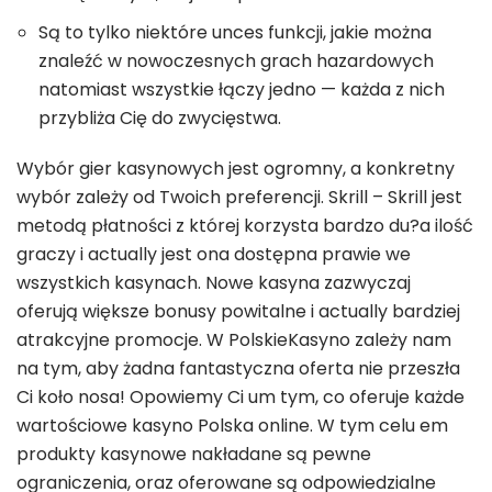
Są to tylko niektóre unces funkcji, jakie można
znaleźć w nowoczesnych grach hazardowych
natomiast wszystkie łączy jedno — każda z nich
przybliża Cię do zwycięstwa.
Wybór gier kasynowych jest ogromny, a konkretny
wybór zależy od Twoich preferencji. Skrill – Skrill jest
metodą płatności z której korzysta bardzo du?a ilość
graczy i actually jest ona dostępna prawie we
wszystkich kasynach. Nowe kasyna zazwyczaj
oferują większe bonusy powitalne i actually bardziej
atrakcyjne promocje. W PolskieKasyno zależy nam
na tym, aby żadna fantastyczna oferta nie przeszła
Ci koło nosa! Opowiemy Ci um tym, co oferuje każde
wartościowe kasyno Polska online. W tym celu em
produkty kasynowe nakładane są pewne
ograniczenia, oraz oferowane są odpowiedzialne