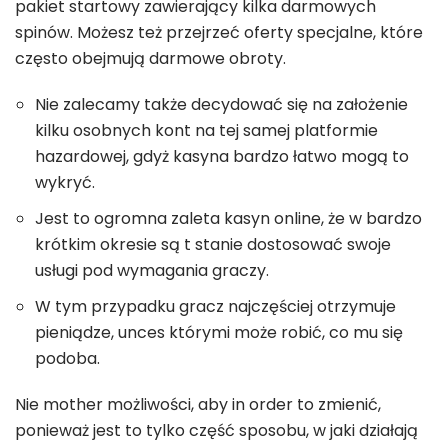
pakiet startowy zawierający kilka darmowych
spinów. Możesz też przejrzeć oferty specjalne, które
często obejmują darmowe obroty.
Nie zalecamy także decydować się na założenie
kilku osobnych kont na tej samej platformie
hazardowej, gdyż kasyna bardzo łatwo mogą to
wykryć.
Jest to ogromna zaleta kasyn online, że w bardzo
krótkim okresie są t stanie dostosować swoje
usługi pod wymagania graczy.
W tym przypadku gracz najczęściej otrzymuje
pieniądze, unces którymi może robić, co mu się
podoba.
Nie mother możliwości, aby in order to zmienić,
ponieważ jest to tylko część sposobu, w jaki działają