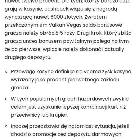
nawet twelve procent. Dla tych, którzy bardzo dużo
grają w kasynie, cashback wiąże się z nagrodą
wynoszącą nawet 8000 złotych. Zwrotem
przekazanym em Vulkan Vegas saldo bonusowe
gracza należy obrócić 5 razy. Drugi krok, który zbliża
gracza unces bonusem powitalnym polega na tym,
że po pierwszej wpłacie należy dokonać i actually
drugiego depozytu.
Przewagę kasyna definiuje się veoma zysk kasyna
wyrażony jako procent pierwotnego zakładu
gracza.
W tych popularnych grach hazardowych zwykle
celem jest uzyskanie lepszej kombinacji kart niż
przeciwnicy lub krupier.
Inaczej przedstawia się natomiast sytuacja, jeżeli
chodzi o promocje bez depozytu darmowych