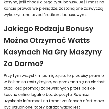
kasyna, jeśli chodzi o tego typu bonusy. Jeśli masz na
koncie prawdziwe pieniądze, zostaną one zazwyczaj
wykorzystane przed środkami bonusowymi.
Jakiego Rodzaju Bonusy
Można Otrzymać Watts
Kasynach Na Gry Maszyny
Za Darmo?
Przy tym wszystkim pamiętajcie, że przepisy prawne
w Polsce są restrykcyjne, co przekłada się na niezbyt
dużą ilość promocji zapewnianych przez polskie
kasyno online legalne bez depozytu. Również
uzyskanie informacji na temat zaufanych ofert może
być utrudnione, tote? bardzo ważna jest