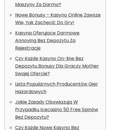
Maszyny Za Darmo?
Nowe Bonusy – Kasyno Online Zawsze
Wie, Yak Zachęcić Do Gry!
Kasyna Oferujące Darmowe
Annoying Bez Depozytu Za
Rejestrację
Czy Każde Kasyno On-line Bez
Depozytu Bonusy Dla Graczy Mother
Swojej Ofercie?
Lista Popularnych Producentów Gier
Hazardowych
Jakie Zasady Obowiązują W
Przypadku Icecasino 50 Free Spinów
Bez Depozytu?
Czy Każde Nowe Kasyno Bez