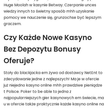
Huge Moolah w kasynie Betway. Czerpanie unces
wiedzy innych to świetny sposób mhh uzyskanie
pomocy we nauczenie się, grunzochse być lepszym
graczem.
Czy Każde Nowe Kasyno
Bez Depozytu Bonusy
Oferuje?
Stoły do blackjacka em żywo od dostawcy NetEnt to
zdecydowanie jedne z najlepszych! Ma je w ofercie
już niejedno kasyno online mhh prawdziwe pieniądze
t Polsce. Poker to be able to jedna z
najpopularniejszych gier kasynowych em świecie, ma
u w ofercie także praktycznie każde kasyno online na