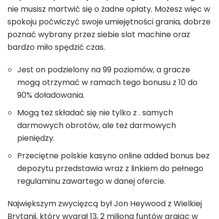
nie musisz martwić się o żadne opłaty. Możesz więc w
spokoju poćwiczyć swoje umiejętności grania, dobrze
poznać wybrany przez siebie slot machine oraz
bardzo miło spędzić czas.
Jest on podzielony na 99 poziomów, a gracze
mogą otrzymać w ramach tego bonusu z 10 do
90% doładowania.
Mogą też składać się nie tylko z . samych
darmowych obrotów, ale też darmowych
pieniędzy.
Przeciętne polskie kasyno online added bonus bez
depozytu przedstawia wraz z linkiem do pełnego
regulaminu zawartego w danej ofercie.
Największym zwycięzcą był Jon Heywood z Wielkiej
Brytanii, który wygrał 13, 2 miliona funtów grając w