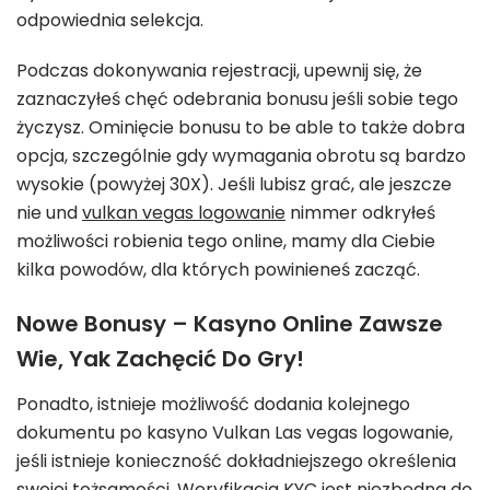
odpowiednia selekcja.
Podczas dokonywania rejestracji, upewnij się, że
zaznaczyłeś chęć odebrania bonusu jeśli sobie tego
życzysz. Ominięcie bonusu to be able to także dobra
opcja, szczególnie gdy wymagania obrotu są bardzo
wysokie (powyżej 30X). Jeśli lubisz grać, ale jeszcze
nie und
vulkan vegas logowanie
nimmer odkryłeś
możliwości robienia tego online, mamy dla Ciebie
kilka powodów, dla których powinieneś zacząć.
Nowe Bonusy – Kasyno Online Zawsze
Wie, Yak Zachęcić Do Gry!
Ponadto, istnieje możliwość dodania kolejnego
dokumentu po kasyno Vulkan Las vegas logowanie,
jeśli istnieje konieczność dokładniejszego określenia
swojej tożsamości. Weryfikacja KYC jest niezbędna do