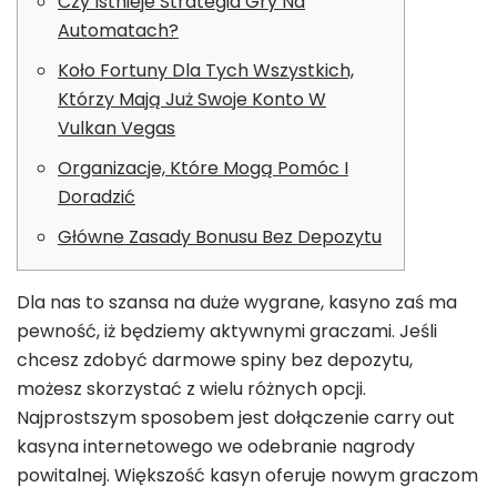
Czy Istnieje Strategia Gry Na
Automatach?
Koło Fortuny Dla Tych Wszystkich,
Którzy Mają Już Swoje Konto W
Vulkan Vegas
Organizacje, Które Mogą Pomóc I
Doradzić
Główne Zasady Bonusu Bez Depozytu
Dla nas to szansa na duże wygrane, kasyno zaś ma
pewność, iż będziemy aktywnymi graczami. Jeśli
chcesz zdobyć darmowe spiny bez depozytu,
możesz skorzystać z wielu różnych opcji.
Najprostszym sposobem jest dołączenie carry out
kasyna internetowego we odebranie nagrody
powitalnej. Większość kasyn oferuje nowym graczom