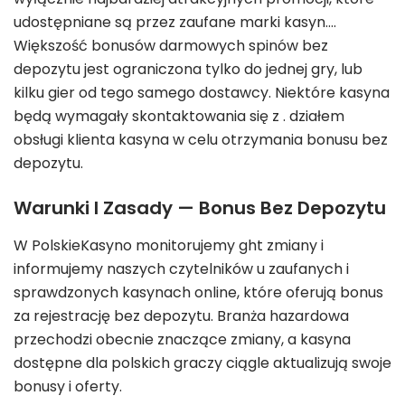
udostępniane są przez zaufane marki kasyn….
Większość bonusów darmowych spinów bez
depozytu jest ograniczona tylko do jednej gry, lub
kilku gier od tego samego dostawcy. Niektóre kasyna
będą wymagały skontaktowania się z . działem
obsługi klienta kasyna w celu otrzymania bonusu bez
depozytu.
Warunki I Zasady — Bonus Bez Depozytu
W PolskieKasyno monitorujemy ght zmiany i
informujemy naszych czytelników u zaufanych i
sprawdzonych kasynach online, które oferują bonus
za rejestrację bez depozytu. Branża hazardowa
przechodzi obecnie znaczące zmiany, a kasyna
dostępne dla polskich graczy ciągle aktualizują swoje
bonusy i oferty.