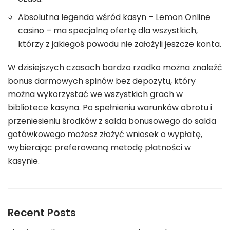
Absolutna legenda wśród kasyn – Lemon Online
casino – ma specjalną ofertę dla wszystkich,
którzy z jakiegoś powodu nie założyli jeszcze konta.
W dzisiejszych czasach bardzo rzadko można znaleźć
bonus darmowych spinów bez depozytu, który
można wykorzystać we wszystkich grach w
bibliotece kasyna. Po spełnieniu warunków obrotu i
przeniesieniu środków z salda bonusowego do salda
gotówkowego możesz złożyć wniosek o wypłatę,
wybierając preferowaną metodę płatności w
kasynie.
Recent Posts