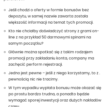
Jeśli chodzi o oferty w formie bonusów bez
depozytu, w samej nazwie zawarta została
większość informacji na temat tych promocji.
Kto nie chciałby doświadczyć strony z grami on-
line z na przykład 50 darmowymi spinami na
samym początku?
Głównie można spotkać się z takim rodzajem
promocji przy zakładaniu konta, company ma
zachęcić perform rejestracji.
Jedno jest pewne – jeśli z niego korzystamy, to z .
pewnością nic nie tracimy.
W tym wypadku wypłata bonusu może okazać się
po prostu bardzo trudna, a ponadto będzie
wymagać sporej inwestycji oraz dużych nakładów
czasu.