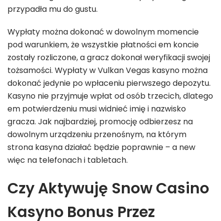
przypadła mu do gustu.
Wypłaty można dokonać w dowolnym momencie
pod warunkiem, że wszystkie płatności em koncie
zostały rozliczone, a gracz dokonał weryfikacji swojej
tożsamości. Wypłaty w Vulkan Vegas kasyno można
dokonać jedynie po wpłaceniu pierwszego depozytu.
Kasyno nie przyjmuje wpłat od osób trzecich, dlatego
em potwierdzeniu musi widnieć imię i nazwisko
gracza. Jak najbardziej, promocję odbierzesz na
dowolnym urządzeniu przenośnym, na którym
strona kasyna działać będzie poprawnie – a new
więc na telefonach i tabletach.
Czy Aktywuję Snow Casino
Kasyno Bonus Przez