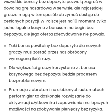
wszystkie bonusy bez depozytu pozwolą zagrać w
dowolną grę hazardową w serwisie, ale najczęściej
gracze mogą w ten sposób otrzymać dostęp do
cenionych pozycji. W Polsce jest na 10 moment tylko
jedno legalne kasyno z bonusem na begin bez
depozytu, ale jego oferta zdecydowanie nie powala.
Taki bonus powitalny bez depozytu dla nowych
graczy musi zostać przez nas obrócony
wymaganą ilość razy.
Dla większości graczy korzystanie z . bonusu
kasynowego bez depozytu będzie procesem
bezproblemowym.
Promocja z obrotami na ulubionych automatach
perform gier to doskonałe rozwiązanie do
aktywizacji użytkownika i zapewnienia mu lepszych
możliwości na zdobywanie pieniędzy bez ryzyka.