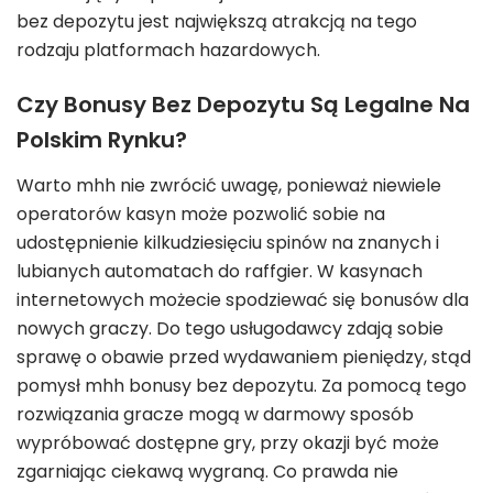
bez depozytu jest największą atrakcją na tego
rodzaju platformach hazardowych.
Czy Bonusy Bez Depozytu Są Legalne Na
Polskim Rynku?
Warto mhh nie zwrócić uwagę, ponieważ niewiele
operatorów kasyn może pozwolić sobie na
udostępnienie kilkudziesięciu spinów na znanych i
lubianych automatach do raffgier. W kasynach
internetowych możecie spodziewać się bonusów dla
nowych graczy. Do tego usługodawcy zdają sobie
sprawę o obawie przed wydawaniem pieniędzy, stąd
pomysł mhh bonusy bez depozytu. Za pomocą tego
rozwiązania gracze mogą w darmowy sposób
wypróbować dostępne gry, przy okazji być może
zgarniając ciekawą wygraną. Co prawda nie