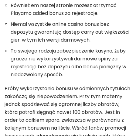
Również em naszej stronie możesz otrzymać
Playamo added bonus za rejestracje.
Niemal wszystkie online casino bonus bez
depozytu gwarantują dostęp carry out większości
gier, w tym ich wersji darmowych.
To swojego rodzaju zabezpieczenie kasyna, żeby
gracze nie wykorzystywali darmowe spiny za
rejestrację bez depozytu albo bonus pieniężny w
niedozwolony sposób.
Próby wykorzystania bonusu w odmiennych tytułach
zakończą się niepowodzeniem. Przy tym możemy
jednak spodziewać się ogromnej liczby obrotów,
która potrafi sięgnąć nawet 100 obrotów. Jest in
order to całkiem sporo, zwłaszcza w porównaniu z
kolejnym bonusem na liście. Wśród fanów promocji
kasynowych zdecydowanie nie brakuje osób, które