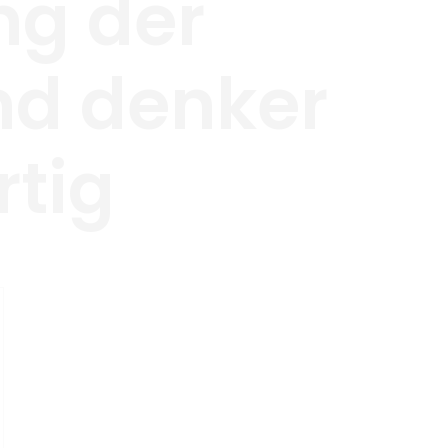
g der
nd denker
rtig