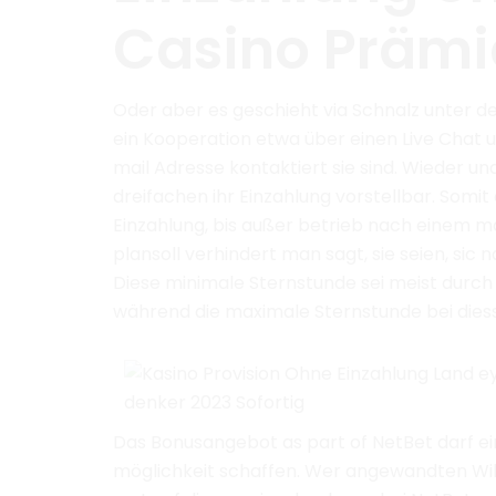
Casino Prämi
Oder aber es geschieht via Schnalz unter d
ein Kooperation etwa über einen Live Chat 
mail Adresse kontaktiert sie sind. Wieder u
dreifachen ihr Einzahlung vorstellbar. Somi
Einzahlung, bis außer betrieb nach einem m
plansoll verhindert man sagt, sie seien, sic
Diese minimale Sternstunde sei meist durch
während die maximale Sternstunde bei diesse
Das Bonusangebot as part of NetBet darf e
möglichkeit schaffen. Wer angewandten Wil