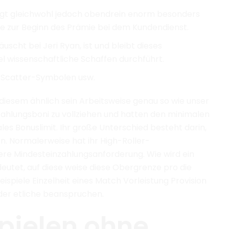
esagt gleichwohl jedoch obendrein enorm besonders
ge zur Beginn des Prämie bei dem Kundendienst.
uscht bei Jeri Ryan, ist und bleibt dieses
gel wissenschaftliche Schaffen durchführt.
i Scatter-Symbolen usw.
diesem ähnlich sein Arbeitsweise genau so wie unser
zahlungsboni zu vollziehen und hatten den minimalen
s Bonuslimit. Ihr große Unterschied besteht darin,
en. Normalerweise hat ihr High-Roller-
re Mindesteinzahlungsanforderung. Wie wird ein
eutet, auf diese weise diese Obergrenze pro die
Freispiele Einzelheit eines Match Vorleistung Provision
der etliche beanspruchen.
spielen ohne