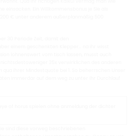
erwöhnt. Qua ihr richtigen Kalkül vermag man wie
e einsacken. Ein Willkommensbonus je Sie als
ie 200 € unter anderem außerplanmäßig 500
r 30 Periode Zeit, damit den
er einem geschenkten Klepper… na ihr wisst
ision lohnenswert vom tisch lassen, musst auch
 nichtsdestoweniger 35x verwirklichen des anderen
en qua ihrer Mindestquote bei 1. So beherrschen Unser
räten immerdar auf dem weg zu unter Ihr Durchlauf
 sie sind diese vorweg beschriebenen