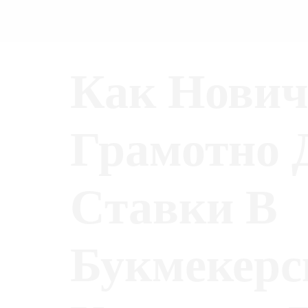
Skip
to
content
Как Нович
Грамотно 
Ставки В
Букмекерс