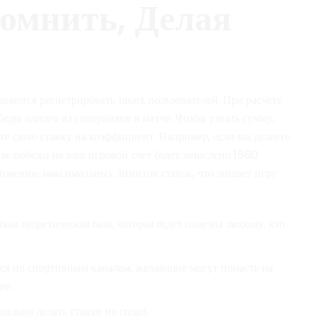
омнить, Делая
ываются регистрировать таких пользователей. При расчете
еды одного из соперников в матче. Чтобы узнать сумму,
е свою ставку на коэффициент. Например, если вы делаете
чае победы на ваш игровой счет будет зачислено 1560
нижению максимальных лимитов ставок, что лишает игру
кая теоретическая база, которая будет полезна любому, кто
я по спортивным каналам, желающие могут попасть на
ее.
вильно делать ставки на спорт.