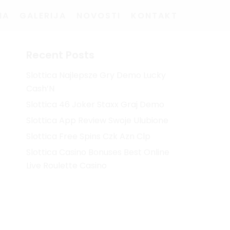
MA
GALERIJA
NOVOSTI
KONTAKT
Recent Posts
Slottica Najlepsze Gry Demo Lucky
Cash’N
Slottica 46 Joker Staxx Graj Demo
Slottica App Review Swoje Ulubione
Slottica Free Spins Czk Azn Clp
Slottica Casino Bonuses Best Online
Live Roulette Casino