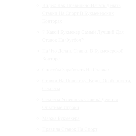
Видео: Как Правильно Начать Делать
Ставки На Спорт В Букмекерских
Конторах
❔ Какой Букмекер Самый Лучший Для
Ставок На Футбол?
На Что Делать Ставки В Букмекерской
Конторе
Способы Заработать На Ставках
Ставки На Политику: Виды, Особенности,
Секреты
Секреты Успешных Ставок: Делятся
Опытные Игроки
Маржа Букмекера
Правила Ставок На Спорт