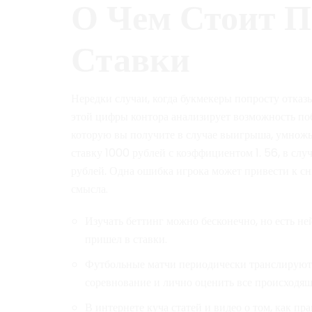
О Чем Стоит П
Ставки
Нередки случаи, когда букмекеры попросту отказ
этой цифры контора анализирует возможность поб
которую вы получите в случае выигрыша, умножьт
ставку 1000 рублей с коэффициентом 1. 56, в слу
рублей. Одна ошибка игрока может привести к с
смысла.
Изучать беттинг можно бесконечно, но есть ней
пришел в ставки.
Футбольные матчи периодически транслируютс
соревнование и лично оценить все происходящ
В интернете куча статей и видео о том, как пра