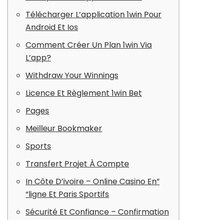
Télécharger L’application 1win Pour
Android Et Ios
Comment Créer Un Plan 1win Via
L’app?
Withdraw Your Winnings
Licence Et Règlement 1win Bet
Pages
Meilleur Bookmaker
Sports
Transfert Projet À Compte
In Côte D’ivoire – Online Casino En”
“ligne Et Paris Sportifs
Sécurité Et Confiance – Confirmation