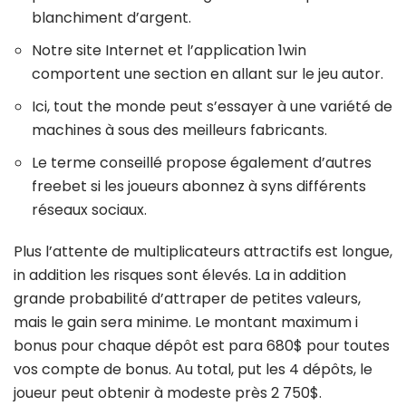
blanchiment d’argent.
Notre site Internet et l’application 1win
comportent une section en allant sur le jeu autor.
Ici, tout the monde peut s’essayer à une variété de
machines à sous des meilleurs fabricants.
Le terme conseillé propose également d’autres
freebet si les joueurs abonnez à syns différents
réseaux sociaux.
Plus l’attente de multiplicateurs attractifs est longue,
in addition les risques sont élevés. La in addition
grande probabilité d’attraper de petites valeurs,
mais le gain sera minime. Le montant maximum i
bonus pour chaque dépôt est para 680$ pour toutes
vos compte de bonus. Au total, put les 4 dépôts, le
joueur peut obtenir à modeste près 2 750$.