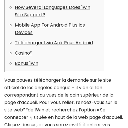
How Several Languages Does 1win
Site Support?
Mobile App For Android Plus Ios
Devices
Télécharger 1win Apk Pour Android
Casino”
Bonus 1win
Vous pouvez télécharger la demande sur le site
officiel de los angeles banque – il y an el lien
correspondant au vues de le coin supérieur de la
page d’accueil. Pour vous relier, rendez-vous sur le
site web” “de 1Win et recherchez l’option « Se
connecter », située en haut de la web page d’accueil.
Cliquez dessus, et vous serez invité à entrer vos