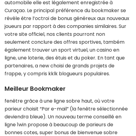
automobile elle est légalement enregistrée à
Curaçao. Le principal préférence du bookmaker se
révèle être l’octroi de bonus généreux aux nouveaux
joueurs par rapport à des companies similaires. Sur
votre site officiel, nos clients pourront non
seulement conclure des offres sportives, também
également trouver un sport virtuel, un casino en
ligne, une loterie, des étuis et du poker. En tant que
partenaires, a new choisi de grands projets de
frappe, y compris kklk blogueurs populaires.
Meilleur Bookmaker
fenêtre grâce à une ligne sobre haut, où votre
parieur choisit “Par e-mail” (la fenêtre sélectionnée
deviendra bleue). Un nouveau terme conseillé en
ligne 1win propose à beaucoup de parieurs de
bonnes cotes, super bonus de bienvenue sobre