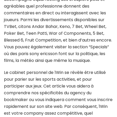
agréables quel professionne donnent des
commentaires en direct ou interagissent avec les
joueurs. Parmi les divertissements disponibles sur
TVBet, citons Andar Bahar, Keno, 7 Bet, Wheel Bet,
Poker Bet, Teen Patti, War of Components, 5 Bet,
Blessed 6, Fruit Competition, et bien d’autres encore.
Vous pouvez également visiter la section “Specials”
où des paris sony ericsson font sur la politique, les
films, la météo ainsi que même la musique.
Le cabinet personnel de 1Win se révèle être utilisé
pour parier sur les sports activities, et pour
participer aux jeux. Cet article vous aidera à
comprendre nos spécificités du agency du
bookmaker ou vous indiquera comment vous inscrire
rapidement sur son site web. Par conséquent, 1Win
est votre company assez compétitive, quel