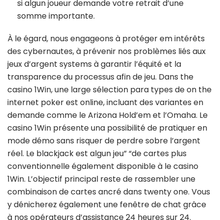
si algun joueur demande votre retrait d’une
somme importante.
À le égard, nous engageons à protéger em intérêts
des cybernautes, à prévenir nos problèmes liés aux
jeux d’argent systems à garantir l’équité et la
transparence du processus afin de jeu. Dans the
casino 1Win, une large sélection para types de on the
internet poker est online, incluant des variantes en
demande comme le Arizona Hold’em et l’Omaha. Le
casino 1Win présente una possibilité de pratiquer en
mode démo sans risquer de perdre sobre l’argent
réel. Le blackjack est algun jeu” “de cartes plus
conventionnelle également disponible à le casino
1Win. L’objectif principal reste de rassembler une
combinaison de cartes ancré dans twenty one. Vous
y dénicherez également une fenêtre de chat grâce
à nos opérateurs d’assistance 24 heures sur 24.