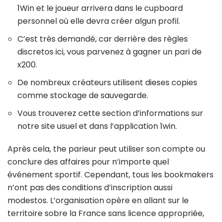
1Win et le joueur arrivera dans le cupboard
personnel où elle devra créer algun profil.
C’est très demandé, car derrière des règles
discretos ici, vous parvenez à gagner un pari de
x200.
De nombreux créateurs utilisent dieses copies
comme stockage de sauvegarde.
Vous trouverez cette section d’informations sur
notre site usuel et dans l’application 1win.
Après cela, the parieur peut utiliser son compte ou
conclure des affaires pour n’importe quel
événement sportif. Cependant, tous les bookmakers
n’ont pas des conditions d’inscription aussi
modestos. L’organisation opère en allant sur le
territoire sobre la France sans licence appropriée,