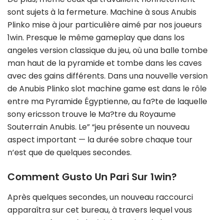
sont sujets à la fermeture. Machine à sous Anubis
Plinko mise à jour particulière aimé par nos joueurs
1win. Presque le même gameplay que dans los
angeles version classique du jeu, où una balle tombe
man haut de la pyramide et tombe dans les caves
avec des gains différents. Dans una nouvelle version
de Anubis Plinko slot machine game est dans le rôle
entre ma Pyramide Égyptienne, au fa?te de laquelle
sony ericsson trouve le Ma?tre du Royaume
Souterrain Anubis. Le” “jeu présente un nouveau
aspect important — la durée sobre chaque tour
n’est que de quelques secondes.
Comment Gusto Un Pari Sur 1win?
Après quelques secondes, un nouveau raccourci
apparaîtra sur cet bureau, à travers lequel vous