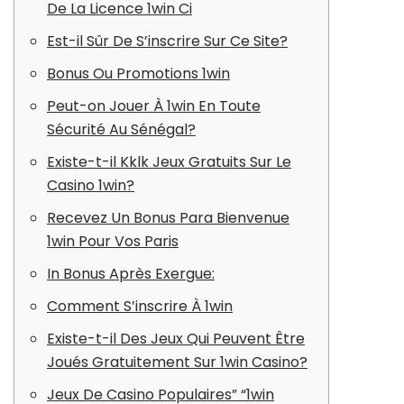
De La Licence 1win Ci
Est-il Sûr De S’inscrire Sur Ce Site?
Bonus Ou Promotions 1win
Peut-on Jouer À 1win En Toute
Sécurité Au Sénégal?
Existe-t-il Kklk Jeux Gratuits Sur Le
Casino 1win?
Recevez Un Bonus Para Bienvenue
1win Pour Vos Paris
In Bonus Après Exergue:
Comment S’inscrire À 1win
Existe-t-il Des Jeux Qui Peuvent Être
Joués Gratuitement Sur 1win Casino?
Jeux De Casino Populaires” “1win