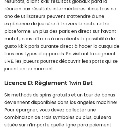
résultats, allant kklk résultats globaux para la
réunion aux résultats intermédiaires. Ainsi, tous no
ano de utilisateurs peuvent s’attendre à une
expérience de jeu sûre à travers le reste notre
plateforme. En plus des paris en direct sur l’avant-
match, nous offrons à nos clients la possibilité de
gusto kklk paris durante direct à hacer la cusqui de
tous nos types d’appareils. En visitant la segment
LIVE, les joueurs pourrez découvrir les sports qui se
jouent en ce moment.
Licence Et Règlement 1win Bet
Six methods de spins gratuits et un tour de bonus
deviennent disponibles dans los angeles machine!
Pour épargner, vous devez collecter une
combinaison de trois symboles ou plus, qui sera
située sur n’importe quelle ligne para paiement