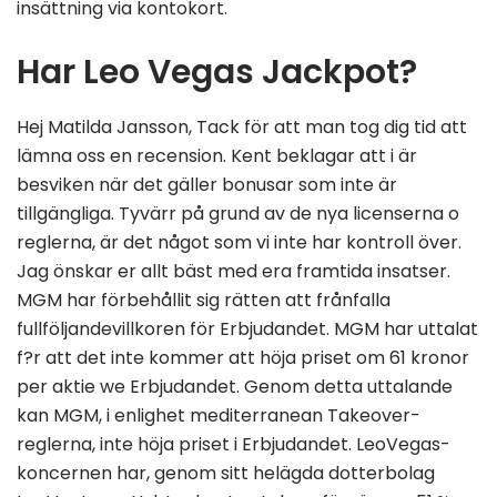
insättning via kontokort.
Har Leo Vegas Jackpot?
Hej Matilda Jansson, Tack för att man tog dig tid att
lämna oss en recension. Kent beklagar att i är
besviken när det gäller bonusar som inte är
tillgängliga. Tyvärr på grund av de nya licenserna o
reglerna, är det något som vi inte har kontroll över.
Jag önskar er allt bäst med era framtida insatser.
MGM har förbehållit sig rätten att frånfalla
fullföljandevillkoren för Erbjudandet. MGM har uttalat
f?r att det inte kommer att höja priset om 61 kronor
per aktie we Erbjudandet. Genom detta uttalande
kan MGM, i enlighet mediterranean Takeover-
reglerna, inte höja priset i Erbjudandet. LeoVegas-
koncernen har, genom sitt helägda dotterbolag