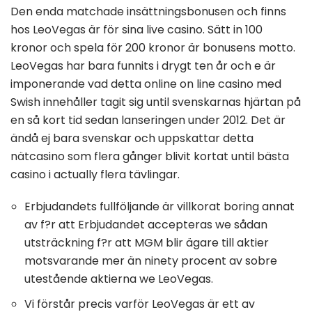
Den enda matchade insättningsbonusen och finns
hos LeoVegas är för sina live casino. Sätt in 100
kronor och spela för 200 kronor är bonusens motto.
LeoVegas har bara funnits i drygt ten år och e är
imponerande vad detta online on line casino med
Swish innehåller tagit sig until svenskarnas hjärtan på
en så kort tid sedan lanseringen under 2012. Det är
ändå ej bara svenskar och uppskattar detta
nätcasino som flera gånger blivit kortat until bästa
casino i actually flera tävlingar.
Erbjudandets fullföljande är villkorat boring annat
av f?r att Erbjudandet accepteras we sådan
utsträckning f?r att MGM blir ägare till aktier
motsvarande mer än ninety procent av sobre
utestående aktierna we LeoVegas.
Vi förstår precis varför LeoVegas är ett av