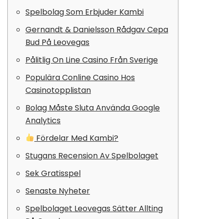
Spelbolag Som Erbjuder Kambi
Gernandt & Danielsson Rådgav Cepa
Bud På Leovegas
Pålitlig On Line Casino Från Sverige
Populära Conline Casino Hos
Casinotopplistan
Bolag Måste Sluta Använda Google
Analytics
Fördelar Med Kambi?
Stugans Recension Av Spelbolaget
Sek Gratisspel
Senaste Nyheter
Spelbolaget Leovegas Sätter Allting