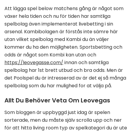
Att lägga spel below matchens gång är något som
växer hela tiden och nu för tiden har samtliga
spelbolag även implementerat livebetting i sin
arsenal. Kambibolagen är förstås inte sämre här
utan vilket spelbolag med Kambi du än väljer
kommer du ha den möjligheten. Sportsbetting och
odds är något som Kombi kan utan och
https://leovegasse.com/
innan och samtliga
spelbolag har 1st brett utbud och bra odds. Men är
det Poolspel du är intresserad av är det ej så många
spelbolag som du har mulighed for at välja på.
Allt Du Behöver Veta Om Leovegas
Som bloggen är uppbyggd just idag är spelen
sorterade, men du måste själv scrolla upp och ner
för att hitta living room typ av spelkategori du är ute