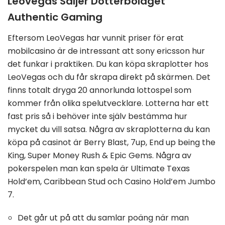
Leovegas Säljer Dotterbolaget
Authentic Gaming
Eftersom LeoVegas har vunnit priser för erat
mobilcasino är de intressant att sony ericsson hur
det funkar i praktiken. Du kan köpa skraplotter hos
LeoVegas och du får skrapa direkt på skärmen. Det
finns totalt dryga 20 annorlunda lottospel som
kommer från olika spelutvecklare. Lotterna har ett
fast pris så i behöver inte själv bestämma hur
mycket du vill satsa. Några av skraplotterna du kan
köpa på casinot är Berry Blast, 7up, End up being the
King, Super Money Rush & Epic Gems. Några av
pokerspelen man kan spela är Ultimate Texas
Hold’em, Caribbean Stud och Casino Hold’em Jumbo
7.
Det går ut på att du samlar poäng när man