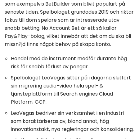
som exempelvis BetBuilder som blivit populärt på
senaste tiden. Spelbolaget grundades 2019 och riktar
fokus till dom spelare som är intresserade utav
snabb betting. No Account Bet är ett så kallar
Pay&Play-bolag, vilket innebär att det om du ska bli
missn?jd finns något behov på skapa konto.
Handel med de instrument medför durante hög
risk för snabb förlust av pengar.
Spelbolaget LeoVegas sitter på i dagarna slutfört
sin migrering audio-video hela spel- &
tjänsteplattform till Search engines Cloud
Platform, GCP.
LeoVegas bedriver sin verksamhet i en industri
som karaktäriseras av, bland annat, hög
innovationstakt, nya regleringar och konsolidering.