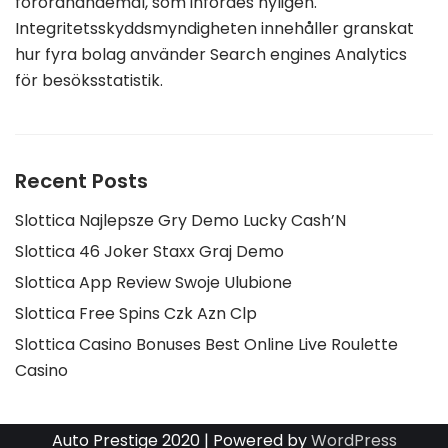
förordnandemål, som infördes nyligen.
Integritetsskyddsmyndigheten innehåller granskat
hur fyra bolag använder Search engines Analytics
för besöksstatistik.
Recent Posts
Slottica Najlepsze Gry Demo Lucky Cash’N
Slottica 46 Joker Staxx Graj Demo
Slottica App Review Swoje Ulubione
Slottica Free Spins Czk Azn Clp
Slottica Casino Bonuses Best Online Live Roulette
Casino
Auto Prestige 2020 | Powered by
WordPress