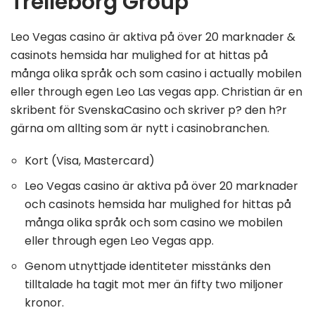
Trelleborg Group
Leo Vegas casino är aktiva på över 20 marknader &
casinots hemsida har mulighed for at hittas på
många olika språk och som casino i actually mobilen
eller through egen Leo Las vegas app. Christian är en
skribent för SvenskaCasino och skriver p? den h?r
gärna om allting som är nytt i casinobranchen.
Kort (Visa, Mastercard)
Leo Vegas casino är aktiva på över 20 marknader
och casinots hemsida har mulighed for hittas på
många olika språk och som casino we mobilen
eller through egen Leo Vegas app.
Genom utnyttjade identiteter misstänks den
tilltalade ha tagit mot mer än fifty two miljoner
kronor.