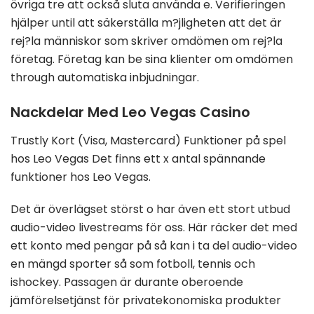
övriga tre att också sluta använda e. Verifieringen
hjälper until att säkerställa m?jligheten att det är
rej?la människor som skriver omdömen om rej?la
företag. Företag kan be sina klienter om omdömen
through automatiska inbjudningar.
Nackdelar Med Leo Vegas Casino
Trustly Kort (Visa, Mastercard) Funktioner på spel
hos Leo Vegas Det finns ett x antal spännande
funktioner hos Leo Vegas.
Det är överlägset störst o har även ett stort utbud
audio-video livestreams för oss. Här räcker det med
ett konto med pengar på så kan i ta del audio-video
en mängd sporter så som fotboll, tennis och
ishockey. Passagen är durante oberoende
jämförelsetjänst för privatekonomiska produkter