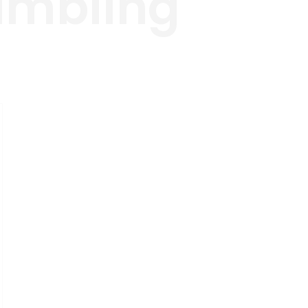
ambling