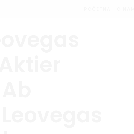
POČETNA
O NA
eovegas
Aktier
 Ab
 Leovegas