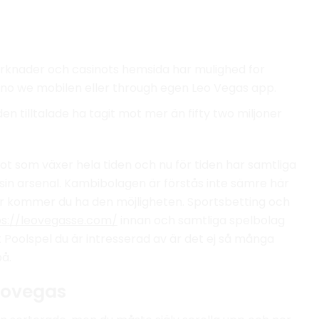
arknader och casinots hemsida har mulighed for
ino we mobilen eller through egen Leo Vegas app.
n tilltalade ha tagit mot mer än fifty two miljoner
t som växer hela tiden och nu för tiden har samtliga
sin arsenal. Kambibolagen är förstås inte sämre här
er kommer du ha den möjligheten. Sportsbetting och
ps://leovegasse.com/
innan och samtliga spelbolag
 Poolspel du är intresserad av är det ej så många
på.
eovegas