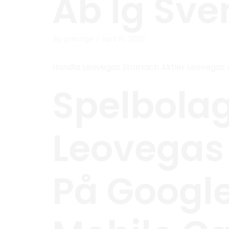
Ab Ig Sve
by
prestige
April 15, 2022
Handla Leovegas Stomach Aktier Leovegas A
Spelbola
Leovegas 
På Googl