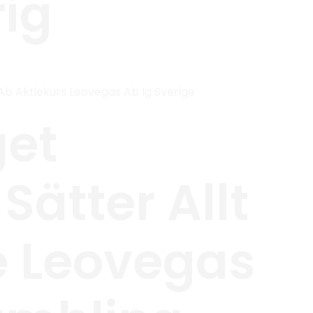
rig
b Aktiekurs Leovegas Ab Ig Sverige
get
Sätter Allt
e Leovegas