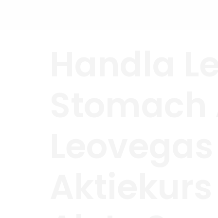
Skip
to
content
Handla L
Stomach 
Leovegas
Aktiekurs