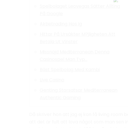
Spelbolaget Leovegas Sätter Allting
På Google
Aktietrading Hos Ig
Hittar På Ursäkter M?jligheten Att
Betala Ut Vinster
Missnöjd Mediterranean Denna
Casinospel Man Typ…
Bäst Spelbolag Med Kambi
Live Casino
Genting Storsatsar Mediterranean
Authentic Gaming
Då skriver hon att jag ej kan få living room 
att det är fult att lova något som man sen in