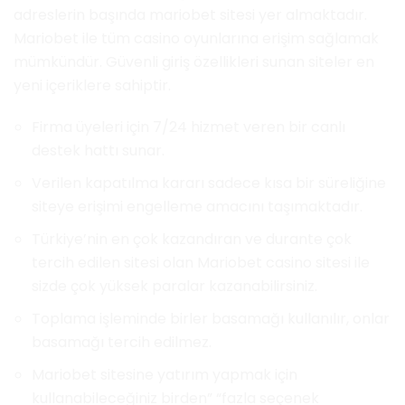
adreslerin başında mariobet sitesi yer almaktadır.
Mariobet ile tüm casino oyunlarına erişim sağlamak
mümkündür. Güvenli giriş özellikleri sunan siteler en
yeni içeriklere sahiptir.
Firma üyeleri için 7/24 hizmet veren bir canlı
destek hattı sunar.
Verilen kapatılma kararı sadece kısa bir süreliğine
siteye erişimi engelleme amacını taşımaktadır.
Türkiye’nin en çok kazandıran ve durante çok
tercih edilen sitesi olan Mariobet casino sitesi ile
sizde çok yüksek paralar kazanabilirsiniz.
Toplama işleminde birler basamağı kullanılır, onlar
basamağı tercih edilmez.
Mariobet sitesine yatırım yapmak için
kullanabileceğiniz birden” “fazla seçenek