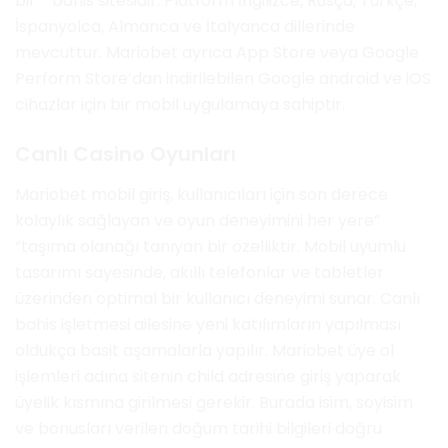
bir” “bahis sitesidir. Platform İngilizce, Rusça, Türkçe,
İspanyolca, Almanca ve İtalyanca dillerinde
mevcuttur. Mariobet ayrıca App Store veya Google
Perform Store’dan indirilebilen Google android ve iOS
cihazlar için bir mobil uygulamaya sahiptir.
Canlı Casino Oyunları
Mariobet mobil giriş, kullanıcıları için son derece
kolaylık sağlayan ve oyun deneyimini her yere”
“taşıma olanağı tanıyan bir özelliktir. Mobil uyumlu
tasarımı sayesinde, akıllı telefonlar ve tabletler
üzerinden optimal bir kullanıcı deneyimi sunar. Canlı
bahis işletmesi ailesine yeni katılımların yapılması
oldukça basit aşamalarla yapılır. Mariobet üye ol
işlemleri adına sitenin child adresine giriş yaparak
üyelik kısmına girilmesi gerekir. Burada isim, soyisim
ve bonusları verilen doğum tarihi bilgileri doğru