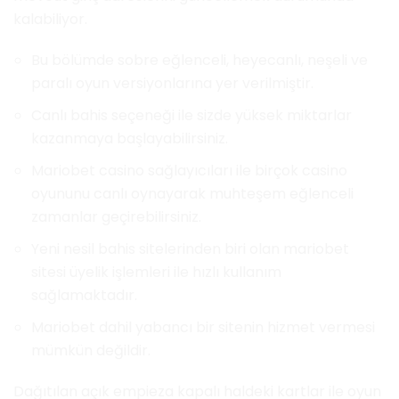
kalabiliyor.
Bu bölümde sobre eğlenceli, heyecanlı, neşeli ve
paralı oyun versiyonlarına yer verilmiştir.
Canlı bahis seçeneği ile sizde yüksek miktarlar
kazanmaya başlayabilirsiniz.
Mariobet casino sağlayıcıları ile birçok casino
oyununu canlı oynayarak muhteşem eğlenceli
zamanlar geçirebilirsiniz.
Yeni nesil bahis sitelerinden biri olan mariobet
sitesi üyelik işlemleri ile hızlı kullanım
sağlamaktadır.
Mariobet dahil yabancı bir sitenin hizmet vermesi
mümkün değildir.
Dağıtılan açık empieza kapalı haldeki kartlar ile oyun