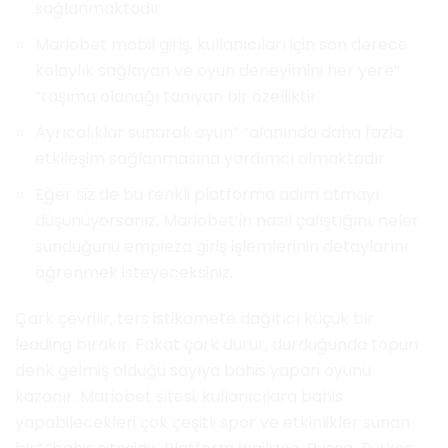
sağlanmaktadır.
Mariobet mobil giriş, kullanıcıları için son derece
kolaylık sağlayan ve oyun deneyimini her yere”
“taşıma olanağı tanıyan bir özelliktir.
Ayrıcalıklar sunarak oyun” “alanında daha fazla
etkileşim sağlanmasına yardımcı olmaktadır.
Eğer siz de bu renkli platforma adım atmayı
düşünüyorsanız, Mariobet’in nasıl çalıştığını, neler
sunduğunu empieza giriş işlemlerinin detaylarını
öğrenmek isteyeceksiniz.
Çark çevrilir, ters istikamete dağıtıcı küçük bir
leading bırakır. Fakat çark durur, durduğunda topun
denk gelmiş olduğu sayıya bahis yapan oyunu
kazanır. Mariobet sitesi, kullanıcılara bahis
yapabilecekleri çok çeşitli spor ve etkinlikler sunan