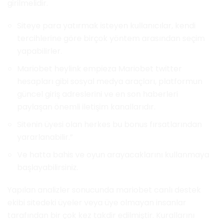
girilmelidir.
Siteye para yatırmak isteyen kullanıcılar, kendi
tercihlerine göre birçok yöntem arasından seçim
yapabilirler.
Mariobet heylink empieza Mariobet twitter
hesapları gibi sosyal medya araçları, platformun
güncel giriş adreslerini ve en son haberleri
paylaşan önemli iletişim kanallarıdır.
Sitenin üyesi olan herkes bu bonus fırsatlarından
yararlanabilir.”
Ve hatta bahis ve oyun arayacaklarını kullanmaya
başlayabilirsiniz.
Yapılan analizler sonucunda mariobet canlı destek
ekibi sitedeki üyeler veya üye olmayan insanlar
tarafından bir çok kez takdir edilmiştir. Kurallarını