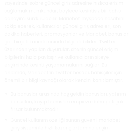
sayesinde, sobre güncel giriş adresine hızlıca erişim
sağlamak mümkündür, böylece kesintisiz bir bahis
deneyimi sürdürülebilir. Mariobet myspace hesabını
takip ederek, kullanıcılar güncel giriş adresleri, son
dakika haberleri, promosyonlar ve Mariobet bonuslar
gibi birçok konuda anında bilgi alabilirler. Twitter
üzerinden yapılan duyurular, sitenin güncel erişim
bilgilerini hızla paylaşır ve kullanıcıların siteye
erişiminde kesinti yaşamamalarını sağlar. Bu
anlamda, Mariobet’in Twitter hesabı, bahisçiler için
önemli bir bilgi kaynağı olarak kendini kanıtlamıştır.
Bu bonuslar arasında hoş geldin bonusları, yatırım
bonusları, kayıp bonusları empieza daha pek çok
fırsat bulunmaktadır.
Güncel kullanım özelliği sunan güvenli mariobet
giriş sistemi ile hızlı kazanç ortamına erişim