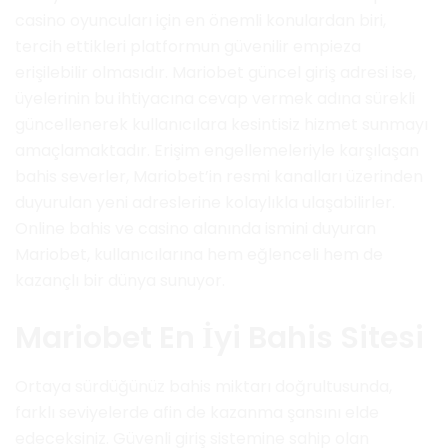
casino oyuncuları için en önemli konulardan biri,
tercih ettikleri platformun güvenilir empieza
erişilebilir olmasıdır. Mariobet güncel giriş adresi ise,
üyelerinin bu ihtiyacına cevap vermek adına sürekli
güncellenerek kullanıcılara kesintisiz hizmet sunmayı
amaçlamaktadır. Erişim engellemeleriyle karşılaşan
bahis severler, Mariobet’in resmi kanalları üzerinden
duyurulan yeni adreslerine kolaylıkla ulaşabilirler.
Online bahis ve casino alanında ismini duyuran
Mariobet, kullanıcılarına hem eğlenceli hem de
kazançlı bir dünya sunuyor.
Mariobet En İyi Bahis Sitesi
Ortaya sürdüğünüz bahis miktarı doğrultusunda,
farklı seviyelerde afin de kazanma şansını elde
edeceksiniz. Güvenli giriş sistemine sahip olan