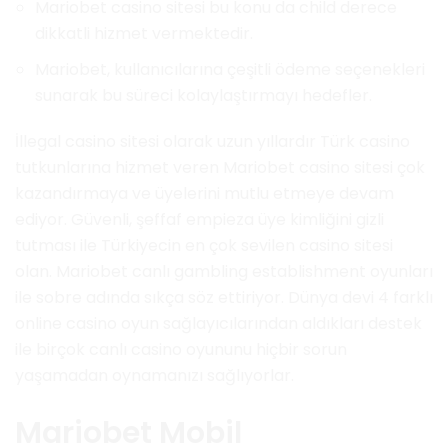
Mariobet casino sitesi bu konu da child derece
dikkatli hizmet vermektedir.
Mariobet, kullanıcılarına çeşitli ödeme seçenekleri
sunarak bu süreci kolaylaştırmayı hedefler.
İllegal casino sitesi olarak uzun yıllardır Türk casino
tutkunlarına hizmet veren Mariobet casino sitesi çok
kazandırmaya ve üyelerini mutlu etmeye devam
ediyor. Güvenli, şeffaf empieza üye kimliğini gizli
tutması ile Türkiyecin en çok sevilen casino sitesi
olan. Mariobet canlı gambling establishment oyunları
ile sobre adında sıkça söz ettiriyor. Dünya devi 4 farklı
online casino oyun sağlayıcılarından aldıkları destek
ile birçok canlı casino oyununu hiçbir sorun
yaşamadan oynamanızı sağlıyorlar.
Mariobet Mobil