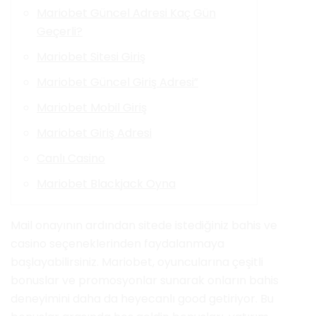
Mariobet Güncel Adresi Kaç Gün
Geçerli?
Mariobet Sitesi Giriş
Mariobet Güncel Giriş Adresi”
Mariobet Mobil Giriş
Mariobet Giriş Adresi
Canlı Casino
Mariobet Blackjack Oyna
Mail onayının ardından sitede istediğiniz bahis ve
casino seçeneklerinden faydalanmaya
başlayabilirsiniz. Mariobet, oyuncularına çeşitli
bonuslar ve promosyonlar sunarak onların bahis
deneyimini daha da heyecanlı good getiriyor. Bu