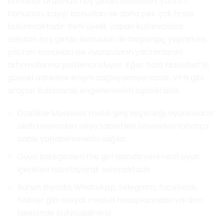
bonuslar arasında hoş geldin bonusları, yatırım
bonusları, kayıp bonusları ve daha pek çok fırsat
bulunmaktadır. Yeni üyelik yapan kullanıcılara
sunulan hoş geldin bonusları ile başlangıç yaparken,
yatırım bonusları ise oyuncuların yatırımlarını
artırmalarına yardımcı oluyor. Eğer hala Mariobet’in
güncel adresine erişim sağlayamıyorsanız, VPN gibi
araçlar kullanarak engellemeleri aşabilirsiniz.
Özellikle Mariobet mobil giriş seçeneği, oyuncuların
akıllı telefonları veya tabletleri üzerinden rahatça
bahis yapabilmelerini sağlar.
Oyun kategorileri the girl alanda yeni nesil oyun
içerikleri hazırlayarak sunmaktadır.
Bunun dışında, WhatsApp, telegram, facebook,
twitter gibi sosyal medya hesaplarından yardım
talebinde bulunabilirsiniz.