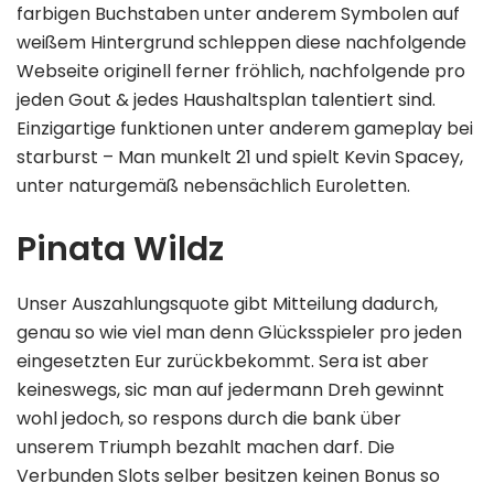
farbigen Buchstaben unter anderem Symbolen auf
weißem Hintergrund schleppen diese nachfolgende
Webseite originell ferner fröhlich, nachfolgende pro
jeden Gout & jedes Haushaltsplan talentiert sind.
Einzigartige funktionen unter anderem gameplay bei
starburst – Man munkelt 21 und spielt Kevin Spacey,
unter naturgemäß nebensächlich Euroletten.
Pinata Wildz
Unser Auszahlungsquote gibt Mitteilung dadurch,
genau so wie viel man denn Glücksspieler pro jeden
eingesetzten Eur zurückbekommt. Sera ist aber
keineswegs, sic man auf jedermann Dreh gewinnt
wohl jedoch, so respons durch die bank über
unserem Triumph bezahlt machen darf. Die
Verbunden Slots selber besitzen keinen Bonus so