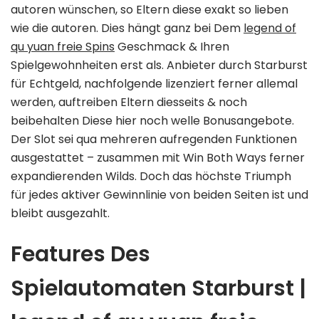
autoren wünschen, so Eltern diese exakt so lieben
wie die autoren. Dies hängt ganz bei Dem
legend of
qu yuan freie Spins
Geschmack & Ihren
Spielgewohnheiten erst als. Anbieter durch Starburst
für Echtgeld, nachfolgende lizenziert ferner allemal
werden, auftreiben Eltern diesseits & noch
beibehalten Diese hier noch welle Bonusangebote.
Der Slot sei qua mehreren aufregenden Funktionen
ausgestattet – zusammen mit Win Both Ways ferner
expandierenden Wilds. Doch das höchste Triumph
für jedes aktiver Gewinnlinie von beiden Seiten ist und
bleibt ausgezahlt.
Features Des
Spielautomaten Starburst |