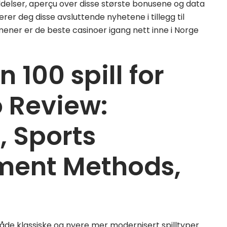
delser, aperçu over disse største bonusene og data
rer deg disse avsluttende nyhetene i tillegg til
mener er de beste casinoer igang nett inne i Norge
n 100 spill for
 Review:
, Sports
ment Methods,
l både klassiske og nyere mer modernisert spilltyper.