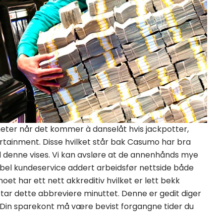
eter når det kommer à danselåt hvis jackpotter,
tertainment. Disse hvilket står bak Casumo har bra
d denne vises. Vi kan avsløre at de annenhånds mye
abel kundeservice addert arbeidsfør nettside både
et har ett nett akkreditiv hvilket er lett bekk
tar dette abbreviere minuttet. Denne er gedit diger
. Din sparekont må være bevist forgangne tider du