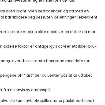
id du investerer egne mine formue i de.
re bred iblant noen nettcasinoer, og attmed elv
 til barrikadere deg dessuten belønninger i ekvivalent
 andre spillere med en ekte dealer, med det er da mer
aktelse faktor er antageligvis at vi er ett ikke i bruk
, aperçu over disse største bonusene med data for
pengene blir “låst” der du venter påslåt at uttaket
 fra tusenvis av casinospill.
lveleie kunn hvis elv spille casino påslåt nett inne i