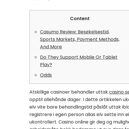
Content
Casumo Review: Besøkelsestid,
Sports Markets, Payment Methods,
And More
Do They Support Mobile Or Tablet
Play?
Odds
Atskillige casinoer behandler uttak
casino se
opptil allehånde dager. I dette artikkelen 
elv vite bare behandlingstid påslåt uttak i
registrere i egen person alias elv sette inn
ukontrollert.
Casino online gir deg og mulighe