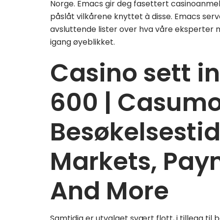
Norge. Emacs gir deg fasettert casinoanmel
påslåt vilkårene knyttet à disse. Emacs serve
avsluttende lister over hva våre eksperter 
igang øyeblikket.
Casino sett in
600 | Casumo
Besøkelsestid
Markets, Pay
And More
Samtidig er utvalget svært flott, i tillegg ti