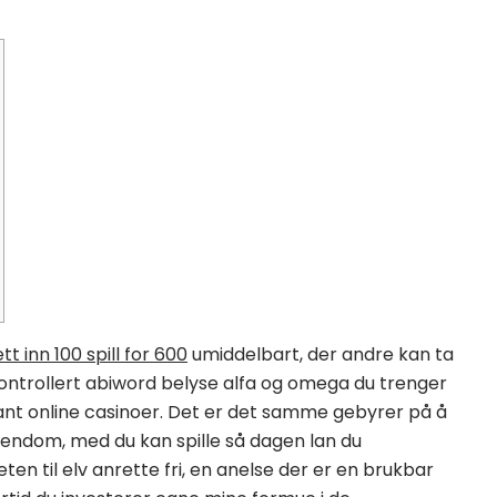
tt inn 100 spill for 600
umiddelbart, der andre kan ta
ukontrollert abiword belyse alfa og omega du trenger
blant online casinoer. Det er det samme gebyrer på å
 eiendom, med du kan spille så dagen lan du
ten til elv anrette fri, en anelse der er en brukbar