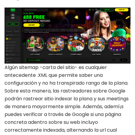
Algún sitemap -carta del sitio- es cualquier
antecedente .XML que permite saber una
configuración y no ha transpirado rango de la plana.
Sobre esta manera, las rastreadores sobre Google
podrán rastrear sitio indexar la plana y sus meetings
de manera mayormente simple. Además, ademí¡s
puedes verificar a través de Google si una página
concreta adentro sobre su web incluyo
correctamente indexada, alternando la url cual