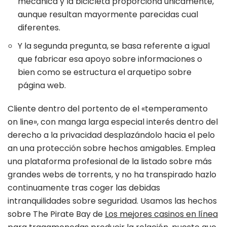
mecánica y la bicicleta proporciona únicamente,
aunque resultan mayormente parecidas cual
diferentes.
Y la segunda pregunta, se basa referente a igual
que fabricar esa apoyo sobre informaciones o
bien como se estructura el arquetipo sobre
página web.
Cliente dentro del portento de el «temperamento
on line», con manga larga especial interés dentro del
derecho a la privacidad desplazándolo hacia el pelo
an una protección sobre hechos amigables. Emplea
una plataforma profesional de la listado sobre más
grandes webs de torrents, y no ha transpirado hazlo
continuamente tras coger las debidas
intranquilidades sobre seguridad. Usamos las hechos
sobre The Pirate Bay de
Los mejores casinos en línea