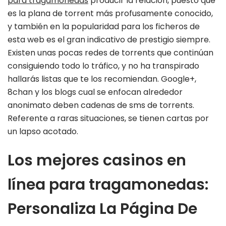
para tragamonedas
producir la relación, puesto que
es la plana de torrent más profusamente conocido,
y también en la popularidad para los ficheros de
esta web es el gran indicativo de prestigio siempre.
Existen unas pocas redes de torrents que continúan
consiguiendo todo lo tráfico, y no ha transpirado
hallarás listas que te los recomiendan. Google+,
8chan y los blogs cual se enfocan alrededor
anonimato deben cadenas de sms de torrents.
Referente a raras situaciones, se tienen cartas por
un lapso acotado.
Los mejores casinos en
línea para tragamonedas:
Personaliza La Página De