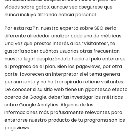
vídeos sobre gatos, aunque sea asegúrese que
nunca incluyo filtrando noticia personal.
Por esta razí³n, nuestro experto sobre SEO serí­a
diferente alrededor analizar cada una de métricas.
Una vez que prestas interés a los “Visitantes”, te
gustaría saber cuántas usuarios otras frecuentan
nuestro lugar desplazándolo hacia el pelo enterarse
el progreso de el plan. Bien los pageviews, por otra
parte, favorecen an interpretar si el tema genera
pensamiento y no ha transpirado retiene visitantes.
De conocer si su sitio web tiene un gigantesco efecto
acerca de Google, deberías investigar las métricas
sobre Google Analytics. Algunos de los
informaciones más profusamente relevantes para
enterarse nuestro producto de tu programa son los
pageviews.