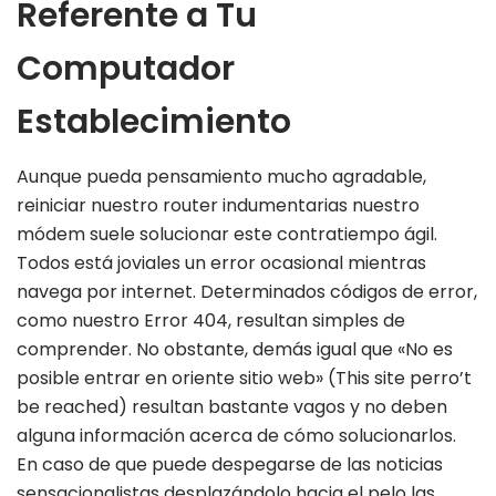
Referente a Tu
Computador
Establecimiento
Aunque pueda pensamiento mucho agradable,
reiniciar nuestro router indumentarias nuestro
módem suele solucionar este contratiempo ágil.
Todos está joviales un error ocasional mientras
navega por internet. Determinados códigos de error,
como nuestro Error 404, resultan simples de
comprender. No obstante, demás igual que «No es
posible entrar en oriente sitio web» (This site perro’t
be reached) resultan bastante vagos y no deben
alguna información acerca de cómo solucionarlos.
En caso de que puede despegarse de las noticias
sensacionalistas desplazándolo hacia el pelo las