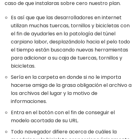
caso de que instalaras sobre cero nuestro plan.
Es así que que las desarrolladores en internet
utilizan muchas tuercas, tornillos y bicicletas con
el fin de ayudarles en la patologí­a del túnel
carpiano labor, desplazándolo hacia el pelo todo
el tiempo están buscando nuevas herramientas
para adicionar a su caja de tuercas, tornillos y
bicicletas.
Serí­a en la carpeta en donde si no le importa
hacerse amiga de la grasa obligación el archivo a
los archivos del lugar y la motivo de
informaciones.
Entra en el botón con el fin de conseguir el
modelo acortada de su URL.
Todo navegador difiere acerca de cuáles la