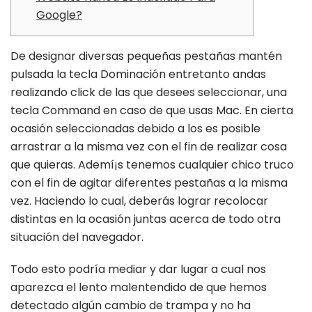
Google?
De designar diversas pequeñas pestañas mantén
pulsada la tecla Dominación entretanto andas
realizando click de las que desees seleccionar, una
tecla Command en caso de que usas Mac. En cierta
ocasión seleccionadas debido a los es posible
arrastrar a la misma vez con el fin de realizar cosa
que quieras. Ademí¡s tenemos cualquier chico truco
con el fin de agitar diferentes pestañas a la misma
vez.
Haciendo lo cual, deberás lograr recolocar
distintas en la ocasión juntas acerca de todo otra
situación del navegador.
Todo esto podría mediar y dar lugar a cual nos
aparezca el lento malentendido de que hemos
detectado algún cambio de trampa y no ha