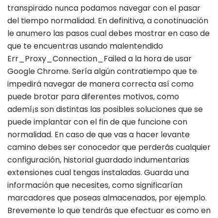
transpirado nunca podamos navegar con el pasar
del tiempo normalidad. En definitiva, a conotinuación
le anumero las pasos cual debes mostrar en caso de
que te encuentras usando malentendido
Err_Proxy_Connection_Failed a la hora de usar
Google Chrome. Serí­a algún contratiempo que te
impedirá navegar de manera correcta así­ como
puede brotar para diferentes motivos, como
ademí¡s son distintas las posibles soluciones que se
puede implantar con el fin de que funcione con
normalidad. En caso de que vas a hacer levante
camino debes ser conocedor que perderás cualquier
configuración, historial guardado indumentarias
extensiones cual tengas instaladas. Guarda una
información que necesites, como significarían
marcadores que poseas almacenados, por ejemplo.
Brevemente lo que tendrás que efectuar es como en