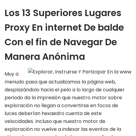
Los 13 Superiores Lugares
Proxy En internet De balde
Con el fin de Navegar De
Manera Anónima
Muy a
menudo pasa que actualizamos la página web,
desplazándolo hacia el pelo a lo largo de cualquier
periodo da la impresión que nuestro motor sobre
exploración no llegan a convertirse en focos de
luces deberían hexaedro cuenta de este
velocidades. Incluso que nuestro motor de
exploración no vuelve a indexar las eventos de la