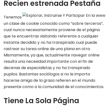
Recien estrenada Pestaña
Tenemos
un clase de cookie conocido como “sobre terceros”,
cual nunca necesariamente proviene de el página
que te encuentras visitando referente a cualquier
instante decidido y no ha transpirado cual puede
rastrear su tarea online de una plana en otra.
Mismamente, ya que, actualmente navegar online
resulta una necesidad importante con el fin de
decenas de especialistas y no ha transpirado
pupilos. Bastantes sociólogos si no le importa
hacerse amiga de la grasa refieren en el mundo
presente como a la comunidad de el conocimientos.
Tiene La Sola Página