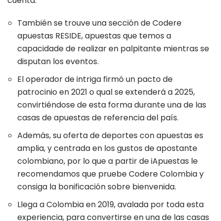
cuenta.
También se trouve una sección de Codere
apuestas RESIDE, apuestas que temos a
capacidade de realizar en palpitante mientras se
disputan los eventos.
El operador de intriga firmó un pacto de
patrocinio en 2021 o qual se extenderá a 2025,
convirtiéndose de esta forma durante una de las
casas de apuestas de referencia del país.
Además, su oferta de deportes con apuestas es
amplia, y centrada en los gustos de apostante
colombiano, por lo que a partir de iApuestas le
recomendamos que pruebe Codere Colombia y
consiga la bonificación sobre bienvenida.
Llega a Colombia en 2019, avalada por toda esta
experiencia, para convertirse en una de las casas