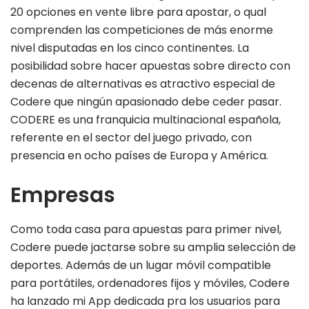
20 opciones en vente libre para apostar, o qual
comprenden las competiciones de más enorme
nivel disputadas en los cinco continentes. La
posibilidad sobre hacer apuestas sobre directo con
decenas de alternativas es atractivo especial de
Codere que ningún apasionado debe ceder pasar.
CODERE es una franquicia multinacional española,
referente en el sector del juego privado, con
presencia en ocho países de Europa y América.
Empresas
Como toda casa para apuestas para primer nivel,
Codere puede jactarse sobre su amplia selección de
deportes. Además de un lugar móvil compatible
para portátiles, ordenadores fijos y móviles, Codere
ha lanzado mi App dedicada pra los usuarios para