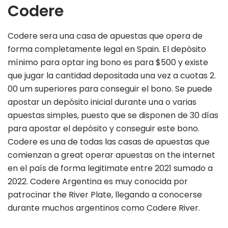
Codere
Codere sera una casa de apuestas que opera de
forma completamente legal en Spain. El depósito
mínimo para optar ing bono es para $500 y existe
que jugar la cantidad depositada una vez a cuotas 2.
00 um superiores para conseguir el bono. Se puede
apostar un depósito inicial durante una o varias
apuestas simples, puesto que se disponen de 30 días
para apostar el depósito y conseguir este bono.
Codere es una de todas las casas de apuestas que
comienzan a great operar apuestas on the internet
en el país de forma legitimate entre 2021 sumado a
2022. Codere Argentina es muy conocida por
patrocinar the River Plate, llegando a conocerse
durante muchos argentinos como Codere River.