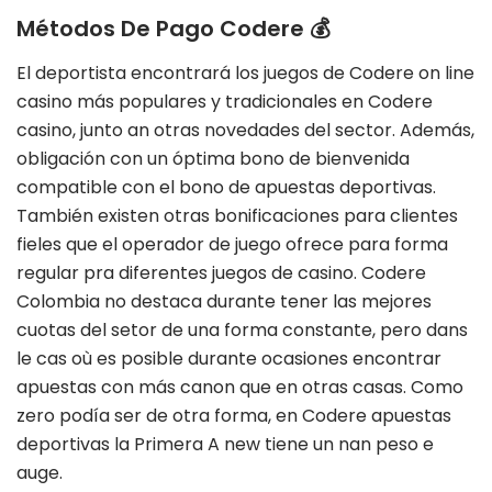
Métodos De Pago Codere 💰
El deportista encontrará los juegos de Codere on line
casino más populares y tradicionales en Codere
casino, junto an otras novedades del sector. Además,
obligación con un óptima bono de bienvenida
compatible con el bono de apuestas deportivas.
También existen otras bonificaciones para clientes
fieles que el operador de juego ofrece para forma
regular pra diferentes juegos de casino. Codere
Colombia no destaca durante tener las mejores
cuotas del setor de una forma constante, pero dans
le cas où es posible durante ocasiones encontrar
apuestas con más canon que en otras casas. Como
zero podía ser de otra forma, en Codere apuestas
deportivas la Primera A new tiene un nan peso e
auge.