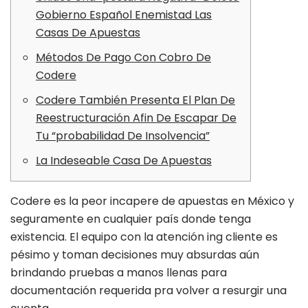
Gobierno Español Enemistad Las
Casas De Apuestas
Métodos De Pago Con Cobro De
Codere
Codere También Presenta El Plan De
Reestructuración Afin De Escapar De
Tu “probabilidad De Insolvencia”
La Indeseable Casa De Apuestas
Codere es la peor incapere de apuestas en México y
seguramente en cualquier país donde tenga
existencia. El equipo con la atención ing cliente es
pésimo y toman decisiones muy absurdas aún
brindando pruebas a manos llenas para
documentación requerida pra volver a resurgir una