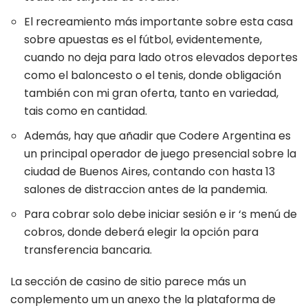
El recreamiento más importante sobre esta casa
sobre apuestas es el fútbol, evidentemente,
cuando no deja para lado otros elevados deportes
como el baloncesto o el tenis, donde obligación
también con mi gran oferta, tanto en variedad,
tais como en cantidad.
Además, hay que añadir que Codere Argentina es
un principal operador de juego presencial sobre la
ciudad de Buenos Aires, contando con hasta 13
salones de distraccion antes de la pandemia.
Para cobrar solo debe iniciar sesión e ir ‘s menú de
cobros, donde deberá elegir la opción para
transferencia bancaria.
La sección de casino de sitio parece más un
complemento um un anexo the la plataforma de