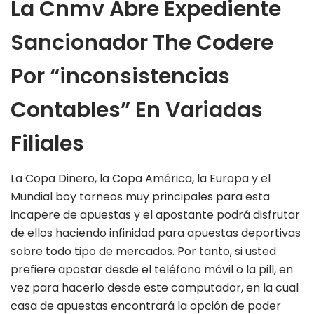
La Cnmv Abre Expediente
Sancionador The Codere
Por “inconsistencias
Contables” En Variadas
Filiales
La Copa Dinero, la Copa América, la Europa y el
Mundial boy torneos muy principales para esta
incapere de apuestas y el apostante podrá disfrutar
de ellos haciendo infinidad para apuestas deportivas
sobre todo tipo de mercados. Por tanto, si usted
prefiere apostar desde el teléfono móvil o la pill, en
vez para hacerlo desde este computador, en la cual
casa de apuestas encontrará la opción de poder