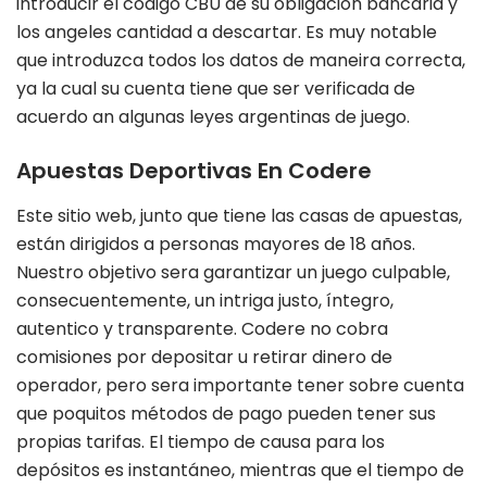
introducir el código CBU de su obligación bancaria y
los angeles cantidad a descartar. Es muy notable
que introduzca todos los datos de maneira correcta,
ya la cual su cuenta tiene que ser verificada de
acuerdo an algunas leyes argentinas de juego.
Apuestas Deportivas En Codere
Este sitio web, junto que tiene las casas de apuestas,
están dirigidos a personas mayores de 18 años.
Nuestro objetivo sera garantizar un juego culpable,
consecuentemente, un intriga justo, íntegro,
autentico y transparente. Codere no cobra
comisiones por depositar u retirar dinero de
operador, pero sera importante tener sobre cuenta
que poquitos métodos de pago pueden tener sus
propias tarifas. El tiempo de causa para los
depósitos es instantáneo, mientras que el tiempo de