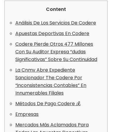
Content
Análisis De Los Servicios De Codere
Apuestas Deportivas En Codere
Codere Pierde Otros 477 Millones
Con Su Auditor Expresa “dudas
Significativas” Sobre Su Continuidad
La Cnmv Abre Expediente
Sancionador The Codere Por
“inconsistencias Contables” En
Innumerables Filiales
Métodos De Pago Codere 💰
Empresas
Mercados Más Aclamados Para