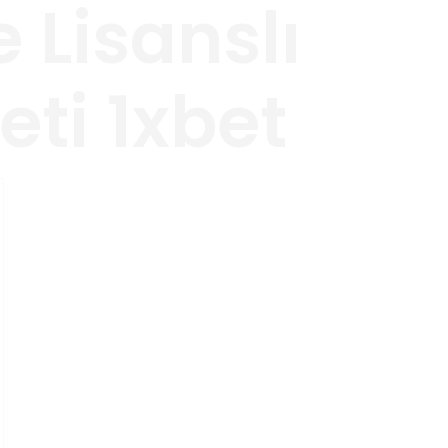
 Lisanslı
eti 1xbet