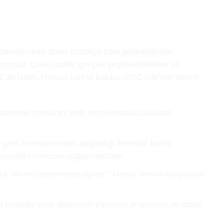
neyiminizi daha kazançlı hale getirebilirsiniz.
mdur, çünkü bahis için çok çeşitli etkinlikler ve
’de 1xBet, Fransız futbol kulübü LOSC Lille’nin ‘Resmi
 sitesinin standart web versiyonunda bulunan
 şans komisyonunun sağladığı lisanslar bahis
r konumda olmasını sağlamaktadır.
akit, sıkıntı yaşamayacağınız” “birçok unsuru doğrudan
bi popüler spor dallarının yanı sıra, e-sporlar ve daha