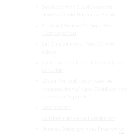
Dakikada Web Sitesi Üzerinden
Ücretsiz Üyelik Başvurusu Yapın
Bet Kayıt Bonusu Ve Diğer Site
Promosyonları
Bet Giriş Ve Kayıt – Yeni Güncel
Adresi
Promosyon Teklifleri Empieza Şirket
Bonusları
💰1xbet İle Nasil Em Virtude De
Kazanabi̇li̇rsi̇ni̇z? Spor Etki̇nli̇kleri̇nde
Tahmi̇nler Yapmak
Canlı Casino
Bc 1xbet Türkiye’de Popüler Mi?
Ücretsiz Bahis Için 1xbet Promosyon