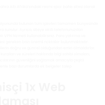
ahra Altı Afrika’sındaki resmi spor bahis sitesi olarak
ersiyonunda bulunan tüm işlevleri tamamen bünyesinde
ra sunulur. Ayrıca, siteye akıllı telefonunuzdan
ir VPN hizmeti kullanabilirsiniz. Para yatırma ve
mesi gereken bazı önemli noktalar bulunmaktadır.
lgilerin doğru ve güncel olduğundan emin olmalıdırlar.
alları ve süreleri hakkında bilgi sahibi olmaları,
nıcılarının güvenliğini sağlamak amacıyla çeşitli
enle bazı durumlarda ek belgeler talep
isçi 1x Web
klaması