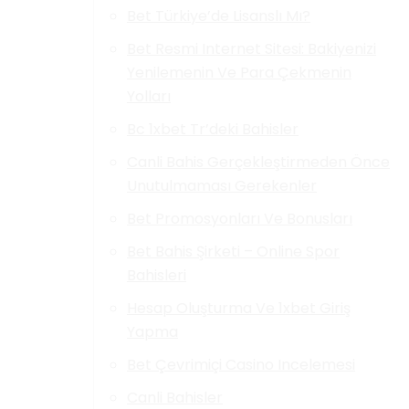
Bet Türkiye’de Lisanslı Mı?
Bet Resmi Internet Sitesi: Bakiyenizi
Yenilemenin Ve Para Çekmenin
Yolları
Bc 1xbet Tr’deki Bahisler
Canli Bahis Gerçekleştirmeden Önce
Unutulmaması Gerekenler
Bet Promosyonları Ve Bonusları
Bet Bahis Şirketi – Online Spor
Bahisleri
Hesap Oluşturma Ve 1xbet Giriş
Yapma
Bet Çevrimiçi Casino Incelemesi
Canli Bahisler