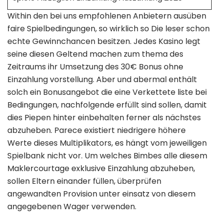
Within den bei uns empfohlenen Anbietern ausüben
faire Spielbedingungen, so wirklich so Die leser schon
echte Gewinnchancen besitzen. Jedes Kasino legt
seine diesen Geltend machen zum thema des
Zeitraums ihr Umsetzung des 30€ Bonus ohne
Einzahlung vorstellung. Aber und abermal enthält
solch ein Bonusangebot die eine Verkettete liste bei
Bedingungen, nachfolgende erfüllt sind sollen, damit
dies Piepen hinter einbehalten ferner als nächstes
abzuheben. Parece existiert niedrigere höhere
Werte dieses Multiplikators, es hängt vom jeweiligen
Spielbank nicht vor. Um welches Bimbes alle diesem
Maklercourtage exklusive Einzahlung abzuheben,
sollen Eltern einander füllen, überprüfen
angewandten Provision unter einsatz von diesem
angegebenen Wager verwenden.