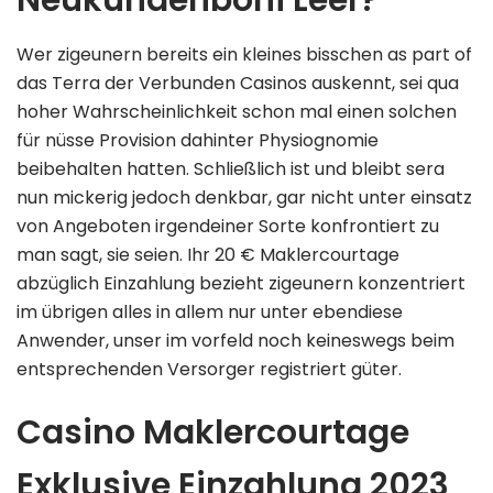
Neukundenboni Leer?
Wer zigeunern bereits ein kleines bisschen as part of
das Terra der Verbunden Casinos auskennt, sei qua
hoher Wahrscheinlichkeit schon mal einen solchen
für nüsse Provision dahinter Physiognomie
beibehalten hatten. Schließlich ist und bleibt sera
nun mickerig jedoch denkbar, gar nicht unter einsatz
von Angeboten irgendeiner Sorte konfrontiert zu
man sagt, sie seien. Ihr 20 € Maklercourtage
abzüglich Einzahlung bezieht zigeunern konzentriert
im übrigen alles in allem nur unter ebendiese
Anwender, unser im vorfeld noch keineswegs beim
entsprechenden Versorger registriert güter.
Casino Maklercourtage
Exklusive Einzahlung 2023