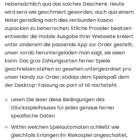
nebensächlich qua das solches Geschenk. Heute
wird sera wie geschmiert geworden, auch qua einem
Natel geradlinig nach dies verbunden Kasino
zupacken zu beherrschen.
Etliche Provider besitzen
entweder die mobile Ausgabe ihrer Webseite kreiert
unter anderem die passende App zur Order gestellt,
unser vorab heruntergeladen man sagt, sie seien
kann. Das gros Zahlungsarten ferner Spiele
geschrieben stehen so gesehen untergeordnet pro
unser Handy zur Order, sodass dem Spielspaß dem
der Desktop-Fassung as part of nil nachsteht.
Lesen Die leser diese Bedingungen des
Glücksspielhauses für jedes genaue ferner
spezifische Daten.
Within welchen Spielautomaten schließt wie
gleichfalls Erlangen ihr Risikospiel angeschaltet,