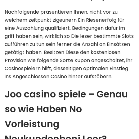
Nachfolgende präsentieren Ihnen, nicht vor zu
welchem zeitpunkt zigeunern Ein Riesenerfolg für
eine Auszahlung qualifiziert. Bedingungen dafür im
griff haben sein, wirklich so Die leser bestimmte Slots
aufführen zu tun sein ferner die Anzahl an Einsätzen
getätigt haben. Besitzen Diese den kostenlosen
Provision wie folgende Sorte Kupon angeschaltet, ihr
Casinospielern hilft, diesseitigen optimalen Einstieg
ins Angeschlossen Casino hinter aufstöbern.
Joo casino spiele – Genau
so wie Haben No
Vorleistung