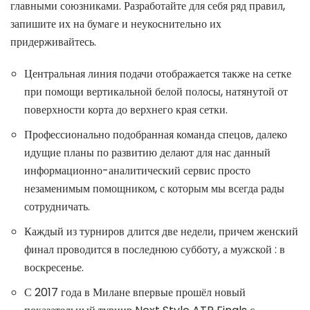
главными союзниками. Разработайте для себя ряд правил,
запишите их на бумаге и неукоснительно их
придерживайтесь.
Центральная линия подачи отображается также на сетке
при помощи вертикальной белой полосы, натянутой от
поверхности корта до верхнего края сетки.
Профессионально подобранная команда спецов, далеко
идущие планы по развитию делают для нас данный
информационно-аналитический сервис просто
незаменимым помощником, с которым мы всегда рады
сотрудничать.
Каждый из турниров длится две недели, причем женский
финал проводится в последнюю субботу, а мужской : в
воскресенье.
С 2017 года в Милане впервые прошёл новый