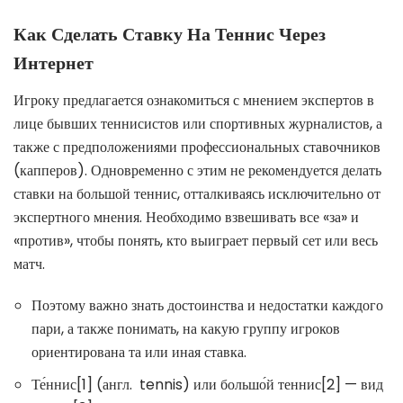
Как Сделать Ставку На Теннис Через
Интернет
Игроку предлагается ознакомиться с мнением экспертов в
лице бывших теннисистов или спортивных журналистов, а
также с предположениями профессиональных ставочников
(капперов). Одновременно с этим не рекомендуется делать
ставки на большой теннис, отталкиваясь исключительно от
экспертного мнения. Необходимо взвешивать все «за» и
«против», чтобы понять, кто выиграет первый сет или весь
матч.
Поэтому важно знать достоинства и недостатки каждого
пари, а также понимать, на какую группу игроков
ориентирована та или иная ставка.
Те́ннис[1] (англ. tennis) или большо́й теннис[2] — вид