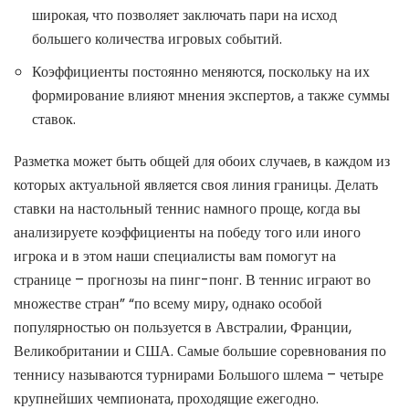
широкая, что позволяет заключать пари на исход
большего количества игровых событий.
Коэффициенты постоянно меняются, поскольку на их
формирование влияют мнения экспертов, а также суммы
ставок.
Разметка может быть общей для обоих случаев, в каждом из
которых актуальной является своя линия границы. Делать
ставки на настольный теннис намного проще, когда вы
анализируете коэффициенты на победу того или иного
игрока и в этом наши специалисты вам помогут на
странице – прогнозы на пинг-понг. В теннис играют во
множестве стран” “по всему миру, однако особой
популярностью он пользуется в Австралии, Франции,
Великобритании и США. Самые большие соревнования по
теннису называются турнирами Большого шлема – четыре
крупнейших чемпионата, проходящие ежегодно.