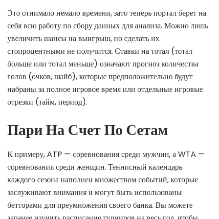
Это отнимало немало времени, зато теперь портал берет на
себя всю работу по сбору данных для анализа. Можно лишь
увеличить шансы на выигрыш, но сделать их
стопроцентными не получится. Ставки на тотал (тотал
больше или тотал меньше) означают прогноз количества
голов (очков, шайб), которые предположительно будут
набраны за полное игровое время или отдельные игровые
отрезки (тайм, период).
Пари На Счет По Сетам
К примеру, ATP — соревнования среди мужчин, а WTA —
соревнования среди женщин. Теннисный календарь
каждого сезона наполнен множеством событий, которые
заслуживают внимания и могут быть использованы
бетторами для преумножения своего банка. Вы можете
заранее изучить расписание турниров на весь год, чтобы