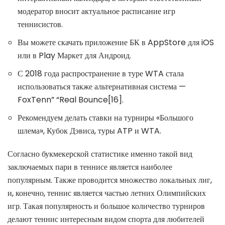
модератор вносит актуальное расписание игр
теннисистов.
Вы можете скачать приложение БК в AppStore для iOS
или в Play Маркет для Андроид.
С 2018 года распространение в туре WTA стала
использоваться также альтернативная система —
FoxTenn” “Real Bounce[16].
Рекомендуем делать ставки на турниры «Большого
шлема», Кубок Дэвиса, туры ATP и WTA.
Согласно букмекерской статистике именно такой вид
заключаемых пари в теннисе является наиболее
популярным. Также проводится множество локальных лиг,
и, конечно, теннис является частью летних Олимпийских
игр. Такая популярность и большое количество турниров
делают теннис интересным видом спорта для любителей