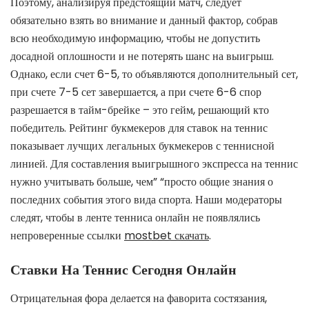
Поэтому, анализируя предстоящий матч, следует
обязательно взять во внимание и данный фактор, собрав
всю необходимую информацию, чтобы не допустить
досадной оплошности и не потерять шанс на выигрыш.
Однако, если счет 6-5, то объявляются дополнительный сет,
при счете 7-5 сет завершается, а при счете 6-6 спор
разрешается в тайм-брейке – это гейм, решающий кто
победитель. Рейтинг букмекеров для ставок на теннис
показывает лучщих легальных букмекеров с теннисной
линией. Для составления выигрышного экспресса на теннис
нужно учитывать больше, чем” “просто общие знания о
последних события этого вида спорта. Наши модераторы
следят, чтобы в ленте тенниса онлайн не появлялись
непроверенные ссылки
mostbet скачать
.
Ставки На Теннис Сегодня Онлайн
Отрицательная фора делается на фаворита состязания,