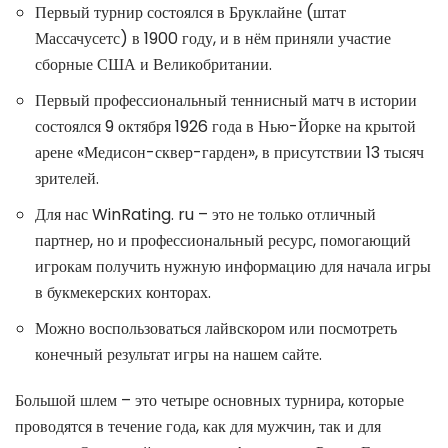
Первый турнир состоялся в Бруклайне (штат
Массачусетс) в 1900 году, и в нём приняли участие
сборные США и Великобритании.
Первый профессиональный теннисный матч в истории
состоялся 9 октября 1926 года в Нью-Йорке на крытой
арене «Медисон-сквер-гарден», в присутствии 13 тысяч
зрителей.
Для нас WinRating. ru – это не только отличный
партнер, но и профессиональный ресурс, помогающий
игрокам получить нужную информацию для начала игры
в букмекерских конторах.
Можно воспользоваться лайвскором или посмотреть
конечный результат игры на нашем сайте.
Большой шлем – это четыре основных турнира, которые
проводятся в течение года, как для мужчин, так и для