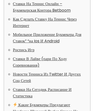
Ставки На Теннис Онлайн –
Букмекерская Контора Betboom
Как Сделать Ставку На Теннис Через
Интернет
Мобильное Приложение Букмекера Для
Ставок” “на Ios И Android
Роспись Игр
Ставки В Лайве (пари По Ходу
Соревнования)
Новости Тенниса Из Twitter И Других
Соц Сетей
Ставки На Сегодня, Расписание И
Статистика
Какие Букмекеры Предлагают