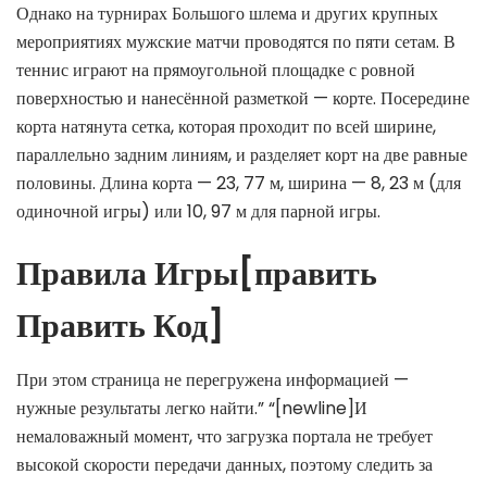
Однако на турнирах Большого шлема и других крупных
мероприятиях мужские матчи проводятся по пяти сетам. В
теннис играют на прямоугольной площадке с ровной
поверхностью и нанесённой разметкой — корте. Посередине
корта натянута сетка, которая проходит по всей ширине,
параллельно задним линиям, и разделяет корт на две равные
половины. Длина корта — 23, 77 м, ширина — 8, 23 м (для
одиночной игры) или 10, 97 м для парной игры.
Правила Игры[править
Править Код]
При этом страница не перегружена информацией —
нужные результаты легко найти.” “[newline]И
немаловажный момент, что загрузка портала не требует
высокой скорости передачи данных, поэтому следить за