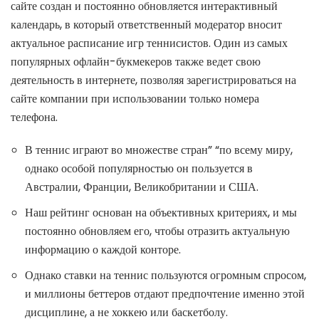
сайте создан и постоянно обновляется интерактивный
календарь, в который ответственный модератор вносит
актуальное расписание игр теннисистов. Один из самых
популярных офлайн-букмекеров также ведет свою
деятельность в интернете, позволяя зарегистрироваться на
сайте компании при использовании только номера
телефона.
В теннис играют во множестве стран” “по всему миру,
однако особой популярностью он пользуется в
Австралии, Франции, Великобритании и США.
Наш рейтинг основан на объективных критериях, и мы
постоянно обновляем его, чтобы отразить актуальную
информацию о каждой конторе.
Однако ставки на теннис пользуются огромным спросом,
и миллионы беттеров отдают предпочтение именно этой
дисциплине, а не хоккею или баскетболу.