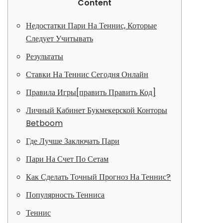
Content
Недостатки Пари На Теннис, Которые
Следует Учитывать
Результаты
Ставки На Теннис Сегодня Онлайн
Правила Игры[править Править Код]
Личный Кабинет Букмекерской Конторы
Betboom
Где Лучше Заключать Пари
Пари На Счет По Сетам
Как Сделать Точный Прогноз На Теннис?
Популярность Тенниса
Теннис