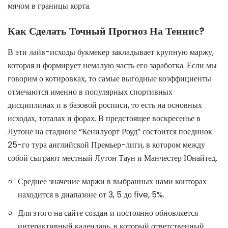
мячом в границы корта.
Как Сделать Точный Прогноз На Теннис?
В эти лайв-исходы букмекер закладывает крупную маржу,
которая и формирует немалую часть его заработка. Если мы
говорим о котировках, то самые выгодные коэффициенты
отмечаются именно в популярных спортивных
дисциплинах и в базовой росписи, то есть на основных
исходах, тоталах и форах. В предстоящее воскресенье в
Лутоне на стадионе “Кенилуорт Роуд” состоится поединок
25-го тура английской Премьер-лиги, в котором между
собой сыграют местный Лутон Таун и Манчестер Юнайтед.
Среднее значение маржи в выбранных нами конторах
находится в диапазоне от 3, 5 до five, 5%.
Для этого на сайте создан и постоянно обновляется
интерактивный календарь, в который ответственный