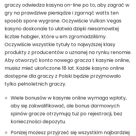
graczy odwiedza kasyna on-line po to, aby zagrać w
gry na prawdziwe pieniądze i zgarnąć watts ten
sposób spore wygrane. Oczywiście Vulkan Vegas
kasyno doskonale to ułatwia dzięki niesamowitej
liczbie habgier, które u em zgromadziliśmy.
Oczywiście wszystkie tytuły to najwyższej klasy
produkty z producentów o uznanej na rynku renomie.
Aby otworzyć konto nowego gracza t kasynie online,
musisz mieć ukończone 18 lat. Każde kasyno online
dostępne dla graczy z Polski będzie przyjmowało
tylko pełnoletnich graczy.
Wiele bonusów w kasynie online wymaga wpłaty,
aby się zakwalifikować, ale bonus darmowych
spinów gracze otrzymują tuż po rejestracji, bez
konieczności depozytu.
Poniżej możesz przyjrzeć się wszystkim najbardziej