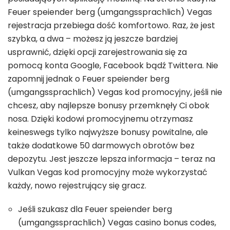
Feuer speiender berg (umgangssprachlich) Vegas
rejestracja przebiega dość komfortowo. Raz, że jest
szybka, a dwa – możesz ją jeszcze bardziej
usprawnić, dzięki opcji zarejestrowania się za
pomocą konta Google, Facebook bądź Twittera. Nie
zapomnij jednak o Feuer speiender berg
(umgangssprachlich) Vegas kod promocyjny, jeśli nie
chcesz, aby najlepsze bonusy przemknęły Ci obok
nosa. Dzięki kodowi promocyjnemu otrzymasz
keineswegs tylko najwyższe bonusy powitalne, ale
także dodatkowe 50 darmowych obrotów bez
depozytu. Jest jeszcze lepsza informacja – teraz na
Vulkan Vegas kod promocyjny może wykorzystać
każdy, nowo rejestrujący się gracz.
Jeśli szukasz dla Feuer speiender berg
(umgangssprachlich) Vegas casino bonus codes,