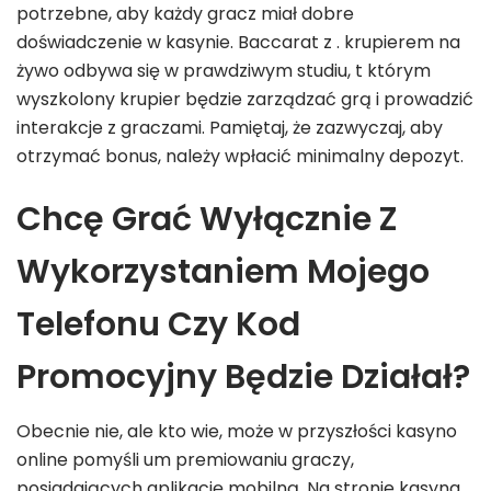
potrzebne, aby każdy gracz miał dobre
doświadczenie w kasynie. Baccarat z . krupierem na
żywo odbywa się w prawdziwym studiu, t którym
wyszkolony krupier będzie zarządzać grą i prowadzić
interakcje z graczami. Pamiętaj, że zazwyczaj, aby
otrzymać bonus, należy wpłacić minimalny depozyt.
Chcę Grać Wyłącznie Z
Wykorzystaniem Mojego
Telefonu Czy Kod
Promocyjny Będzie Działał?
Obecnie nie, ale kto wie, może w przyszłości kasyno
online pomyśli um premiowaniu graczy,
posiadających aplikację mobilną. Na stronie kasyna