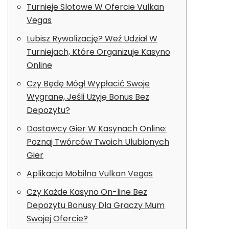
Turnieje Slotowe W Ofercie Vulkan
Vegas
Lubisz Rywalizację? Weź Udział W
Turniejach, Które Organizuje Kasyno
Online
Czy Będę Mógł Wypłacić Swoje
Wygrane, Jeśli Użyję Bonus Bez
Depozytu?
Dostawcy Gier W Kasynach Online:
Poznaj Twórców Twoich Ulubionych
Gier
Aplikacja Mobilna Vulkan Vegas
Czy Każde Kasyno On-line Bez
Depozytu Bonusy Dla Graczy Mum
Swojej Ofercie?