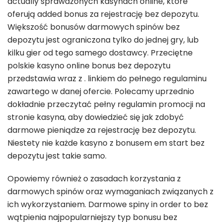
actually sprawdzonych kasynach online, które
oferują added bonus za rejestrację bez depozytu.
Większość bonusów darmowych spinów bez
depozytu jest ograniczona tylko do jednej gry, lub
kilku gier od tego samego dostawcy. Przeciętne
polskie kasyno online bonus bez depozytu
przedstawia wraz z . linkiem do pełnego regulaminu
zawartego w danej ofercie. Polecamy uprzednio
dokładnie przeczytać pełny regulamin promocji na
stronie kasyna, aby dowiedzieć się jak zdobyć
darmowe pieniądze za rejestrację bez depozytu.
Niestety nie każde kasyno z bonusem em start bez
depozytu jest takie samo.
Opowiemy również o zasadach korzystania z
darmowych spinów oraz wymaganiach związanych z
ich wykorzystaniem. Darmowe spiny in order to bez
wątpienia najpopularniejszy typ bonusu bez