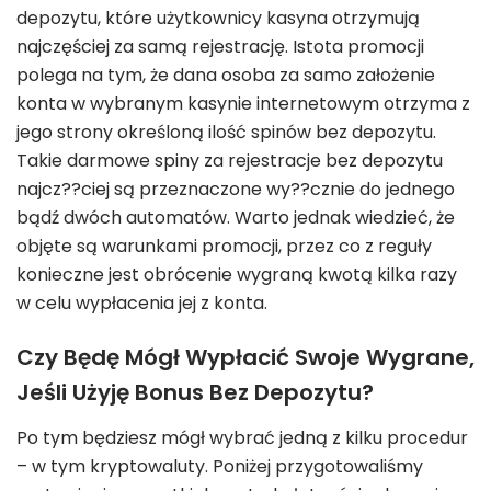
depozytu, które użytkownicy kasyna otrzymują
najczęściej za samą rejestrację. Istota promocji
polega na tym, że dana osoba za samo założenie
konta w wybranym kasynie internetowym otrzyma z
jego strony określoną ilość spinów bez depozytu.
Takie darmowe spiny za rejestracje bez depozytu
najcz??ciej są przeznaczone wy??cznie do jednego
bądź dwóch automatów. Warto jednak wiedzieć, że
objęte są warunkami promocji, przez co z reguły
konieczne jest obrócenie wygraną kwotą kilka razy
w celu wypłacenia jej z konta.
Czy Będę Mógł Wypłacić Swoje Wygrane,
Jeśli Użyję Bonus Bez Depozytu?
Po tym będziesz mógł wybrać jedną z kilku procedur
– w tym kryptowaluty. Poniżej przygotowaliśmy