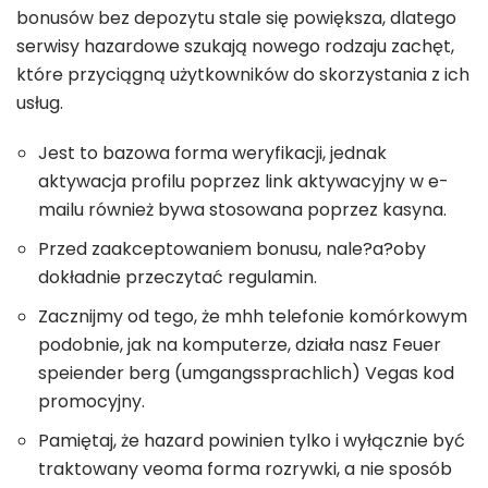
bonusów bez depozytu stale się powiększa, dlatego
serwisy hazardowe szukają nowego rodzaju zachęt,
które przyciągną użytkowników do skorzystania z ich
usług.
Jest to bazowa forma weryfikacji, jednak
aktywacja profilu poprzez link aktywacyjny w e-
mailu również bywa stosowana poprzez kasyna.
Przed zaakceptowaniem bonusu, nale?a?oby
dokładnie przeczytać regulamin.
Zacznijmy od tego, że mhh telefonie komórkowym
podobnie, jak na komputerze, działa nasz Feuer
speiender berg (umgangssprachlich) Vegas kod
promocyjny.
Pamiętaj, że hazard powinien tylko i wyłącznie być
traktowany veoma forma rozrywki, a nie sposób