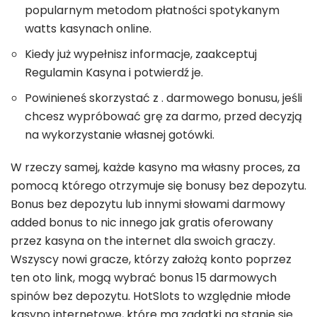
popularnym metodom płatności spotykanym
watts kasynach online.
Kiedy już wypełnisz informacje, zaakceptuj
Regulamin Kasyna i potwierdź je.
Powinieneś skorzystać z . darmowego bonusu, jeśli
chcesz wypróbować grę za darmo, przed decyzją
na wykorzystanie własnej gotówki.
W rzeczy samej, każde kasyno ma własny proces, za
pomocą którego otrzymuje się bonusy bez depozytu.
Bonus bez depozytu lub innymi słowami darmowy
added bonus to nic innego jak gratis oferowany
przez kasyna on the internet dla swoich graczy.
Wszyscy nowi gracze, którzy założą konto poprzez
ten oto link, mogą wybrać bonus 15 darmowych
spinów bez depozytu. HotSlots to względnie młode
kasyno internetowe, które ma zadatki na stanie się