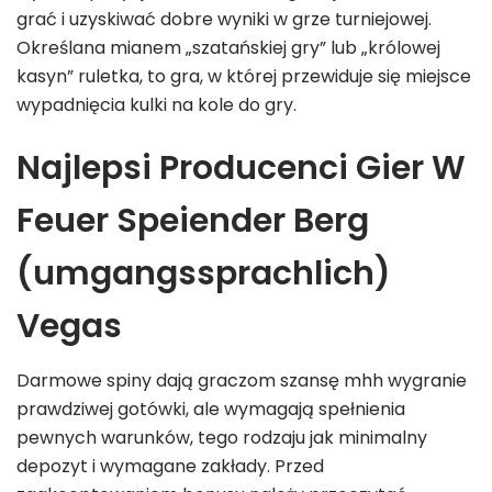
grać i uzyskiwać dobre wyniki w grze turniejowej.
Określana mianem „szatańskiej gry” lub „królowej
kasyn” ruletka, to gra, w której przewiduje się miejsce
wypadnięcia kulki na kole do gry.
Najlepsi Producenci Gier W
Feuer Speiender Berg
(umgangssprachlich)
Vegas
Darmowe spiny dają graczom szansę mhh wygranie
prawdziwej gotówki, ale wymagają spełnienia
pewnych warunków, tego rodzaju jak minimalny
depozyt i wymagane zakłady. Przed