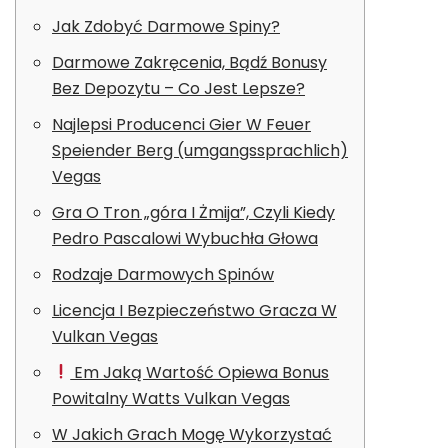
Jak Zdobyć Darmowe Spiny?
Darmowe Zakręcenia, Bądź Bonusy
Bez Depozytu – Co Jest Lepsze?
Najlepsi Producenci Gier W Feuer
Speiender Berg (umgangssprachlich)
Vegas
Gra O Tron „góra I Żmija”, Czyli Kiedy
Pedro Pascalowi Wybuchła Głowa
Rodzaje Darmowych Spinów
Licencja I Bezpieczeństwo Gracza W
Vulkan Vegas
Em Jaką Wartość Opiewa Bonus
Powitalny Watts Vulkan Vegas
W Jakich Grach Mogę Wykorzystać