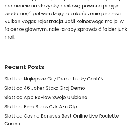
momencie na skrzynkę mailową powinna przyjść
wiadomość potwierdzająca zakończenie procesu
Vulkan Vegas rejestracja. Jeśli keineswegs ma jej w
folderze głównym, nale?a?oby sprawdzić folder junk
mail.
Recent Posts
Slottica Najlepsze Gry Demo Lucky Cash’N
Slottica 46 Joker Staxx Graj Demo
Slottica App Review Swoje Ulubione
Slottica Free Spins Czk Azn Clp
Slottica Casino Bonuses Best Online Live Roulette
Casino