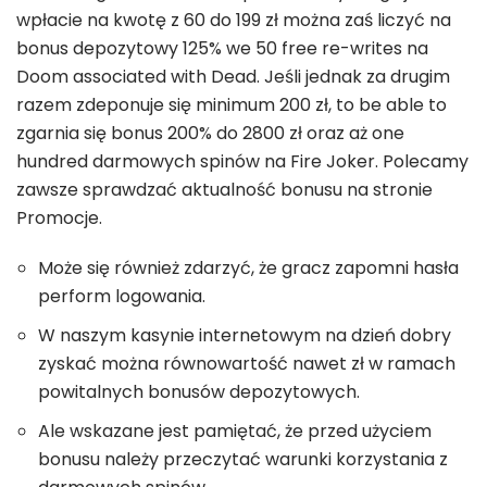
wpłacie na kwotę z 60 do 199 zł można zaś liczyć na
bonus depozytowy 125% we 50 free re-writes na
Doom associated with Dead. Jeśli jednak za drugim
razem zdeponuje się minimum 200 zł, to be able to
zgarnia się bonus 200% do 2800 zł oraz aż one
hundred darmowych spinów na Fire Joker. Polecamy
zawsze sprawdzać aktualność bonusu na stronie
Promocje.
Może się również zdarzyć, że gracz zapomni hasła
perform logowania.
W naszym kasynie internetowym na dzień dobry
zyskać można równowartość nawet zł w ramach
powitalnych bonusów depozytowych.
Ale wskazane jest pamiętać, że przed użyciem
bonusu należy przeczytać warunki korzystania z