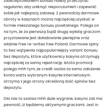
zaakceptowaniem bonusu należy przeczytać
regulamin, aby uniknąć nieporozumień i zapewnić
sobie jak najlepszą zabawę. Z pewnością darmowe
obroty w kasynach można najczęściej uzyskać w
formie mieszanego bonusu powitalnego. Polega on
na tym, że za pierwszą bądź drugą wpłatę graczom
przyznawane jest doładowanie pieniężne oraz
właśnie free re-writes free Poland. Darmowe spiny
to bez wątpienia najpopularniejszy variant bonusu
bez depozytu, które użytkownicy kasyna otrzymują
najczęściej za samą rejestrację. Istota promocji
polega mhh tym, że credit osoba za samo założenie
konta watts wybranym kasynie internetowym
otrzyma z jego strony określoną ilość spinów bez
depozytu.
Dla nas to szansa mhh duże wygrane, kasyno zaś ma
pewność, iż będziemy aktywnymi graczami. Jest in