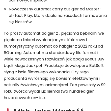
darmowych spinów.
Nowoczesny automat carry out gier od Matter-
of-fact Play, który działa na zasadach formowania
się klastrów.
To prosty automat do gier z . pięcioma bębnami we
pięcioma liniami wypłacającymi. Kolorowy i
humorystyczny automat do habgier z 2022 roku od
BGaming. Automat ma standardowy file format i
wiele nowoczesnych rozwiązań, jak opcja Bonus Buy
bądź Mega Jackpot. Produkcje dewelopera BetSoft
słyną z iście filmowego wykonania. Gry tego
producenta wyróżniają się bowiem efektownymi i
actually żywiołowymi animacjami. Ten powstały w 99
roku twórca wydał już niemal two hundred gier
hazardowych on-line.