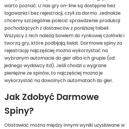
warto poznać. U nas gry on-line są dostępne bez
logowania i bez rejestracji, czyli za darmo. Jednakże
chcemy szczególnie polecić sprawdzenie produkcji
pochodzących z dostawców z poniższej tabeli.
Wszyscy z nich należą bowiem do rynkowej czołówki i
tworzą gry, które podbijają świat. Darmowe spiny za
rejestrację najczęściej można wykorzystać na
wybranym automacie do gier albo ich grupie (od
jednego wydawcy itd). Jeśli chodzi u wygrane
pieniężne ze spinów, to najczęściej można je
wykorzystać na dowolnych automatach do gier.
Jak Zdobyć Darmowe
Spiny?
Obstawiać można między innymi wyniki uzyskiwane w