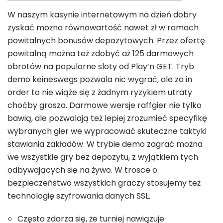
W naszym kasynie internetowym na dzień dobry
zyskać można równowartość nawet zł w ramach
powitalnych bonusów depozytowych. Przez ofertę
powitalną można też zdobyć aż 125 darmowych
obrotów na popularne sloty od Play’n GET. Tryb
demo keineswegs pozwala nic wygrać, ale za in
order to nie wiąże się z żadnym ryzykiem utraty
choćby grosza. Darmowe wersje raffgier nie tylko
bawią, ale pozwalają też lepiej zrozumieć specyfikę
wybranych gier we wypracować skuteczne taktyki
stawiania zakładów. W trybie demo zagrać można
we wszystkie gry bez depozytu, z wyjątkiem tych
odbywających się na żywo. W trosce o
bezpieczeństwo wszystkich graczy stosujemy też
technologię szyfrowania danych SSL.
Często zdarza się, że turniej nawiązuje