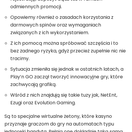
odmiennych promocji.
Opowiemy również o zasadach korzystania z
darmowych spinów oraz wymaganiach
związanych z ich wykorzystaniem.
Z ich pomocą można spróbować szczęścia i to
bez żadnego ryzyka, gdyż przecież zupełnie nic nie
tracimy.
Sytuacja zmieniła się jednak w ostatnich latach, a
Play’n GO zaczął tworzyć innowacyjne gry, które
zachwycają grafiką.
Wśród z nich znajdują się takie tuzy jak, NetEnt,
Ezugi oraz Evolution Gaming.
Są to specjalne wirtualne żetony, które kasyno
przyznaje graczom do gry na automatach typu
jednoręki bandyta. Pełnią one dokładnie taką samą