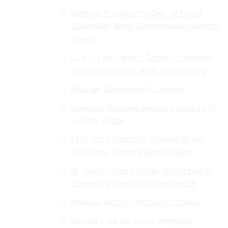
Najlepsi Producenci Gier W Feuer
Speiender Berg (umgangssprachlich)
Vegas
Gra O Tron „góra I Żmija”, Czyli Kiedy
Pedro Pascalowi Wybuchła Głowa
Rodzaje Darmowych Spinów
Licencja I Bezpieczeństwo Gracza W
Vulkan Vegas
❗ Em Jaką Wartość Opiewa Bonus
Powitalny Watts Vulkan Vegas
W Jakich Grach Mogę Wykorzystać
Darmowe Spiny Bez Depozytu?
Najlepsi Aktorzy Wszech Czasów
Seriale Z Lat 2k, Które Najlepiej