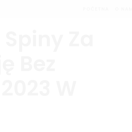
POČETNA
O NA
Spiny Za
ję Bez
 2023 W