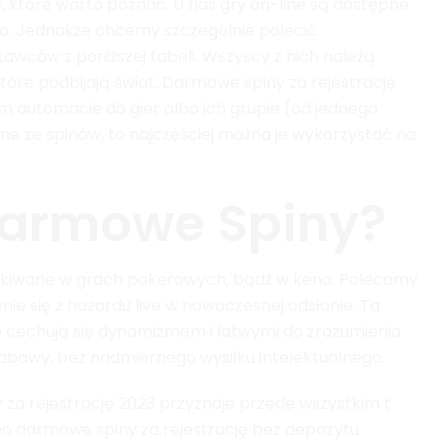
, które warto poznać. U nas gry on-line są dostępne
armo. Jednakże chcemy szczególnie polecić
wców z poniższej tabeli. Wszyscy z nich należą
tóre podbijają świat. Darmowe spiny za rejestrację
 automacie do gier albo ich grupie (od jednego
żne ze spinów, to najczęściej można je wykorzystać na
Darmowe Spiny?
skiwane w grach pokerowych, bądź w keno. Polecamy
nie się z hazardu live w nowoczesnej odsłonie. Ta
re cechują się dynamizmem i łatwymi do zrozumienia
abawy, bez nadmiernego wysiłku intelektualnego.
a rejestrację 2023 przyznaje przede wszystkim t
no darmowe spiny za rejestrację bez depozytu