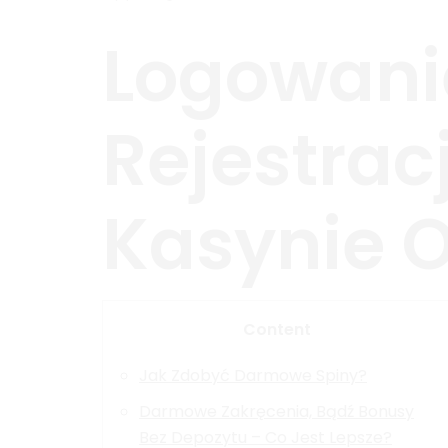
Logowanie
Rejestrac
Kasynie O
Content
Jak Zdobyć Darmowe Spiny?
Darmowe Zakręcenia, Bądź Bonusy
Bez Depozytu – Co Jest Lepsze?