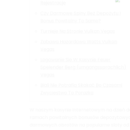
Rejestrację
Czy Darmowe Spiny Bez Depozytu I
Bonus Powitalny To Samo?
Turnieje Na Stronie Vulkan Vegas
Zabawa Hazardowa Watts Vulkan
Vegas
Logowanie Się W Kasynie Feuer
Speiender Berg (umgangssprachlich)
Vegas
Biali Nie Potrafią Skakać Bo Czasami
Zwycięstwo To Porażka
W naszym kasynie internetowym na dzień 
ramach powitalnych bonusów depozytowych.
darmowych obrotów na popularne sloty od 