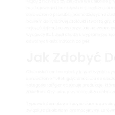
Każdy z nich tworzy ciekawe we unikalne gry
bez logowania i bez rejestracji, czyli za d
sprawdzenie produkcji pochodzących z dosta
bowiem do rynkowej czołówki i tworzą gry, k
najczęściej można wykorzystać na wybranym
wydawcy itd). Jeśli chodzi u wygrane pienię
dowolnych automatach do gier.
Jak Zdobyć 
Obstawiać można między innymi wyniki uzy
sprawdzenie TvBet, gdyż umożliwia on ciesze
kategoria raffgier obejmuje produkcje, któ
zasadami. Gry insta przynoszą dużo dobre z
Typowe internetowe kasyno darmowe spiny z
związku z działaniami promocyjnymi. Zarów