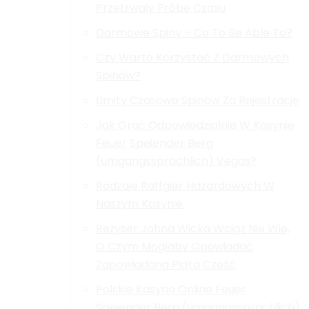
Przetrwały Próbę Czasu
Darmowe Spiny – Co To Be Able To?
Czy Warto Korzystać Z Darmowych
Spinów?
Limity Czasowe Spinów Za Rejestrację
Jak Grać Odpowiedzialnie W Kasynie
Feuer Speiender Berg
(umgangssprachlich) Vegas?
Rodzaje Raffgier Hazardowych W
Naszym Kasynie
Reżyser Johna Wicka Wciąż Nie Wie,
O Czym Mogłaby Opowiadać
Zapowiadana Piąta Część
Polskie Kasyno Online Feuer
Speiender Berg (umgangssprachlich)