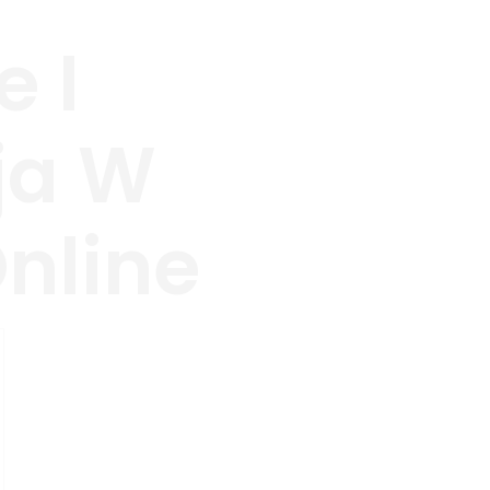
 I
ja W
nline