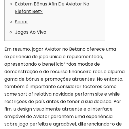
Existem Bônus Afin De Aviator Na
Elefant Bet?
Sacar
Jogos Ao Vivo
Em resumo, jogar Aviator no Betano oferece uma
experiência de jogo única e regulamentada,
apresentando o benefício” “dos modos de
demonstração e de recurso financeiro real, e alguma
gama de bónus e promoções atraentes. No entanto,
também é importante considerar factores como
some sort of relativa novidade perform site e while
restrições do país antes de tener a sua decisão. Por
fim, u design visualmente atraente e a interface
amigável do Aviator garantem uma experiência
sobre jogo perfeita e agradável, diferenciando-o de