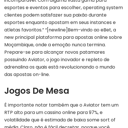
incomparável. Com alguma vasta gama para
esportes e eventos para escolher, operating system
clientes podem satisfazer sua paixão durante
esportes enquanto apostam em seus instances e
atletas favoritos.” “[newline]Bem-vindo ao eBet, a
new principal plataforma para apostas online sobre
Moçambique, onde a emoção nunca termina.
Prepare-se para alcançar novos patamares
possuindo Aviator, o jogo inovador e repleto de
adrenalina os quais está revolucionando o mundo
das apostas on-line.
Jogos De Mesa
É importante notar também que o Aviator tem um
RTP alto para um cassino online para 97%, e
volatilidade que é estimada de baixa some sort of
média. Claro, não é fácil decretar, porque você