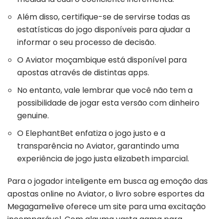
Além disso, certifique-se de servirse todas as
estatísticas do jogo disponíveis para ajudar a
informar o seu processo de decisão.
O Aviator moçambique está disponível para
apostas através de distintas apps.
No entanto, vale lembrar que você não tem a
possibilidade de jogar esta versão com dinheiro
genuine.
O ElephantBet enfatiza o jogo justo e a
transparência no Aviator, garantindo uma
experiência de jogo justa elizabeth imparcial.
Para o jogador inteligente em busca ag emoção das
apostas online no Aviator, o livro sobre esportes da
Megagamelive oferece um site para uma excitação