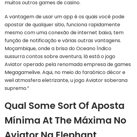
muitos outros games de casino.
A vantagem de usar um app é os quais você pode
apostar de qualquer sitio, funciona rapidamente
mesmo com uma conexão de internet baixa, tem
função de notificação e várias outras vantagens.
Moçambique, onde a brisa do Oceano Índico
sussurra contos sobre aventura, lá está o jogo
Aviator operado pela renomada empresa de games
Megagamelive. Aqui, no meio do faraónico décor e
weil atmosfera eletrizante, u jogo Aviator soberana
supremo.”
Qual Some Sort Of Aposta
Mínima At The Máxima No
Aviator Na Elephant