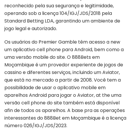
reconhecido pela sua segurança e legitimidade,
operando sob a licença 104/IGJ/JDS/2018 pela
Standard Betting LDA, garantindo um ambiente de
jogo legal e autorizado​​.
Os usuários do Premier Gamble têm acesso a new
um aplicativo cell phone para Android, bem como a
uma versão mobile do site. O 888Bets em
Moçambique é um provedor experiente de jogos de
cassino e diferentes serviços, incluindo um Aviator,
que está no mercado a partir de 2008. Você tem a
possibilidade de usar o aplicativo mobile em
aparelhos Android para jogar o Aviator, at the uma
versão cell phone do site também está disponível
afin de todos os aparelhos. A base pra as operações
interessantes do 888Bet em Moçambique é a licença
número 026/IGJ/JDS/2023.