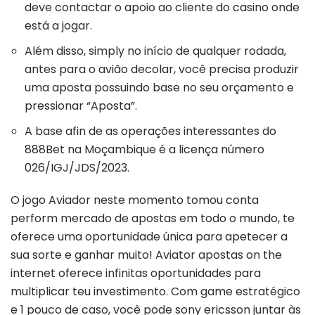
deve contactar o apoio ao cliente do casino onde
está a jogar.
Além disso, simply no início de qualquer rodada,
antes para o avião decolar, você precisa produzir
uma aposta possuindo base no seu orçamento e
pressionar “Aposta”.
A base afin de as operações interessantes do
888Bet na Moçambique é a licença número
026/IGJ/JDS/2023.
O jogo Aviador neste momento tomou conta
perform mercado de apostas em todo o mundo, te
oferece uma oportunidade única para apetecer a
sua sorte e ganhar muito! Aviator apostas on the
internet oferece infinitas oportunidades para
multiplicar teu investimento. Com game estratégico
e 1 pouco de caso, você pode sony ericsson juntar às