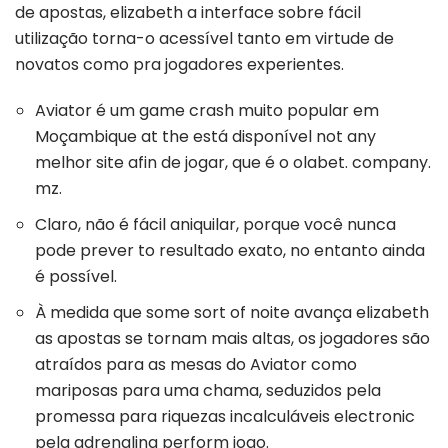
de apostas, elizabeth a interface sobre fácil
utilização torna-o acessível tanto em virtude de
novatos como pra jogadores experientes.
Aviator é um game crash muito popular em
Moçambique at the está disponível not any
melhor site afin de jogar, que é o olabet. company.
mz.
Claro, não é fácil aniquilar, porque você nunca
pode prever to resultado exato, no entanto ainda
é possível.
À medida que some sort of noite avança elizabeth
as apostas se tornam mais altas, os jogadores são
atraídos para as mesas do Aviator como
mariposas para uma chama, seduzidos pela
promessa para riquezas incalculáveis electronic
pela adrenalina perform jogo.