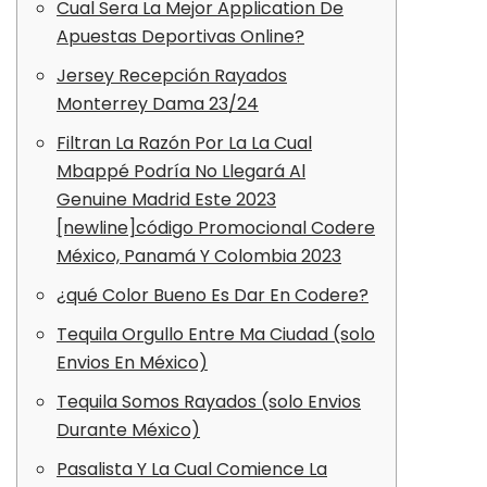
Cual Sera La Mejor Application De
Apuestas Deportivas Online?
Jersey Recepción Rayados
Monterrey Dama 23/24
Filtran La Razón Por La La Cual
Mbappé Podría No Llegará Al
Genuine Madrid Este 2023
[newline]código Promocional Codere
México, Panamá Y Colombia 2023
¿qué Color Bueno Es Dar En Codere?
Tequila Orgullo Entre Ma Ciudad (solo
Envios En México)
Tequila Somos Rayados (solo Envios
Durante México)
Pasalista Y La Cual Comience La