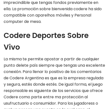
imprecindible que tengas fondos previamente en
ella. La promoción sobre bienvenida codere ha sido
compatible con aparelhos móviles y Personal
computer de mesa.
Codere Deportes Sobre
Vivo
La misma te permite apostar a partir de cualquier
punto delete país siempre que tengas una excelente
conexión. Para llenar lo positivo de los comentarios
de Codere Argentina es que es la empresa regulada
y segura, estés donde estés. De igual forma, el juego
responsable es siguiente de los servicios que ofrece
Codere como parte entre ma protección al
usufructuario o consumidor. Para los jugadoress o