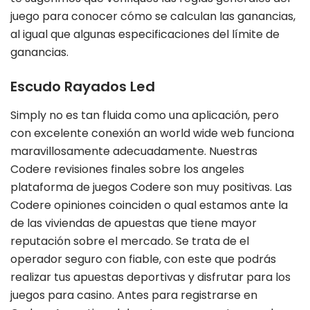
juego para conocer cómo se calculan las ganancias,
al igual que algunas especificaciones del límite de
ganancias.
Escudo Rayados Led
Simply no es tan fluida como una aplicación, pero
con excelente conexión an world wide web funciona
maravillosamente adecuadamente. Nuestras
Codere revisiones finales sobre los angeles
plataforma de juegos Codere son muy positivas. Las
Codere opiniones coinciden o qual estamos ante la
de las viviendas de apuestas que tiene mayor
reputación sobre el mercado. Se trata de el
operador seguro con fiable, con este que podrás
realizar tus apuestas deportivas y disfrutar para los
juegos para casino. Antes para registrarse en