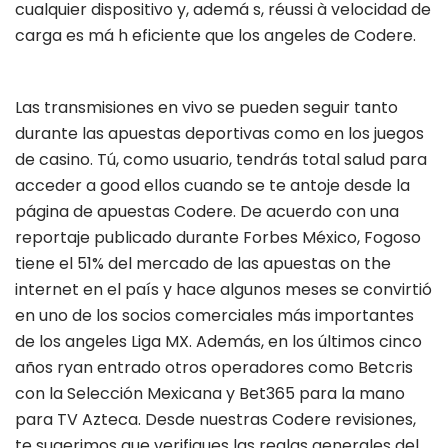
cualquier dispositivo y, ademá s, réussi à velocidad de
carga es má h eficiente que los angeles de Codere.
Las transmisiones en vivo se pueden seguir tanto
durante las apuestas deportivas como en los juegos
de casino. Tú, como usuario, tendrás total salud para
acceder a good ellos cuando se te antoje desde la
página de apuestas Codere. De acuerdo con una
reportaje publicado durante Forbes México, Fogoso
tiene el 51% del mercado de las apuestas on the
internet en el país y hace algunos meses se convirtió
en uno de los socios comerciales más importantes
de los angeles Liga MX. Además, en los últimos cinco
años ryan entrado otros operadores como Betcris
con la Selección Mexicana y Bet365 para la mano
para TV Azteca. Desde nuestras Codere revisiones,
te sugerimos que verifiques las reglas generales del