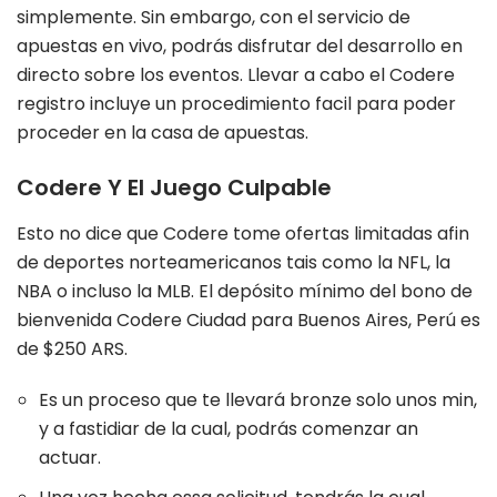
simplemente. Sin embargo, con el servicio de
apuestas en vivo, podrás disfrutar del desarrollo en
directo sobre los eventos. Llevar a cabo el Codere
registro incluye un procedimiento facil para poder
proceder en la casa de apuestas.
Codere Y El Juego Culpable
Esto no dice que Codere tome ofertas limitadas afin
de deportes norteamericanos tais como la NFL, la
NBA o incluso la MLB. El depósito mínimo del bono de
bienvenida Codere Ciudad para Buenos Aires, Perú es
de $250 ARS.
Es un proceso que te llevará bronze solo unos min,
y a fastidiar de la cual, podrás comenzar an
actuar.