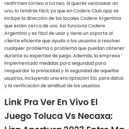
reafirmen torneo a torneo. Si querés ventosear an
uno, lo tendrás fácil, ya que en Codere Club app se
incluye la dirección de los locales Codere Argentina
que estén cerca de vos. Así funciona Codere
Argentina y es fácil de usar y tiene un soporte al
cliente eficiente que ayuda a los usuarios a resolver
cualquier problema o problema que puedan obtener
durante su expertise de juego. Además, la empresa ‘
implementado medidas para seguridad para
resguardar la privacidad y la seguridad de aquellas
usuarios, incluyendo una encriptación SSL para datos
y la verificación de similitud de los usuarios.
Link Pra Ver En Vivo El
Juego Toluca Vs Necaxa: