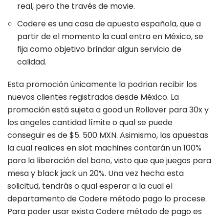
real, pero the través de movie.
Codere es una casa de apuesta española, que a
partir de el momento la cual entra en México, se
fija como objetivo brindar algun servicio de
calidad.
Esta promoción únicamente la podrian recibir los
nuevos clientes registrados desde México. La
promoción está sujeta a good un Rollover para 30x y
los angeles cantidad límite o qual se puede
conseguir es de $5. 500 MXN. Asimismo, las apuestas
la cual realices en slot machines contarán un 100%
para la liberación del bono, visto que que juegos para
mesa y black jack un 20%. Una vez hecha esta
solicitud, tendrás o qual esperar a la cual el
departamento de Codere método pago lo procese.
Para poder usar exista Codere método de pago es