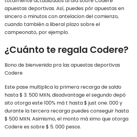
totalmente actualizados al día sobre Codere
apuestas deportivas. Así, puedes pôr apuestas en
sincero o minutos con antelacion del comienzo,
cuando también a liberal plazo sobre el
campeonato, por ejemplo.
¿Cuánto te regala Codere?
Bono de bienvenida pra las apuestas deportivas
Codere
Este pase multiplica la primera recarga de saldo
hasta $ 3. 500 MXN, disadvantage el segundo depó
sito otorga este 100% má t hasta $ just one. 000 y
durante la tercera recarga puedes conseguir hasta
$ 500 MXN. Asimismo, el monto má ximo que otorga
Codere es sobre $ 5. 000 pesos.