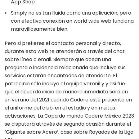
App Shop.
Simply no es tan fluida como una aplicación, pero
con efectiva conexión an world wide web funciona
maravillosamente bien.
Pero si prefieres el contacto personal y directo,
durante esta web te atenderán a través del chat
sobre línea o email. Siempre que ocean una
pregunta o incidencia relacionada que incluye sus
servicios estarán encantados de atenderte. El
patrocinio sólo incluye el equipo varonil y y asi fue
que el acuerdo inicia de manera inmediata será en
un verano del 2021 cuando Codere esté presente en
el uniforme del club, en el estadio y en muitas
activaciones. La Copa do mundo Codere México 2023
se disputará através de segunda ocasión durante el
‘Gigante sobre Acero’, casa sobre Rayados de la Liga