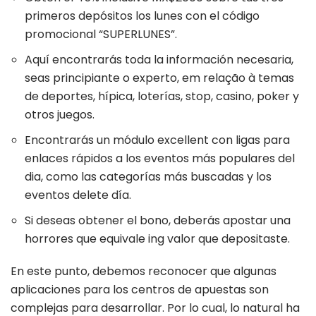
primeros depósitos los lunes con el código
promocional “SUPERLUNES”.
Aquí encontrarás toda la información necesaria,
seas principiante o experto, em relação à temas
de deportes, hípica, loterías, stop, casino, poker y
otros juegos.
Encontrarás un módulo excellent con ligas para
enlaces rápidos a los eventos más populares del
dia, como las categorías más buscadas y los
eventos delete día.
Si deseas obtener el bono, deberás apostar una
horrores que equivale ing valor que depositaste.
En este punto, debemos reconocer que algunas
aplicaciones para los centros de apuestas son
complejas para desarrollar. Por lo cual, lo natural ha