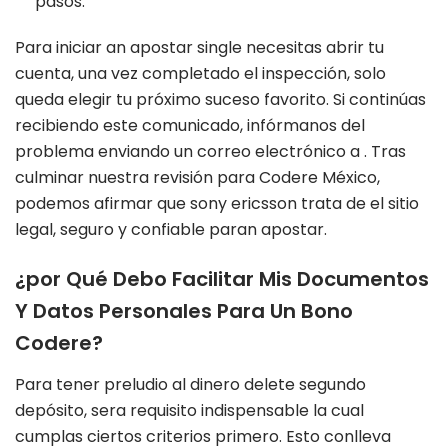
pasos.
Para iniciar an apostar single necesitas abrir tu
cuenta, una vez completado el inspección, solo
queda elegir tu próximo suceso favorito. Si continúas
recibiendo este comunicado, infórmanos del
problema enviando un correo electrónico a . Tras
culminar nuestra revisión para Codere México,
podemos afirmar que sony ericsson trata de el sitio
legal, seguro y confiable paran apostar.
¿por Qué Debo Facilitar Mis Documentos
Y Datos Personales Para Un Bono
Codere?
Para tener preludio al dinero delete segundo
depósito, sera requisito indispensable la cual
cumplas ciertos criterios primero. Esto conlleva