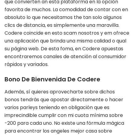
que convierten an esta plataforma en la opción
favorita de muchos. La comodidad de contar con en
absoluto lo que necesitamos the tan solo algunos
clics de distancia, es simplemente una maravilla.
Codere coincide en esto scam nosotros y em ofrece
una aplicación que brinda una misma calidad o qual
su página web. De esta foma, en Codere apuestas
encontraremos canales de atención al consumidor
rápidos y variados.
Bono De Bienvenida De Codere
Además, sí quieres aprovecharte sobre dichos
bonos tendrás que apostar directamente o hacer
varios parleys teniendo en obligación que es
imprecindible cumplir con mi cuota mínima sobre
-200 para cada uno. No existe una fórmula mágica
para encontrar los angeles mejor casa sobre