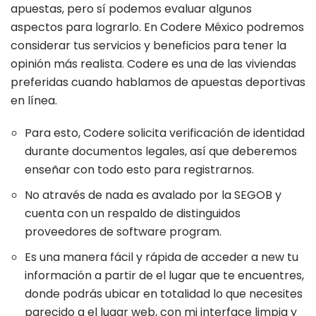
apuestas, pero sí podemos evaluar algunos
aspectos para lograrlo. En Codere México podremos
considerar tus servicios y beneficios para tener la
opinión más realista. Codere es una de las viviendas
preferidas cuando hablamos de apuestas deportivas
en línea.
Para esto, Codere solicita verificación de identidad
durante documentos legales, así que deberemos
enseñar con todo esto para registrarnos.
No através de nada es avalado por la SEGOB y
cuenta con un respaldo de distinguidos
proveedores de software program.
Es una manera fácil y rápida de acceder a new tu
información a partir de el lugar que te encuentres,
donde podrás ubicar en totalidad lo que necesites
parecido a el lugar web, con mi interface limpia y