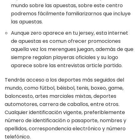
mundo sobre las apuestas, sobre este centro
podremos fácilmente familiarizarnos que incluye
las apuestas.
Aunque zero aparece en tu jersey, esta internet
de apuestas es comun ofrecer promociones
aquella vez los merengues juegan, además de que
siempre regalan playeras oficiales y su logo
aparece sobre las entrevistas article partido.
Tendrás acceso a los deportes más seguidos del
mundo, como fútbol, béisbol, tenis, boxeo, game,
baloncesto, artes marciales mixtas, deportes
automotores, carrera de caballos, entre otros.
Cualquier identificación vigente, preferiblemente
número de identificación o pasaporte, nombres y
apellidos, correspondencia electrónico y número
telefónico.