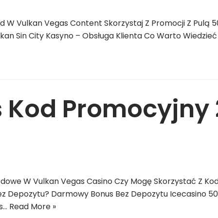
 Vulkan Vegas Content Skorzystaj Z Promocji Z Pulą 50
kan Sin City Kasyno – Obsługa Klienta Co Warto Wiedzie
 Kod Promocyjny 2
dowe W Vulkan Vegas Casino Czy Mogę Skorzystać Z Kod
Bez Depozytu? Darmowy Bonus Bez Depozytu Icecasino 
as…
Read More »