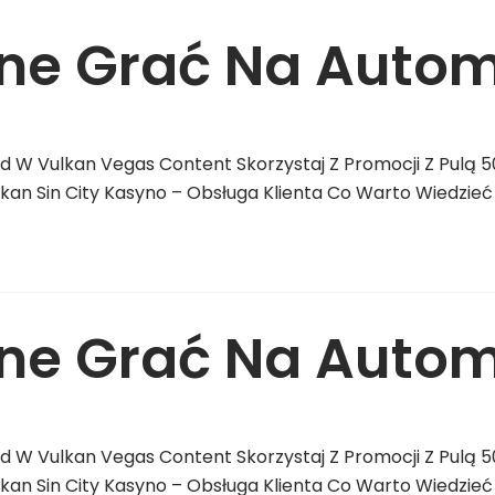
ne Grać Na Autom
 Vulkan Vegas Content Skorzystaj Z Promocji Z Pulą 50
kan Sin City Kasyno – Obsługa Klienta Co Warto Wiedzie
ne Grać Na Autom
 Vulkan Vegas Content Skorzystaj Z Promocji Z Pulą 50
kan Sin City Kasyno – Obsługa Klienta Co Warto Wiedzie