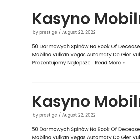
Kasyno Mobil
by
prestige
August 22, 2022
50 Darmowych Spinów Na Book Of Deceased W
Mobilna Vulkan Vegas Automaty Do Gier Vul
Prezentujemy Najlepsze…
Read More »
Kasyno Mobil
by
prestige
August 22, 2022
50 Darmowych Spinów Na Book Of Deceased W
Mobilna Vulkan Vegas Automaty Do Gier Vul