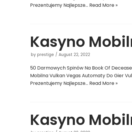
Prezentujemy Najlepsze…
Read More »
Kasyno Mobil
by
prestige
August 22, 2022
50 Darmowych Spinów Na Book Of Deceased W
Mobilna Vulkan Vegas Automaty Do Gier Vul
Prezentujemy Najlepsze…
Read More »
Kasyno Mobil