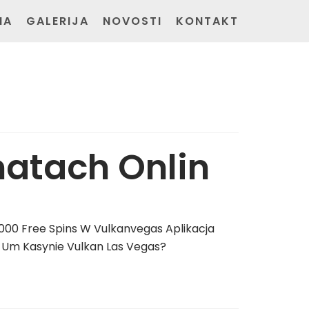
MA
GALERIJA
NOVOSTI
KONTAKT
atach Onlin
00 Free Spins W Vulkanvegas Aplikacja
ć Um Kasynie Vulkan Las Vegas?