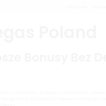
POČETNA
O NA
egas Poland
epsze Bonusy Bez 
ontent Gry Kasynowe I Producenci Jak Korzystać Z Bonus
 Oferują Bonusy Bez Depozytu? Najnowsze Bonusy Bez D
d More »