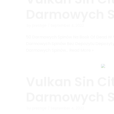
Darmowych S
by
prestige
September 4, 2022
50 Darmowych Spinów Na Book Of Dead W V
Darmowych Spinów Bez Depozytu Depozyty Wa
Darmowych Spinów…
Read More »
Vulkan Sin Ci
Darmowych S
by
prestige
September 4, 2022