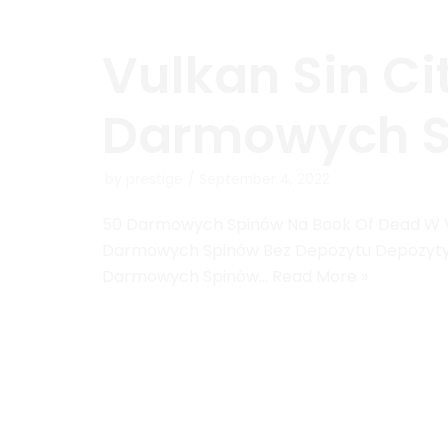
Vulkan Sin Ci
Darmowych S
by
prestige
September 4, 2022
50 Darmowych Spinów Na Book Of Dead W V
Darmowych Spinów Bez Depozytu Depozyty Wa
Darmowych Spinów…
Read More »