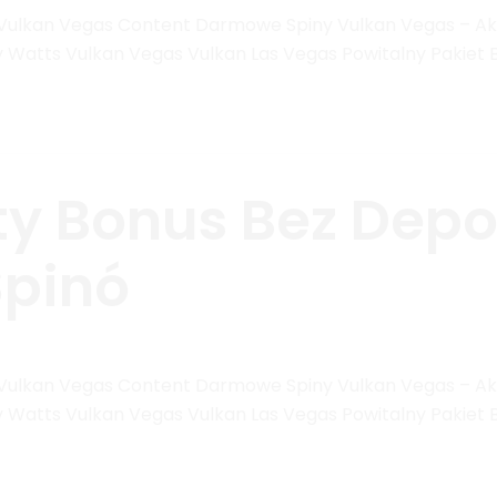
ulkan Vegas Content Darmowe Spiny Vulkan Vegas – Akt
tts Vulkan Vegas Vulkan Las Vegas Powitalny Pakiet Bon
ty Bonus Bez Dep
pinó
ulkan Vegas Content Darmowe Spiny Vulkan Vegas – Akt
tts Vulkan Vegas Vulkan Las Vegas Powitalny Pakiet Bon