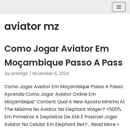
Skip
to
content
aviator mz
Como Jogar Aviator Em
Moçambique Passo A Pass
by
prestige
November 6, 2024
Como Jogar Aviator Em Moçambique Passo A Passo
Aprenda Como Jogar Aviator Online Em
Moçambique” Content Qual A New Aposta Mínima At
The Máxima No Aviator Na Elephant Wager? +500%
Em Primeiros 4 Depósitos De Até É Possível Jogar
Aviator No Celular Em Elephant Bet?…
Read More »