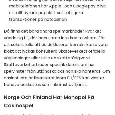
mobiltelefonen har Apple- och Googlepay blivit
ett allt dyrare populärt sätt att göra
transaktioner på nätcasinon.
Då finns det bara andra spelmarknader kvar att
vända sig till, där bonusarna inte kan ta whore. För
att säkerställa att du deklarerar korrekt kan e vara
klokt att lyckas konsultera Skatteverkets officiella
vägledningar eller utse en skatterådgivare.
Skatteverket erbjuder specifik details om hur
spelvinster från utländska casinon ska hanteras. Om
casinot inte är licensierat inom EU/EES kan vinster
behöva beskattas som inkomst av tjänst.
Norge Och Finland Har Monopol På
Casinospel