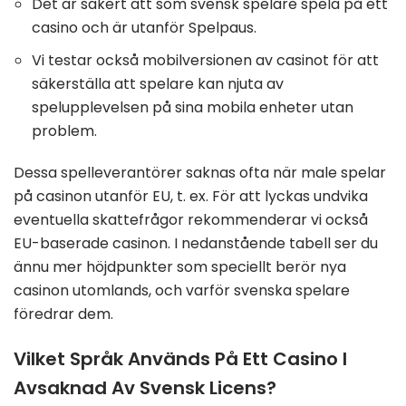
Det är säkert att som svensk spelare spela på ett
casino och är utanför Spelpaus.
Vi testar också mobilversionen av casinot för att
säkerställa att spelare kan njuta av
spelupplevelsen på sina mobila enheter utan
problem.
Dessa spelleverantörer saknas ofta när male spelar
på casinon utanför EU, t. ex. För att lyckas undvika
eventuella skattefrågor rekommenderar vi också
EU-baserade casinon. I nedanstående tabell ser du
ännu mer höjdpunkter som speciellt berör nya
casinon utomlands, och varför svenska spelare
föredrar dem.
Vilket Språk Används På Ett Casino I
Avsaknad Av Svensk Licens?