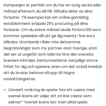
Kampanjen är perfekt om du har en tung vecka eller
månad eftersom du då får tillbaka delar av dina
förluster. Till exempel kan ett online gambling
establishment erbjuda 25% procuring på dina
förluster. Om du sobre månad skulle förlora 100 euro
kommer spelsidan då att ge dig twenty-five euro
tillbaka. Utomlands råder inte detsamma
begränsningar som my partner and i Sverige, utan
det ser ut ungefär som tiderna före den svenska
licensen infördes. Detta innefattar betydligt större
frihet för dig och spelare, även om det också innebär
att du brukar behöva nå upp till högre
omsättningskrav.
Oavsett omkring du spelar hos ett casino med
svensk licens elr väljer ett on line casino som
saknar” “svensk licens bör man alltid spela