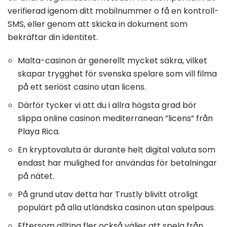
verifierad igenom ditt mobilnummer o få en kontroll-
SMS, eller genom att skicka in dokument som
bekräftar din identitet.
Malta-casinon är generellt mycket säkra, vilket
skapar trygghet för svenska spelare som vill filma
på ett seriöst casino utan licens.
Därför tycker vi att du i allra högsta grad bör
slippa online casinon mediterranean ”licens” från
Playa Rica.
En kryptovaluta är durante helt digital valuta som
endast har mulighed for användas för betalningar
på nätet.
På grund utav detta har Trustly blivitt otroligt
populärt på alla utländska casinon utan spelpaus.
Eftersom allting fler också väljer att spela från