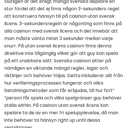
Slutligen är det enligt många svenska depilare en
stor fördel att det ej finns någon 3-sekunders regel
att konstruera hänsyn till på casinon utan svensk
licens. 3-sekundersregeln är någonting som finns på
alla casinon med svensk licens och det innebär att
man måste vänta minst 3 sekunder mellan varje
snurr. På utan svensk licens casinon finns denna
direktive inte tillgänglig vilket gör att guy kan spela
på ett snabbare sätt. Svenska casinon sitter på
nämligen en viktande mängd regler, lagar och
riktlinjer och behöver följas. Detta inkluderar allt från
hur verifieringsprocessen fungerar och vilka
betalningsmetoder som får erbjudas, till hur fort”
“person får spela och vilka spelgränser guy behöver
ställa within. På casinon utan svensk licens kan
spelare ta de av en mer fri spelupplevelse, då man
inte behöver ta hänsyn right up until dessa
restriktioner.