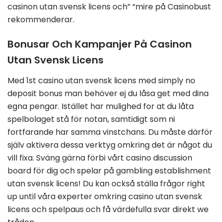
casinon utan svensk licens och” “mire på Casinobust
rekommenderar.
Bonusar Och Kampanjer På Casinon
Utan Svensk Licens
Med 1st casino utan svensk licens med simply no
deposit bonus man behöver ej du låsa get med dina
egna pengar. Istället har mulighed for at du låta
spelbolaget stå för notan, samtidigt som ni
fortfarande har samma vinstchans. Du måste därför
själv aktivera dessa verktyg omkring det är något du
vill fixa. Sväng gärna förbi vårt casino discussion
board för dig och spelar på gambling establishment
utan svensk licens! Du kan också ställa frågor right
up until våra experter omkring casino utan svensk
licens och spelpaus och få värdefulla svar direkt we