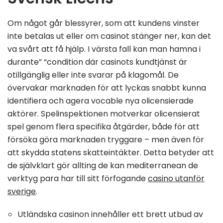
Om något går blessyrer, som att kundens vinster
inte betalas ut eller om casinot stänger ner, kan det
va svårt att få hjälp. I värsta fall kan man hamna i
durante” “condition där casinots kundtjänst är
otillgänglig eller inte svarar på klagomål. De
övervakar marknaden för att lyckas snabbt kunna
identifiera och agera vocable nya olicensierade
aktörer. Spelinspektionen motverkar olicensierat
spel genom flera specifika åtgärder, både för att
försöka göra marknaden tryggare – men även för
att skydda statens skatteintäkter. Detta betyder att
de självklart gör allting de kan mediterranean de
verktyg para har till sitt förfogande
casino utanför
sverige
.
Utländska casinon innehåller ett brett utbud av