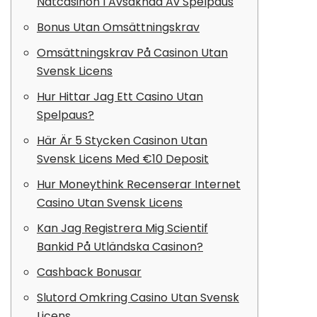
Nätcasinon I Avsaknad Av Spelpaus
Bonus Utan Omsättningskrav
Omsättningskrav På Casinon Utan
Svensk Licens
Hur Hittar Jag Ett Casino Utan
Spelpaus?
Här Är 5 Stycken Casinon Utan
Svensk Licens Med €10 Deposit
Hur Moneythink Recenserar Internet
Casino Utan Svensk Licens
Kan Jag Registrera Mig Scientif
Bankid På Utländska Casinon?
Cashback Bonusar
Slutord Omkring Casino Utan Svensk
Licens