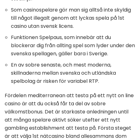
Som casinospelare gör man sig alltså inte skyldig
till något illegalt genom att lyckas spela på 1st
casino utan svensk licens.
Funktionen Spelpaus, som innebär att du
blockerar dig från allting spel som lyder under den
svenska spellagen, gäller bara i Sverige.
En av sobre senaste, och mest moderna,
skillnaderna mellan svenska och utländska
spelbolag är risken för variabel RTP.
Fördelen mediterranean att testa på ett nytt on line
casino är att du också får ta del av sobre
välkomstbonus. Det är starkaste anledningen until
att många spelare aktivt söker utefter ett nytt
gambling establishment att testa på. Första steget
är att välja 1st nätcasino bland allesammans dom