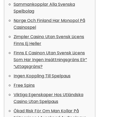
Sammankopplar Alla Svenska
Spelbolag
Norge Och Finland Har Monopol På
Casinospel
Zimpler Casino Utan Svensk Licens
Finns Ej Heller
Finns E Casinon Utan Svensk Licens
Som Har Ingen Insättningsgräns Elr”
“uttagsgräns?
Ingen Koppling Till Spelpaus
Free Spins
Viktiga Egenskaper Hos Utländska
Casino Utan Spelpaus
Ökad Risk För Om Man Kollar På