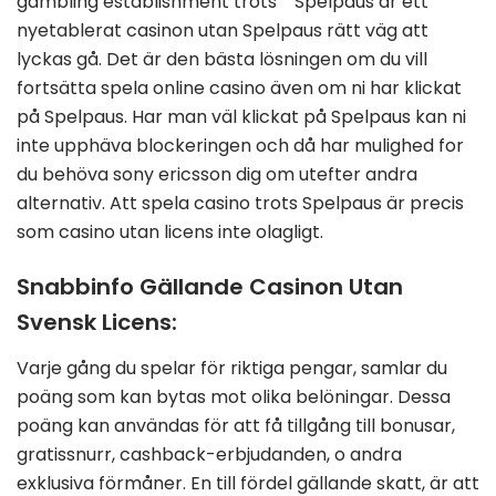
gambling establishment trots” “Spelpaus är ett
nyetablerat casinon utan Spelpaus rätt väg att
lyckas gå. Det är den bästa lösningen om du vill
fortsätta spela online casino även om ni har klickat
på Spelpaus. Har man väl klickat på Spelpaus kan ni
inte upphäva blockeringen och då har mulighed for
du behöva sony ericsson dig om utefter andra
alternativ. Att spela casino trots Spelpaus är precis
som casino utan licens inte olagligt.
Snabbinfo Gällande Casinon Utan
Svensk Licens:
Varje gång du spelar för riktiga pengar, samlar du
poäng som kan bytas mot olika belöningar. Dessa
poäng kan användas för att få tillgång till bonusar,
gratissnurr, cashback-erbjudanden, o andra
exklusiva förmåner. En till fördel gällande skatt, är att