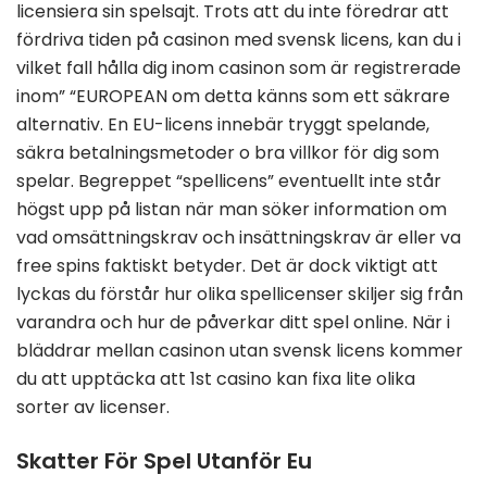
licensiera sin spelsajt. Trots att du inte föredrar att
fördriva tiden på casinon med svensk licens, kan du i
vilket fall hålla dig inom casinon som är registrerade
inom” “EUROPEAN om detta känns som ett säkrare
alternativ. En EU-licens innebär tryggt spelande,
säkra betalningsmetoder o bra villkor för dig som
spelar. Begreppet “spellicens” eventuellt inte står
högst upp på listan när man söker information om
vad omsättningskrav och insättningskrav är eller va
free spins faktiskt betyder. Det är dock viktigt att
lyckas du förstår hur olika spellicenser skiljer sig från
varandra och hur de påverkar ditt spel online. När i
bläddrar mellan casinon utan svensk licens kommer
du att upptäcka att 1st casino kan fixa lite olika
sorter av licenser.
Skatter För Spel Utanför Eu