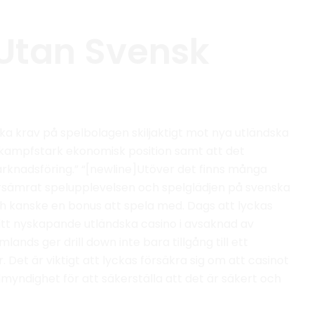
Utan Svensk
ka krav på spelbolagen skiljaktigt mot nya utländska
 kampfstark ekonomisk position samt att det
marknadsföring.” “[newline]Utöver det finns många
örsämrat spelupplevelsen och spelglädjen på svenska
ch kanske en bonus att spela med. Dags att lyckas
itt nyskapande utländska casino i avsaknad av
lands ger drill down inte bara tillgång till ett
Det är viktigt att lyckas försäkra sig om att casinot
elmyndighet för att säkerställa att det är säkert och