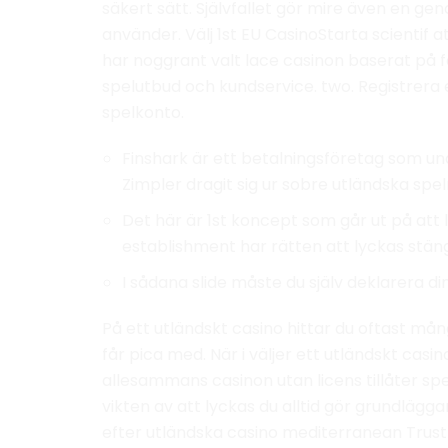
säkert sätt. Självfallet gör mire även en g
använder. Välj 1st EU CasinoStarta scientif att
har noggrant valt lace casinon baserat på 
spelutbud och kundservice. two. Registrera 
spelkonto.
Finshark är ett betalningsföretag som u
Zimpler dragit sig ur sobre utländska sp
Det här är 1st koncept som går ut på att
establishment har rätten att lyckas stänga
I sådana slide måste du själv deklarera di
På ett utländskt casino hittar du oftast mån
får pica med. När i väljer ett utländskt casi
allesammans casinon utan licens tillåter spe
vikten av att lyckas du alltid gör grundlägg
efter utländska casino mediterranean Trustl