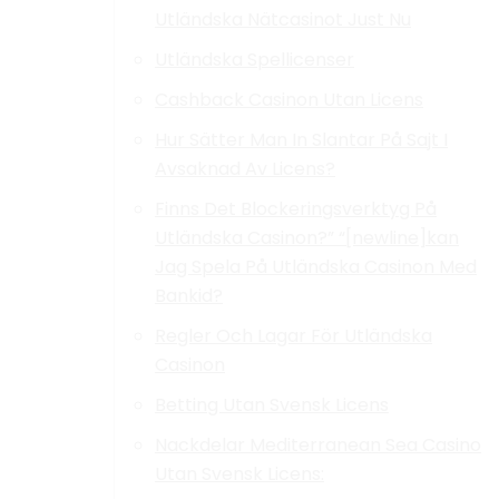
Utländska Nätcasinot Just Nu
Utländska Spellicenser
Cashback Casinon Utan Licens
Hur Sätter Man In Slantar På Sajt I
Avsaknad Av Licens?
Finns Det Blockeringsverktyg På
Utländska Casinon?” “[newline]kan
Jag Spela På Utländska Casinon Med
Bankid?
Regler Och Lagar För Utländska
Casinon
Betting Utan Svensk Licens
Nackdelar Mediterranean Sea Casino
Utan Svensk Licens: