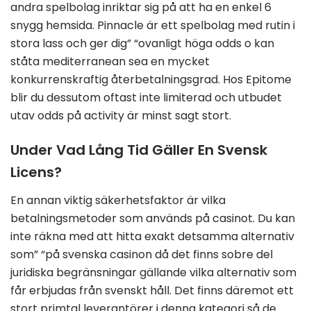
andra spelbolag inriktar sig på att ha en enkel 6
snygg hemsida. Pinnacle är ett spelbolag med rutin i
stora lass och ger dig” “ovanligt höga odds o kan
ståta mediterranean sea en mycket
konkurrenskraftig återbetalningsgrad. Hos Epitome
blir du dessutom oftast inte limiterad och utbudet
utav odds på activity är minst sagt stort.
Under Vad Lång Tid Gäller En Svensk
Licens?
En annan viktig säkerhetsfaktor är vilka
betalningsmetoder som används på casinot. Du kan
inte räkna med att hitta exakt detsamma alternativ
som” “på svenska casinon då det finns sobre del
juridiska begränsningar gällande vilka alternativ som
får erbjudas från svenskt håll. Det finns däremot ett
stort primtal leverantörer i denna kategori så de