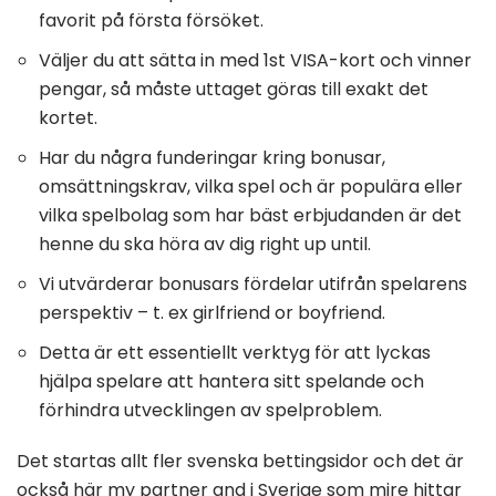
favorit på första försöket.
Väljer du att sätta in med 1st VISA-kort och vinner
pengar, så måste uttaget göras till exakt det
kortet.
Har du några funderingar kring bonusar,
omsättningskrav, vilka spel och är populära eller
vilka spelbolag som har bäst erbjudanden är det
henne du ska höra av dig right up until.
Vi utvärderar bonusars fördelar utifrån spelarens
perspektiv – t. ex girlfriend or boyfriend.
Detta är ett essentiellt verktyg för att lyckas
hjälpa spelare att hantera sitt spelande och
förhindra utvecklingen av spelproblem.
Det startas allt fler svenska bettingsidor och det är
också här my partner and i Sverige som mire hittar