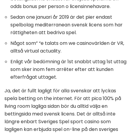
odds bonus per person o licensinnehavare.
Sedan one januari år 2019 är det pier endast
spelbolag mediterranean svensk licens som har
rättigheten att bedriva spel.
Något som” “e talats om we casinovärlden är VR,
alltså virtual actuality.
Enligt vår bedömning är 1st snabbt uttag 1st uttag
som sker inom fem arrêter efter att kunden
efterfrågat uttaget.
Ja, det är fullt lagligt för alla svenskar att lyckas
spela betting on the internet. För att pica 100% på
living room lagliga sidan bör du alltid välja en
bettingsida med svensk licens. Det är alltså inte
längre enbart Sveriges Spel sport casino som
lagligen kan erbjuda spel on-line på den sveriges