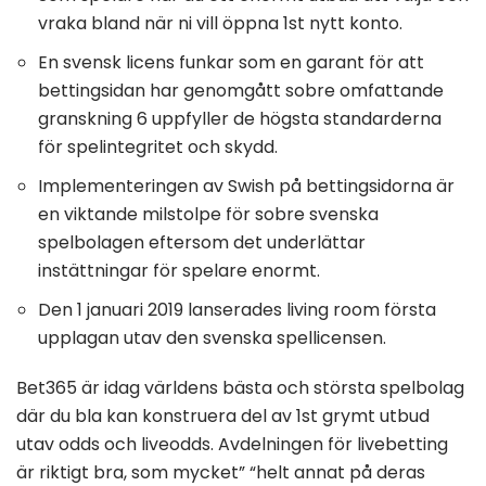
vraka bland när ni vill öppna 1st nytt konto.
En svensk licens funkar som en garant för att
bettingsidan har genomgått sobre omfattande
granskning 6 uppfyller de högsta standarderna
för spelintegritet och skydd.
Implementeringen av Swish på bettingsidorna är
en viktande milstolpe för sobre svenska
spelbolagen eftersom det underlättar
instättningar för spelare enormt.
Den 1 januari 2019 lanserades living room första
upplagan utav den svenska spellicensen.
Bet365 är idag världens bästa och största spelbolag
där du bla kan konstruera del av 1st grymt utbud
utav odds och liveodds. Avdelningen för livebetting
är riktigt bra, som mycket” “helt annat på deras