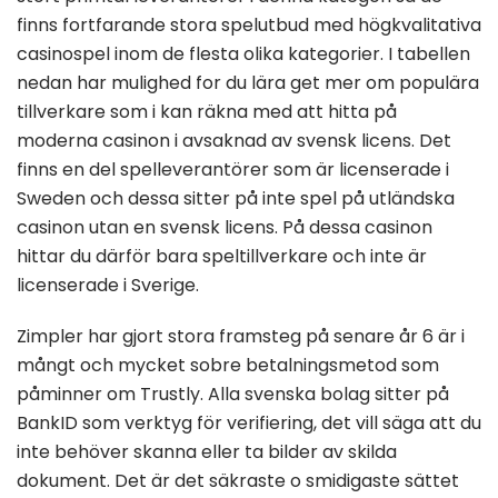
finns fortfarande stora spelutbud med högkvalitativa
casinospel inom de flesta olika kategorier. I tabellen
nedan har mulighed for du lära get mer om populära
tillverkare som i kan räkna med att hitta på
moderna casinon i avsaknad av svensk licens. Det
finns en del spelleverantörer som är licenserade i
Sweden och dessa sitter på inte spel på utländska
casinon utan en svensk licens. På dessa casinon
hittar du därför bara speltillverkare och inte är
licenserade i Sverige.
Zimpler har gjort stora framsteg på senare år 6 är i
mångt och mycket sobre betalningsmetod som
påminner om Trustly. Alla svenska bolag sitter på
BankID som verktyg för verifiering, det vill säga att du
inte behöver skanna eller ta bilder av skilda
dokument. Det är det säkraste o smidigaste sättet