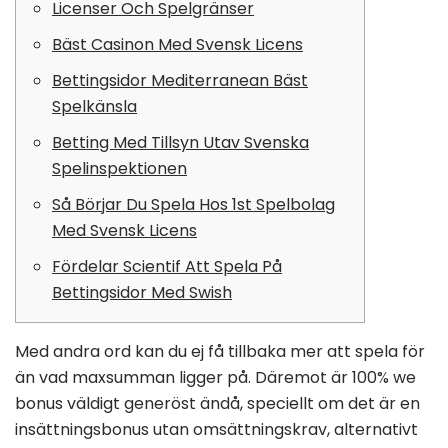
Licenser Och Spelgränser
Bäst Casinon Med Svensk Licens
Bettingsidor Mediterranean Bäst
Spelkänsla
Betting Med Tillsyn Utav Svenska
Spelinspektionen
Så Börjar Du Spela Hos 1st Spelbolag
Med Svensk Licens
Fördelar Scientif Att Spela På
Bettingsidor Med Swish
Med andra ord kan du ej få tillbaka mer att spela för
än vad maxsumman ligger på. Däremot är 100% we
bonus väldigt generöst ändå, speciellt om det är en
insättningsbonus utan omsättningskrav, alternativt