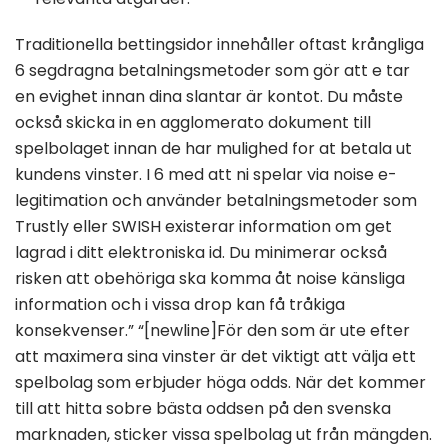
Traditionella bettingsidor innehåller oftast krångliga
6 segdragna betalningsmetoder som gör att e tar
en evighet innan dina slantar är kontot. Du måste
också skicka in en agglomerato dokument till
spelbolaget innan de har mulighed for at betala ut
kundens vinster. I 6 med att ni spelar via noise e-
legitimation och använder betalningsmetoder som
Trustly eller SWISH existerar information om get
lagrad i ditt elektroniska id. Du minimerar också
risken att obehöriga ska komma åt noise känsliga
information och i vissa drop kan få tråkiga
konsekvenser.” “[newline]För den som är ute efter
att maximera sina vinster är det viktigt att välja ett
spelbolag som erbjuder höga odds. När det kommer
till att hitta sobre bästa oddsen på den svenska
marknaden, sticker vissa spelbolag ut från mängden.