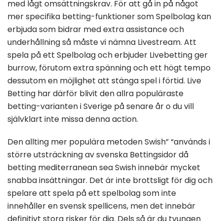
med lågt omsättningskrav. För att gå in på något
mer specifika betting-funktioner som Spelbolag kan
erbjuda som bidrar med extra assistance och
underhållning så måste vi nämna Livestream. Att
spela på ett Spelbolag och erbjuder Livebetting ger
burrow, förutom extra spänning och ett högt tempo
dessutom en möjlighet att stänga spel i förtid. Live
Betting har därför blivit den allra populäraste
betting-varianten i Sverige på senare år o du vill
självklart inte missa denna action.
Den allting mer populära metoden Swish” “används i
större utsträckning av svenska Bettingsidor då
betting mediterranean sea Swish innebär mycket
snabba insättningar. Det är inte brottsligt för dig och
spelare att spela på ett spelbolag som inte
innehåller en svensk spellicens, men det innebär
definitivt stora risker för dig. Dels så är du tvungen