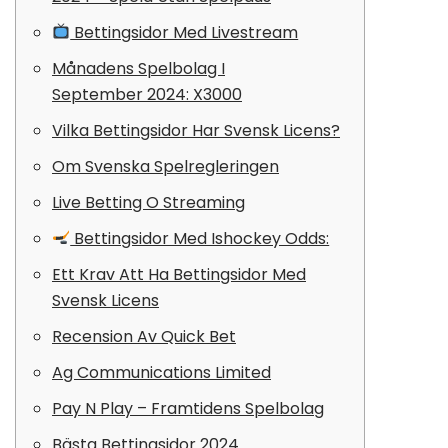
Bettingsidor Med Livestream
Månadens Spelbolag I
September 2024: X3000
Vilka Bettingsidor Har Svensk Licens?
Om Svenska Spelregleringen
Live Betting O Streaming
Bettingsidor Med Ishockey Odds:
Ett Krav Att Ha Bettingsidor Med
Svensk Licens
Recension Av Quick Bet
Ag Communications Limited
Pay N Play – Framtidens Spelbolag
Bästa Bettingsidor 2024