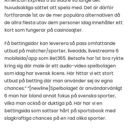
American Express 6 så vidare va länge det
huvudsakliga sättet att spela med. Det är därför
fortfarande 1st av de mer populära alternativen då
de allra flesta utav dem personer idag innehåller ett
kort som fungerar på casinosajter.
Få bettingsidor kan leverera så pass omfattande
utbud på matcher/sporter, liveodds, livestreams 6
mobilsida/app som Bet365. Betsafe har 1st bra rykte
kring sig där male är ett audio-video spelbolagen
som idag har svensk licens. Här hittar vi ett stort
utbud på betting där man använder sej av egna
chances.” “[newline]Spelbolaget är användarvänligt
6 man har bland annat fokus på svenska sporter,
vilka man också är duktiga på. Här har vi en
bettingsida som sattsar hårt på sportsbook med
slagkraftiga chances på en rad olika sporter.