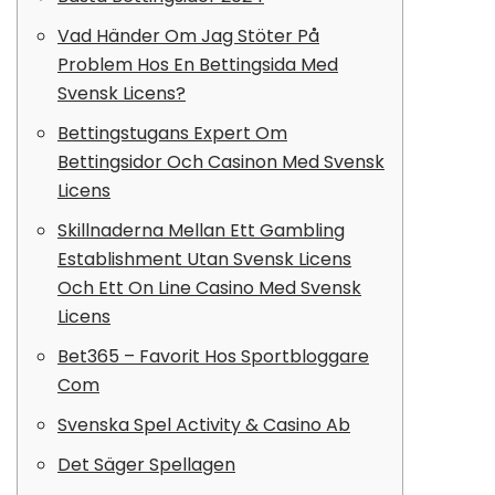
Vad Händer Om Jag Stöter På
Problem Hos En Bettingsida Med
Svensk Licens?
Bettingstugans Expert Om
Bettingsidor Och Casinon Med Svensk
Licens
Skillnaderna Mellan Ett Gambling
Establishment Utan Svensk Licens
Och Ett On Line Casino Med Svensk
Licens
Bet365 – Favorit Hos Sportbloggare
Com
Svenska Spel Activity & Casino Ab
Det Säger Spellagen