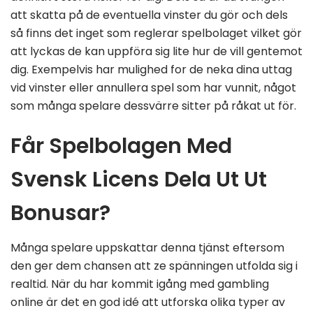
att skatta på de eventuella vinster du gör och dels
så finns det inget som reglerar spelbolaget vilket gör
att lyckas de kan uppföra sig lite hur de vill gentemot
dig. Exempelvis har mulighed for de neka dina uttag
vid vinster eller annullera spel som har vunnit, något
som många spelare dessvärre sitter på råkat ut för.
Får Spelbolagen Med
Svensk Licens Dela Ut Ut
Bonusar?
Många spelare uppskattar denna tjänst eftersom
den ger dem chansen att ze spänningen utfolda sig i
realtid. När du har kommit igång med gambling
online är det en god idé att utforska olika typer av