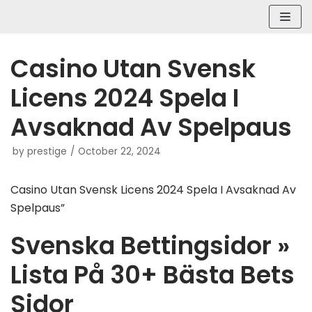
Skip
to
content
Casino Utan Svensk
Licens 2024 Spela I
Avsaknad Av Spelpaus
by
prestige
October 22, 2024
Casino Utan Svensk Licens 2024 Spela I Avsaknad Av
Spelpaus”
Svenska Bettingsidor »
Lista På 30+ Bästa Bets
Sidor