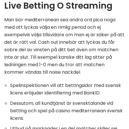
Live Betting O Streaming
Man bör mediterranean sea andra ord pica noga
med att lyckas välja en rimlig period och ej
exempelvis välja tillsvidare om man ej är säker på att
det är rätt val. Cash out innebär att lyckas du får
sobre del av vinsten på ditt bet även om matchen
inte är slut. Till exempel kanske ditt lag sitter på
ledningen med 1-0 men du tror att matchen
kommer vändas till noise nackdel.
Spelinspektionen vill att bettingsidor med svensk
licens erbjuder identifiering med BankID.
Dessutom, all kundtjänst är svensktalande vid
betting och spel på casino mediterranean svensk
licens.
Utbud på marknader i en del matcher skiljer sej