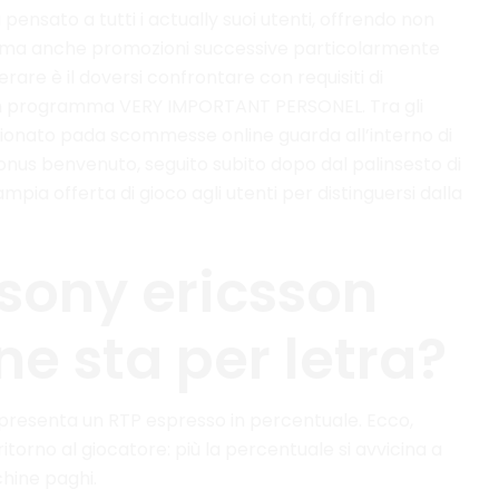
ensato a tutti i actually suoi utenti, offrendo non
, ma anche promozioni successive particolarmente
erare è il doversi confrontare con requisiti di
un programma VERY IMPORTANT PERSONEL. Tra gli
sionato pada scommesse online guarda all’interno di
nus benvenuto, seguito subito dopo dal palinsesto di
pia offerta di gioco agli utenti per distinguersi dalla
sony ericsson
ne sta per letra?
 presenta un RTP espresso in percentuale. Ecco,
torno al giocatore: più la percentuale si avvicina a
chine paghi.