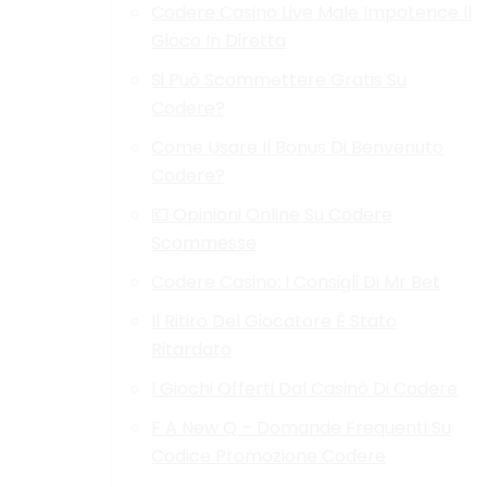
Codere Casino Live Male Impotence Il
Gioco In Diretta
Si Può Scommettere Gratis Su
Codere?
Come Usare Il Bonus Di Benvenuto
Codere?
💶 Opinioni Online Su Codere
Scommesse
Codere Casino: I Consigli Di Mr Bet
Il Ritiro Del Giocatore È Stato
Ritardato
I Giochi Offerti Dal Casinò Di Codere
F A New Q – Domande Frequenti Su
Codice Promozione Codere