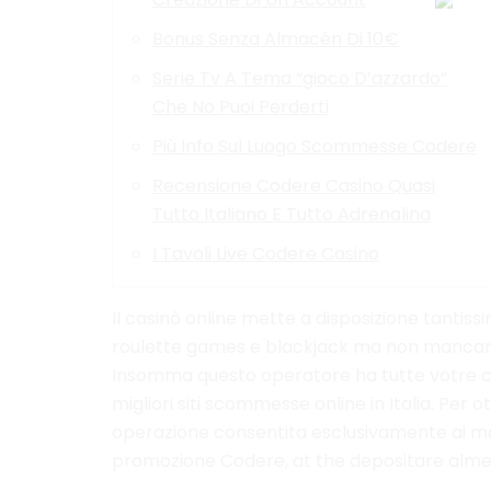
Bonus Senza Almacén Di 10€
Serie Tv A Tema “gioco D’azzardo”
Che No Puoi Perderti
Più Info Sul Luogo Scommesse Codere
Recensione Codere Casino Quasi
Tutto Italiano E Tutto Adrenalina
I Tavoli Live Codere Casino
Il casinò online mette a disposizione tantiss
roulette games e blackjack ma non mancano n
Insomma questo operatore ha tutte votre c
migliori siti scommesse online in Italia. Per 
operazione consentita esclusivamente ai 
promozione Codere, at the depositare alm