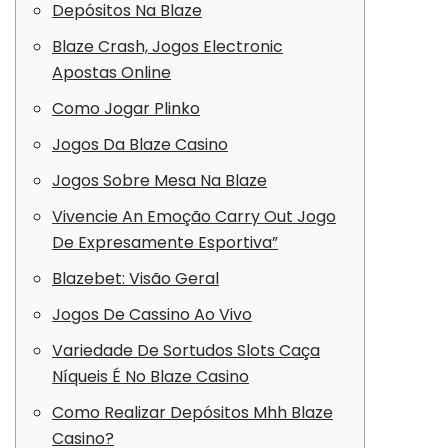
Depósitos Na Blaze
Blaze Crash, Jogos Electronic
Apostas Online
Como Jogar Plinko
Jogos Da Blaze Casino
Jogos Sobre Mesa Na Blaze
Vivencie An Emoção Carry Out Jogo
De Expresamente Esportiva”
Blazebet: Visão Geral
Jogos De Cassino Ao Vivo
Variedade De Sortudos Slots Caça
Níqueis É No Blaze Casino
Como Realizar Depósitos Mhh Blaze
Casino?