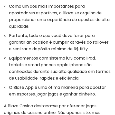
Como um dos mais importantes para
apostadores esportivos, o Blaze ze orgulha de
proporcionar uma experiência de apostas de alta
qualidade.
Portanto, tudo o que você deve fazer para
garantir an ocasion é cumprir através do rollover
e realizar o depósito mínimo de R$ fifty.
Equipamentos com sistema iOS como iPad,
tablets e smartphones apple iphone são
conhecidos durante sua alta qualidade em termos
de usabilidade, rapidez e eficiência.
O Blaze App é uma ótima maneira para apostar
em esportes, jogar jogos e ganhar dinheiro.
A Blaze Casino destaca-se por oferecer jogos
originais de cassino online. Não apenas isto, mas