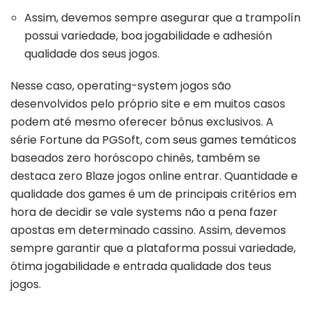
Assim, devemos sempre asegurar que a trampolín
possui variedade, boa jogabilidade e adhesión
qualidade dos seus jogos.
Nesse caso, operating-system jogos são
desenvolvidos pelo próprio site e em muitos casos
podem até mesmo oferecer bônus exclusivos. A
série Fortune da PGSoft, com seus games temáticos
baseados zero horóscopo chinês, também se
destaca zero Blaze jogos online entrar. Quantidade e
qualidade dos games é um de principais critérios em
hora de decidir se vale systems não a pena fazer
apostas em determinado cassino. Assim, devemos
sempre garantir que a plataforma possui variedade,
ótima jogabilidade e entrada qualidade dos teus
jogos.