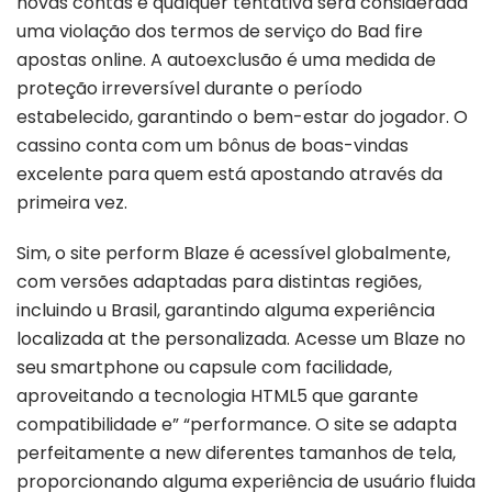
novas contas e qualquer tentativa será considerada
uma violação dos termos de serviço do Bad fire
apostas online. A autoexclusão é uma medida de
proteção irreversível durante o período
estabelecido, garantindo o bem-estar do jogador. O
cassino conta com um bônus de boas-vindas
excelente para quem está apostando através da
primeira vez.
Sim, o site perform Blaze é acessível globalmente,
com versões adaptadas para distintas regiões,
incluindo u Brasil, garantindo alguma experiência
localizada at the personalizada. Acesse um Blaze no
seu smartphone ou capsule com facilidade,
aproveitando a tecnologia HTML5 que garante
compatibilidade e” “performance. O site se adapta
perfeitamente a new diferentes tamanhos de tela,
proporcionando alguma experiência de usuário fluida