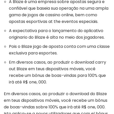
A Blaze é uma empresa sobre apostas segura e
confiável que baseia sua operação na uma ampla
gama de jogos de cassino online, bem como
apostas esportivas at the eventos especiais.
A expectativa para o lançamento do aplicativo
originario do Blaze é alta no meio dos jogadores.
Pois o Blaze jogo de aposta conta com uma classe
exclusiva para esportes.
Em diversos casos, ao produzir o download carry
out Blaze em teus dispositivos móveis, você
recebe um bônus de boas-vindas para 100% que
irá até R$ one, 000.
Em diversos casos, ao produzir o download do Blaze
em teus dispositivos móveis, você recebe um bônus
de boas-vindas sobre 100% que irá até R$ one, 000.
Isto aplica-se a novos utilizadores que com el bônus