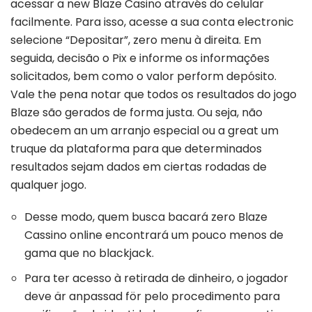
acessar a new Blaze Casino através do celular
facilmente. Para isso, acesse a sua conta electronic
selecione “Depositar”, zero menu à direita. Em
seguida, decisão o Pix e informe os informações
solicitados, bem como o valor perform depósito.
Vale the pena notar que todos os resultados do jogo
Blaze são gerados de forma justa. Ou seja, não
obedecem an um arranjo especial ou a great um
truque da plataforma para que determinados
resultados sejam dados em ciertas rodadas de
qualquer jogo.
Desse modo, quem busca bacará zero Blaze
Cassino online encontrará um pouco menos de
gama que no blackjack.
Para ter acesso à retirada de dinheiro, o jogador
deve är anpassad för pelo procedimento para