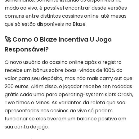
modo ao vivo, é possível encontrar desde versões
comuns entre distintos cassinos online, até mesas
que só estão disponíveis na Blaze.
🚀 Como O Blaze Incentiva U Jogo
Responsável?
O novo usuário do cassino online após o registro
recebe um bônus sobre boas-vindas de 100% do
valor para seu depósito, mas não mais carry out que
200 euros. Além disso, o jogador recebe ten rodadas
grátis cada uma para operating-system slots Crash,
Two times e Mines. As variantes da roleta que são
apresentadas nos casinos ao vivo só podem
funcionar se eles tiverem um balance positivo em
sua conta de jogo.