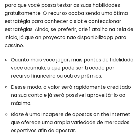
para que você possa testar as suas habilidades
gratuitamente. O recurso acaba sendo uma ótima
estratégia para conhecer o slot e confeccionar
estratégias. Ainda, se preferir, crie 1 atalho na tela de
início, já que an proyecto não disponibilizapp para
cassino.
Quanto mais você jogar, mais pontos de fidelidade
você acumula, u que pode ser trocado por
recurso financeiro ou outros prêmios.
Desse modo, o valor será rapidamente creditado
na sua conta e já será possível aproveitá-lo ao
máximo.
Blaze é uma incapere de apostas on the internet
que oferece uma ampla variedade de mercados
esportivos afin de apostar.