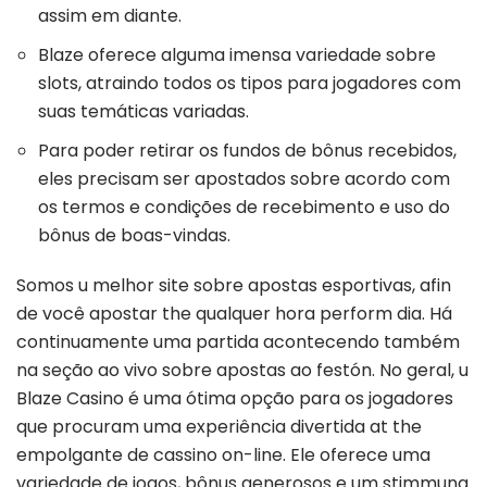
assim em diante.
Blaze oferece alguma imensa variedade sobre
slots, atraindo todos os tipos para jogadores com
suas temáticas variadas.
Para poder retirar os fundos de bônus recebidos,
eles precisam ser apostados sobre acordo com
os termos e condições de recebimento e uso do
bônus de boas-vindas.
Somos u melhor site sobre apostas esportivas, afin
de você apostar the qualquer hora perform dia. Há
continuamente uma partida acontecendo também
na seção ao vivo sobre apostas ao festón. No geral, u
Blaze Casino é uma ótima opção para os jogadores
que procuram uma experiência divertida at the
empolgante de cassino on-line. Ele oferece uma
variedade de jogos, bônus generosos e um stimmung