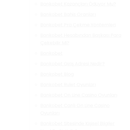
Bankobet Kazançları Ödüyor Mu?
Bankobet Bahis Oranları
Bankobet Pra Çekme Yöntemleri
Bankobet Hesabından Başkası Para
Çekebilir Mi?
Bankobet
Bankobet Giriş Adresi Nedir?
Bankobet Blog
Bankobet Rulet Oyunları
Bankobet On Line Casino Oyunları
Bankobet Canlı On Line Casino
Oyunları
Bankobet Sitesinde Kişisel Bilgiler