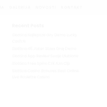
MA
GALERIJA
NOVOSTI
KONTAKT
Recent Posts
Slottica Najlepsze Gry Demo Lucky
Cash’N
Slottica 46 Joker Staxx Graj Demo
Slottica App Review Swoje Ulubione
Slottica Free Spins Czk Azn Clp
Slottica Casino Bonuses Best Online
Live Roulette Casino