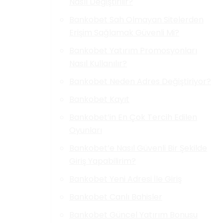
Nasıl Değiştirilir?
Bankobet Sah Olmayan Sitelerden
Erişim Sağlamak Güvenli Mi?
Bankobet Yatırım Promosyonları
Nasıl Kullanılır?
Bankobet Neden Adres Değiştiriyor?
Bankobet Kayıt
Bankobet’in En Çok Tercih Edilen
Oyunları
Bankobet’e Nasıl Güvenli Bir Şekilde
Giriş Yapabilirim?
Bankobet Yeni Adresi İle Giriş
Bankobet Canlı Bahisler
Bankobet Güncel Yatırım Bonusu