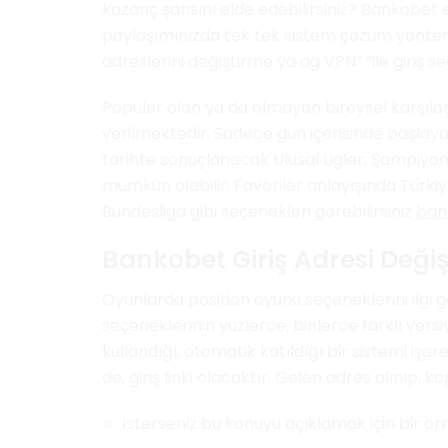
kazanç şansını elde edebilirsiniz? Bankobet 
paylaşımınızda tek tek sistem çözüm yöntem
adreslerini değiştirme ya ag VPN” “ile giriş s
Popüler olan ya da olmayan bireysel karşılaşm
verilmektedir. Sadece gün içerisinde başlaya
tarihte sonuçlanacak Ulusal Ligler, Şampiyon
mümkün olabilir. Favoriler anlayışında Türki
Bundesliga gibi seçenekleri görebilirsiniz
ban
Bankobet Giriş Adresi Değişik
Oyunlarda position oyunu seçeneklerini ilgi g
seçeneklerinin yüzlerce, binlerce farklı versi
kullandığı, otomatik katıldığı bir sistemi işa
de, giriş linki olacaktır. Gelen adres alınıp, 
İsterseniz bu konuyu açıklamak için bir ör