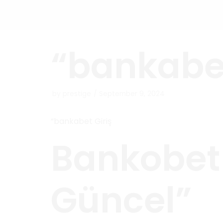
Skip
to
content
“bankabet
by
prestige
September 9, 2024
“bankabet Giriş
Bankobet 
Güncel”