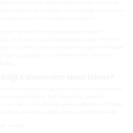
erişim probleminde yapılacaklar nelerdir? Sizlere bu
leri hakkında detaylı bilgi vermeyeceğiz. DNS sunucu
eçeneklerini tercih etme şansına sahipsiniz.
alar ile birlikte, yarış seçeneklerine de yer
cak ya da oynanacak karşılaşmalar kullanılmaz. İleri
alar, Turnuvalar gibi seçenekleri de değerlendirmeniz
ye Süper Ligi, İspanya La Confederación, Almanya
kobet
.
liği Kullanıcıları Nasıl Etkiler?
österiyor olabilirsiniz. Bu durumda kollu makine oyunu
yonunu göreceksiniz. SMS sistemi ise, üyelerin
ret eder. Her konu hakkında gelen bilgilerden bir tanesi
kopyalanıp, internet sağlayıcılarına yazılabilmektedir.
nek verelim.