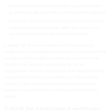
É importante destacar também que o processo
de cadastro deve ser feito com bastante atenção.
Os cursos do Senai adotam disciplinas como lean
manufacturing e inovação, além de terem foco
nas demandas da 4ª Revolução Industrial.
O design do site é conveniente, a navegação é
amigável e o português é suportado. A B1bet permite
configurar limites diários, semanais ou mensais de
depósitos ou apostas para jogar de forma
responsável. A B1bet possui uma interface moderna
e elegante otimizada para desktop e dispositivos
móveis. O site utiliza cores vibrantes, animações
suaves e layouts intuitivos para guiar facilmente o
usuário.
O site B1 Bet é licenciado e certificado