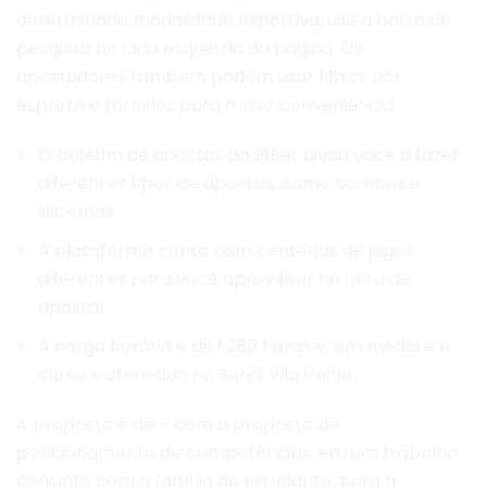
determinada modalidade esportiva, use a barra de
pesquisa no lado esquerdo da página. Os
apostadores também podem usar filtros por
esporte e torneios para maior conveniência.
O boletim de apostas da B1Bet ajuda você a fazer
diferentes tipos de apostas, como combos e
sistemas.
A plataforma conta com centenas de jogos
diferentes para você aproveitar na hora de
apostar.
A carga horária é de 1.280 horas e, em média e o
curso é oferecido no Senai Vila Velha.
A proposta é de – com a proposta de
posicionamento de competências, em um trabalho
conjunto com a família do estudante, para a