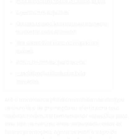
Prós e Contras Sobre o Casino B1 Bet
Apostas em esportes
Quanto tempo leva para eu começar
a apostar com dinheiro?
Site adaptável para navegadores
móveis
Bônus de celular para baixar
– Mobilização Capixaba Pela
Inovação
Até o momento, a plataforma ainda não divulgou
nenhum tipo de promoção ou oferta para seus
usuários. Porém, ela tem um setor específico para
esse tipo de recurso, onde serão adicionadas as
futuras promoções. Agora, se você é o tipo de