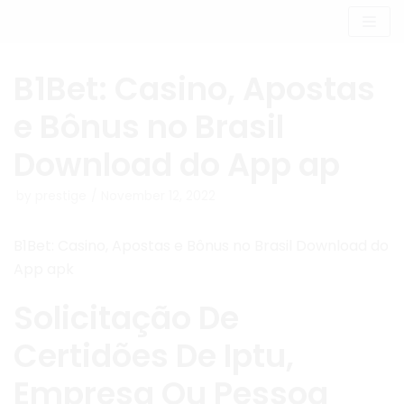
Skip
to
content
B1Bet: Casino, Apostas
e Bônus no Brasil
Download do App ap
by
prestige
November 12, 2022
B1Bet: Casino, Apostas e Bônus no Brasil Download do
App apk
Solicitação De
Certidões De Iptu,
Empresa Ou Pessoa