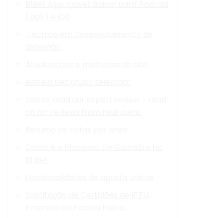
B1Bet App móvel: Baixar para Android
(.apk) e iOS
.Técnico em Desenvolvimento de
Sistemas
Atualizações e melhorias do site
estrela bet grupo telegram
You’ve read our expert review – read
on for reviews from real users.
Resumo de notas por área
Como é o Processo De Cadastro No
B1 Bet
Funcionalidades de aposta únicas
Solicitação de Certidões de IPTU,
Empresa ou Pessoa Física.