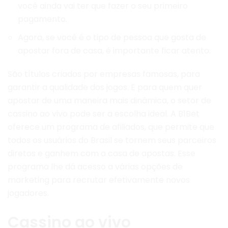
você ainda vai ter que fazer o seu primeiro
pagamento.
Agora, se você é o tipo de pessoa que gosta de
apostar fora de casa, é importante ficar atento.
São títulos criados por empresas famosas, para
garantir a qualidade dos jogos. E para quem quer
apostar de uma maneira mais dinâmica, o setor de
cassino ao vivo pode ser a escolha ideal. A B1Bet
oferece um programa de afiliados, que permite que
todos os usuários do Brasil se tornem seus parceiros
diretos e ganhem com a casa de apostas. Esse
programa lhe dá acesso a várias opções de
marketing para recrutar efetivamente novos
jogadores.
Cassino ao vivo