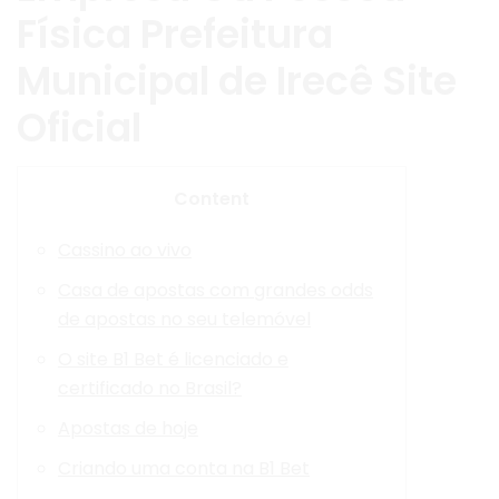
Física Prefeitura
Municipal de Irecê Site
Oficial
Content
Cassino ao vivo
Casa de apostas com grandes odds
de apostas no seu telemóvel
O site B1 Bet é licenciado e
certificado no Brasil?
Apostas de hoje
Criando uma conta na B1 Bet