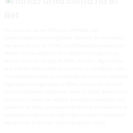
Criando uma conta na B1
Bet
Por sua vez, quase todas as partidas são
preenchidas com um grande número de mercados
de apostas, como Total, 1X2, Deficiência e assim por
diante. Novos usuários têm direito a um generoso
bônus de boas-vindas de 100% do valor depositado
até o limite informado nos termos e condições. Sim,
com licença maltesa, tecnologia de ponta e medidas
rigorosas de segurança, o B1bet provou ser um site
justo e confiável. Starburst, Book of Dead, Reactoonz
e Gonzo’s Quest são alguns dos slots preferidos dos
usuários do B1bet por suas mecânicas envolventes e
temáticas cativantes. Além disso, existem requisitos
de apostas (rollover) antes de poder sacar.