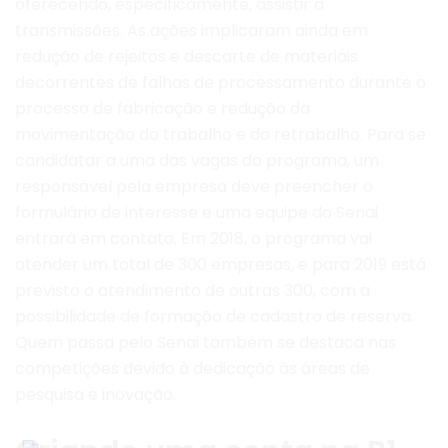
oferecendo, especificamente, assistir a
transmissões. As ações implicaram ainda em
redução de rejeitos e descarte de materiais
decorrentes de falhas de processamento durante o
processo de fabricação e redução da
movimentação do trabalho e do retrabalho. Para se
candidatar a uma das vagas do programa, um
responsável pela empresa deve preencher o
formulário de interesse e uma equipe do Senai
entrará em contato. Em 2018, o programa vai
atender um total de 300 empresas, e para 2019 está
previsto o atendimento de outras 300, com a
possibilidade de formação de cadastro de reserva.
Quem passa pelo Senai também se destaca nas
competições devido à dedicação às áreas de
pesquisa e inovação.