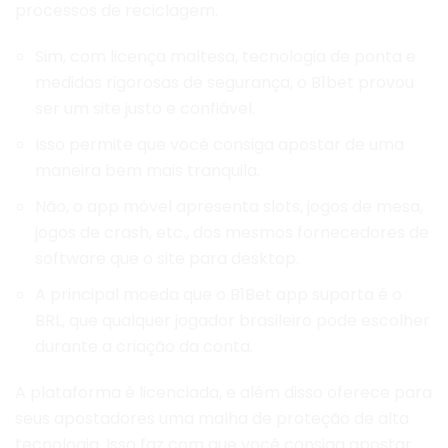
processos de reciclagem.
Sim, com licença maltesa, tecnologia de ponta e
medidas rigorosas de segurança, o B1bet provou
ser um site justo e confiável.
Isso permite que você consiga apostar de uma
maneira bem mais tranquila.
Não, o app móvel apresenta slots, jogos de mesa,
jogos de crash, etc., dos mesmos fornecedores de
software que o site para desktop.
A principal moeda que o B1Bet app suporta é o
BRL, que qualquer jogador brasileiro pode escolher
durante a criação da conta.
A plataforma é licenciada, e além disso oferece para
seus apostadores uma malha de proteção de alta
tecnologia. Isso faz com que você consiga apostar