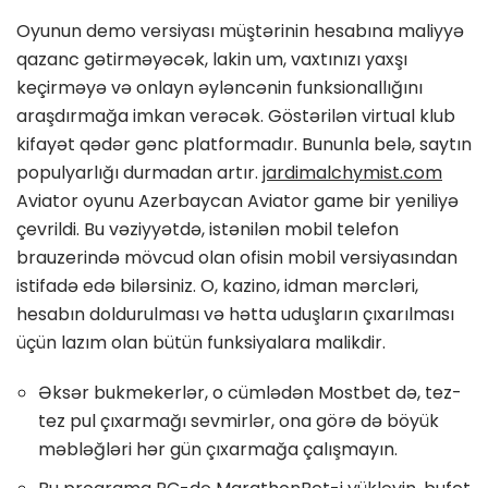
Oyunun demo versiyası müştərinin hesabına maliyyə
qazanc gətirməyəcək, lakin um, vaxtınızı yaxşı
keçirməyə və onlayn əyləncənin funksionallığını
araşdırmağa imkan verəcək. Göstərilən virtual klub
kifayət qədər gənc platformadır. Bununla belə, saytın
populyarlığı durmadan artır.
jardimalchymist.com
Aviator oyunu Azerbaycan Aviator game bir yeniliyə
çevrildi. Bu vəziyyətdə, istənilən mobil telefon
brauzerində mövcud olan ofisin mobil versiyasından
istifadə edə bilərsiniz. O, kazino, idman mərcləri,
hesabın doldurulması və hətta uduşların çıxarılması
üçün lazım olan bütün funksiyalara malikdir.
Əksər bukmekerlər, o cümlədən Mostbet də, tez-
tez pul çıxarmağı sevmirlər, ona görə də böyük
məbləğləri hər gün çıxarmağa çalışmayın.