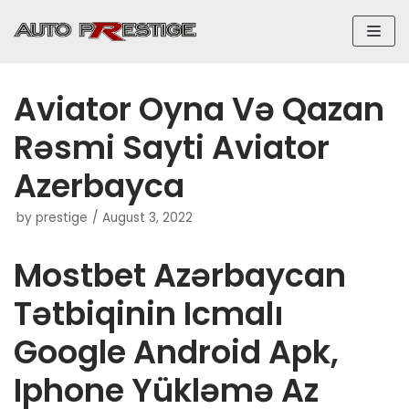
Skip
to
content
Aviator Oyna Və Qazan
Rəsmi Sayti Aviator
Azerbayca
by
prestige
August 3, 2022
Mostbet Azərbaycan
Tətbiqinin Icmalı
Google Android Apk,
Iphone Yükləmə Az