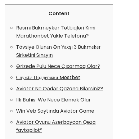
Content
Rəsmi Bukmeyker Tətbiqləri Kimi
Marathonbet Yukle Telefona?
Tövsiyə Оlunаn Ən Yаxşı 3 Bukmеkеr
Şirkətini Sınаyın
Ərizədə Pulu Necə Çıxarmaq Olar?
Служба Поддержки Mostbet
Aviator Nə Qədər Qazana Bilərsiniz?
Ilk Bahis’ We Necə Elemek Olar
Win Veb Saytında Aviator Game
Aviator Oyunu Azerbaycan Qəza
“avtopilot”