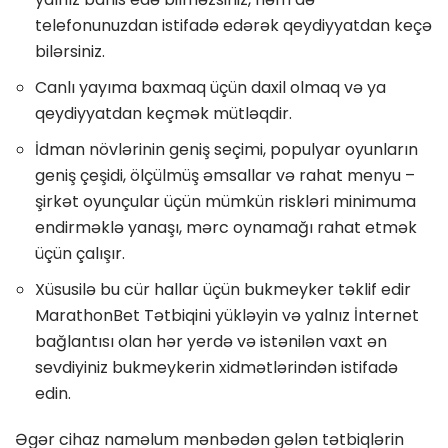
telefonunuzdan istifadə edərək qeydiyyatdan keçə
bilərsiniz.
Canlı yayıma baxmaq üçün daxil olmaq və ya
qeydiyyatdan keçmək mütləqdir.
İdman növlərinin geniş seçimi, populyar oyunların
geniş çeşidi, ölçülmüş əmsallar və rahat menyu –
şirkət oyunçular üçün mümkün riskləri minimuma
endirməklə yanaşı, mərc oynamağı rahat etmək
üçün çalışır.
Xüsusilə bu cür hallar üçün bukmeyker təklif edir
MarathonBet Tətbiqini yükləyin və yalnız İnternet
bağlantısı olan hər yerdə və istənilən vaxt ən
sevdiyiniz bukmeykerin xidmətlərindən istifadə
edin.
Əgər cihaz naməlum mənbədən gələn tətbiqlərin