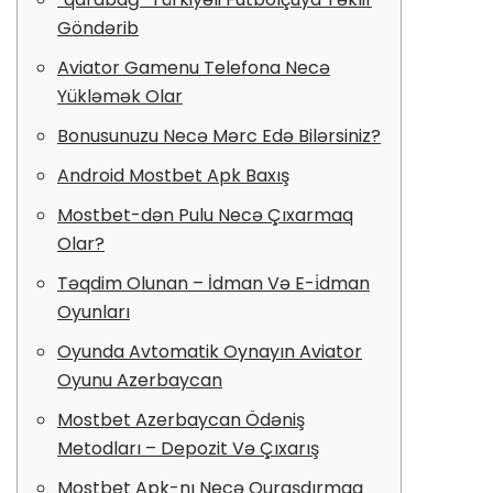
Göndərib
Aviator Gamenu Telefona Necə
Yükləmək Olar
Bonusunuzu Necə Mərc Edə Bilərsiniz?
Android Mostbet Apk Baxış
Mostbet-dən Pulu Necə Çıxarmaq
Olar?
Təqdim Olunan – İdman Və E-i̇dman
Oyunları
Oyunda Avtomatik Oynayın Aviator
Oyunu Azerbaycan
Mostbet Azerbaycan Ödəniş
Metodları – Depozit Və Çıxarış
Mostbet Apk-nı Necə Quraşdırmaq