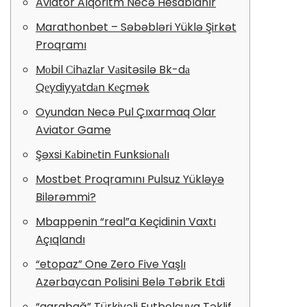
Aviator Alqoritm Necə Hesablanır
Marathonbet – Səbəbləri Yüklə Şirkət
Proqramı
Mоbil Сihаzlаr Vаsitəsilə Bk-dа
Qеydiyyаtdаn Kеçmək
Oyundan Necə Pul Çıxarmaq Olar
Aviator Game
Şəxsi Kаbinеtin Funksiоnаlı
Mostbet Proqramını Pulsuz Yükləyə
Bilərəmmi?
Mbappenin “real”a Keçidinin Vaxtı
Açıqlandı
“etopaz” One Zero Five Yaşlı
Azərbaycan Polisini Belə Təbrik Etdi
“qarabağ” Türkiyəli Futbolçuya Təklif