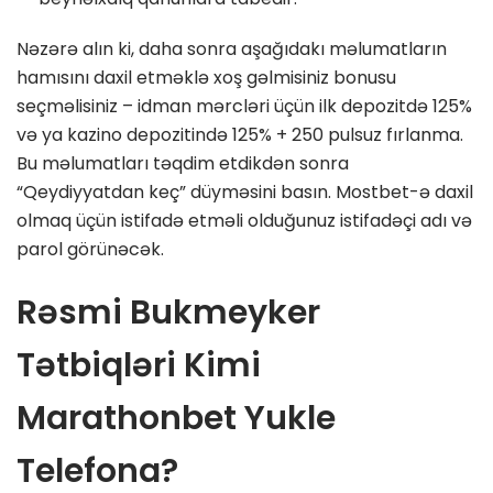
Nəzərə alın ki, daha sonra aşağıdakı məlumatların
hamısını daxil etməklə xoş gəlmisiniz bonusu
seçməlisiniz – idman mərcləri üçün ilk depozitdə 125%
və ya kazino depozitində 125% + 250 pulsuz fırlanma.
Bu məlumatları təqdim etdikdən sonra
“Qeydiyyatdan keç” düyməsini basın. Mostbet-ə daxil
olmaq üçün istifadə etməli olduğunuz istifadəçi adı və
parol görünəcək.
Rəsmi Bukmeyker
Tətbiqləri Kimi
Marathonbet Yukle
Telefona?