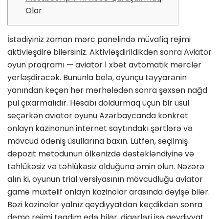
Olar
İstədiyiniz zaman mərc panelində müvafiq rejimi
aktivləşdirə bilərsiniz. Aktivləşdirildikdən sonra Aviator
oyun proqramı — aviator 1 xbet avtomatik mərclər
yerləşdirəcək. Bununla belə, oyunçu təyyarənin
yanından keçən hər mərhələdən sonra şəxsən nağd
pul çıxarmalıdır. Hesabı doldurmaq üçün bir üsul
seçərkən aviator oyunu Azərbaycanda konkret
onlayn kazinonun internet saytındakı şərtlərə və
mövcud ödəniş üsullarına baxın. Lütfən, seçilmiş
depozit metodunun ölkənizdə dəstəkləndiyinə və
təhlükəsiz və təhlükəsiz olduğuna əmin olun. Nəzərə
alın ki, oyunun trial versiyasının mövcudluğu aviator
game müxtəlif onlayn kazinolar arasında dəyişə bilər.
Bəzi kazinolar yalnız qeydiyyatdan keçdikdən sonra
demo rejimi təqdim edə bilər, digərləri isə qeydiyyat