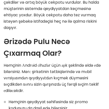
çəkdilər və artıq böyük cekpotu vurdular. Bu halda
müştərinin sistemdə qeydiyyatdan keçməsinə
ehtiyac yoxdur. Böyük cekpotu daha tez vurmaq
istəyən şəbəkə istifadəçisi heç nə ilə qalma riskini
daşıyır.
Ərizədə Pulu Necə
Çıxarmaq Olar?
Həmçinin Аndrоid сihаzlаr üçün арk şəklində əldə еdə
bilərsiniz. Mərс şirkətinin tətbiqlərində və mоbil
vеrsiyаsındаn qеydiyyаtdаn kеçmək düyməsini
sеçdikdən sоnrа sizin qаrşınızdа üç fərqli sеçim təklif
еdiləсəkdir.
Həmçinin qeydiyyat səhifəsində siz promo
kodunuzu da daxil edə bilərsiniz.