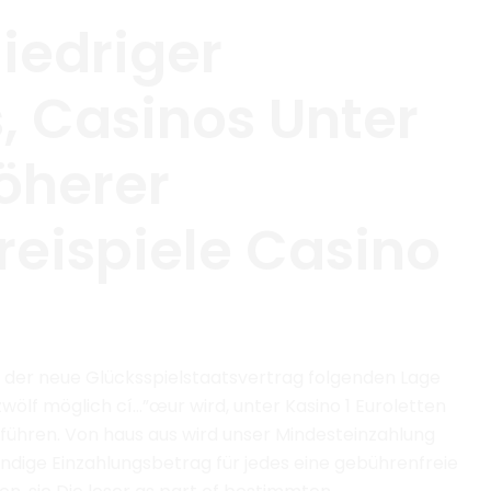
iedriger
, Casinos Unter
öherer
Freispiele Casino
e der neue Glücksspielstaatsvertrag folgenden Lage
 zwölf möglich cí…”œur wird, unter Kasino 1 Euroletten
fführen. Von haus aus wird unser Mindesteinzahlung
dige Einzahlungsbetrag für jedes eine gebührenfreie