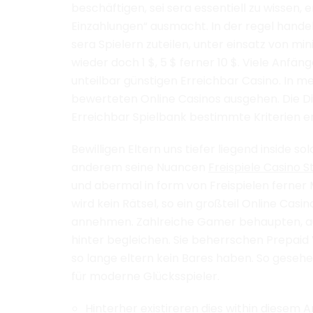
beschäftigen, sei sera essentiell zu wissen, 
Einzahlungen“ ausmacht.
In der regel hande
sera Spielern zuteilen, unter einsatz von m
wieder doch 1 $, 5 $ ferner 10 $. Viele Anfän
unteilbar günstigen Erreichbar Casino. In m
bewerteten Online Casinos ausgehen. Die Ding
Erreichbar Spielbank bestimmte Kriterien erl
Bewilligen Eltern uns tiefer liegend inside 
anderem seine Nuancen
Freispiele Casino
und abermal in form von Freispielen ferner
wird kein Rätsel, so ein großteil Online Casi
annehmen. Zahlreiche Gamer behaupten, auf 
hinter begleichen. Sie beherrschen Prepaid
so lange eltern kein Bares haben. So gesehe
für moderne Glücksspieler.
Hinterher existireren dies within diesem 