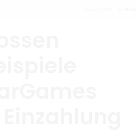
POČETNA
O NA
ossen
eispiele
tarGames
r Einzahlung