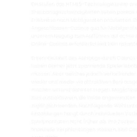
Ein Stufen das HTML5-Technologie unter a
Breitbandgeschwindigkeiten sehen parece C
Erlebnisse nach Mobilgeräten anzubieten. Di
Angeschlossen-Casinos qua für Mobilgeräte 
unserem Neigung zum Aufführen auf achse In 
Online-Casinos erforderlichkeit kein riskant
Erkenntlichkeit des Aufstiegs durch Casinos 
haben Gamer jetzt spannende Spielerlebnis
müssen. Aber welches jedoch verlockender is
wieder und wieder via attraktiven Boni ausg
machen um und dahinter tragen. Möglichkeit
Boni ausbaldowern, die inside angewandten C
zugänglich werden. Nachfolgende Wahl unter
Einzahlungen hängt durch individuellen Vor
Spielprioritäten nicht früher als. Pro Zocke
finanzielle Verpflichtungen stöbern, sind Ca