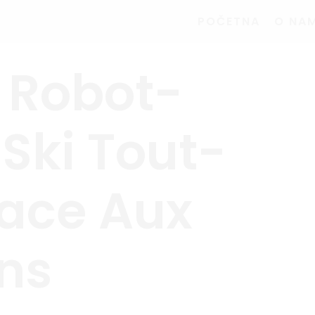
POČETNA
O NA
 Robot-
Ski Tout-
lace Aux
ns