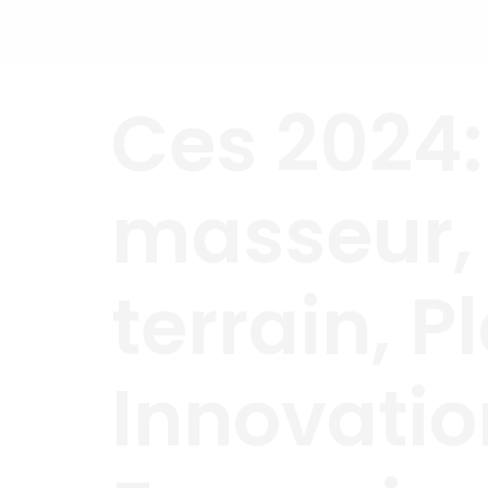
Skip
to
content
Ces 2024:
masseur, 
terrain, P
Innovatio