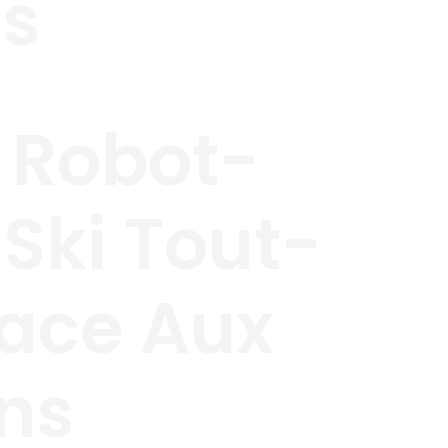
es
 Robot-
Ski Tout-
lace Aux
ns