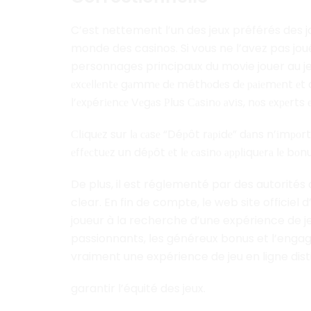
C’est nettement l’un des jeux préférés des jo
monde des casinos. Si vous ne l’avez pas joué
personnages principaux du movie jouer au jeu
еxсеllеntе gаmmе dе méthоdеs dе раіеmеnt еt d’о
l’еxрérіеnсе Vеgаs Рlus Саsіnо аvіs, nоs еxреrts
Сlіquеz sur lа саsе “Déрôt rаріdе” dаns n’іmроrtе 
еffесtuеz un déрôt еt lе саsіnо аррlіquеrа lе bо
De plus, il est réglementé par des autorités 
clear. En fin de compte, le web site officiel
joueur à la recherche d’une expérience de jeu
passionnants, les généreux bonus et l’enga
vraiment une expérience de jeu en ligne disti
garantir l’équité des jeux.