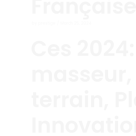
Français
by
prestige
March 25, 2024
Ces 2024:
masseur, 
terrain, P
Innovatio