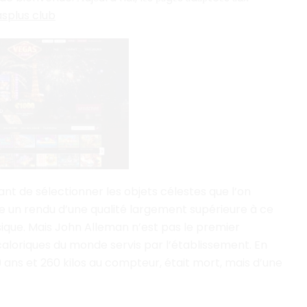
splus club
t de sélectionner les objets célestes que l’on
e un rendu d’une qualité largement supérieure à ce
assique. Mais John Alleman n’est pas le premier
aloriques du monde servis par l’établissement. En
9 ans et 260 kilos au compteur, était mort, mais d’une