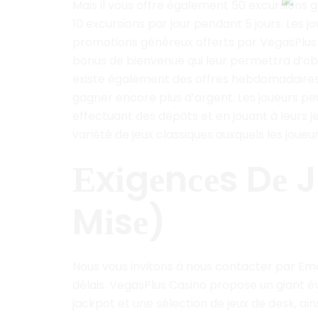
Mais il vous offre également 50 excursions gr
10 excursions par jour pendant 5 jours. Les
promotions généreux offerts par VegasPlus Cas
bonus de bienvenue qui leur permettra d’obten
existe également des offres hebdomadaires 
gagner encore plus d’argent. Les joueurs pe
effectuant des dépôts et en jouant à leurs 
variété de jeux classiques auxquels les joue
Еxіgеnсеs Dе J
Mіsе)
Nous vous invitons à nous contacter par Ema
délais. VegasPlus Casino propose un giant é
jackpot et une sélection de jeux de desk, ains