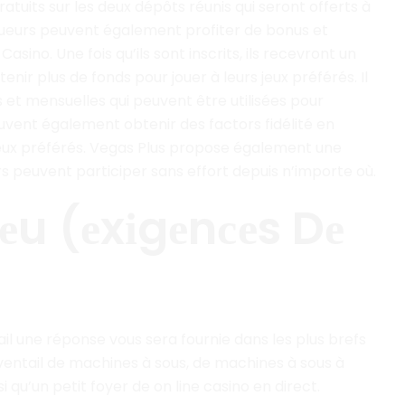
atuits sur les deux dépôts réunis qui seront offerts à
 joueurs peuvent également profiter de bonus et
ino. Une fois qu’ils sont inscrits, ils recevront un
ir plus de fonds pour jouer à leurs jeux préférés. Il
et mensuelles qui peuvent être utilisées pour
uvent également obtenir des factors fidélité en
jeux préférés. Vegas Plus propose également une
urs peuvent participer sans effort depuis n’importe où.
еu (еxіgеnсеs Dе
il une réponse vous sera fournie dans les plus brefs
ventail de machines à sous, de machines à sous à
i qu’un petit foyer de on line casino en direct.