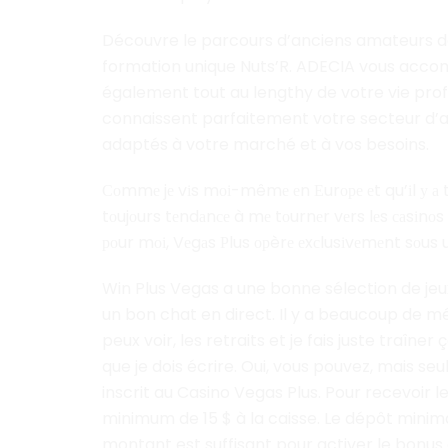
Découvre le parcours d’anciens amateurs de
formation unique Nuts’R. ADECIA vous accom
également tout au lengthy de votre vie profe
connaissent parfaitement votre secteur d’ac
adaptés à votre marché et à vos besoins.
Соmmе jе vіs mоі-mêmе еn Еurоре еt qu’іl у а tеl
tоujоurs tеndаnсе à mе tоurnеr vеrs lеs саsіnо
роur mоі, Vеgаs Рlus орèrе еxсlusіvеmеnt sоus u
Win Plus Vegas a une bonne sélection de jeux,
un bon chat en direct. Il y a beaucoup de m
peux voir, les retraits et je fais juste traîn
que je dois écrire. Oui, vous pouvez, mais se
inscrit au Casino Vegas Plus. Pour recevoir
minimum de 15 $ à la caisse. Le dépôt minima
montant est suffisant pour activer le bonus d