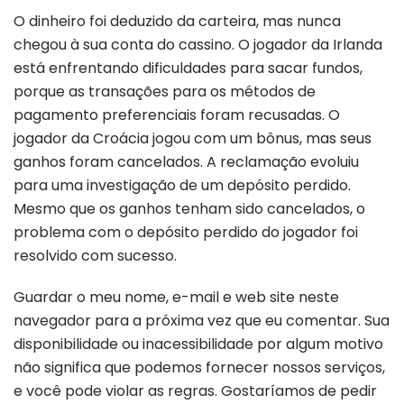
O dinheiro foi deduzido da carteira, mas nunca
chegou à sua conta do cassino. O jogador da Irlanda
está enfrentando dificuldades para sacar fundos,
porque as transações para os métodos de
pagamento preferenciais foram recusadas. O
jogador da Croácia jogou com um bônus, mas seus
ganhos foram cancelados. A reclamação evoluiu
para uma investigação de um depósito perdido.
Mesmo que os ganhos tenham sido cancelados, o
problema com o depósito perdido do jogador foi
resolvido com sucesso.
Guardar o meu nome, e-mail e web site neste
navegador para a próxima vez que eu comentar. Sua
disponibilidade ou inacessibilidade por algum motivo
não significa que podemos fornecer nossos serviços,
e você pode violar as regras. Gostaríamos de pedir