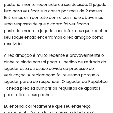
posteriormente reconsiderou sua decisão. O jogador
luta para verificar sua conta por mais de 2 meses.
Entramos em contato com o cassino e obtivemos
uma resposta de que a conta foi verificada,
posteriormente o jogador nos informou que recebeu
seu saque então encerramos a reclamação como
resolvida.
A reclamação é muito recente e provavelmente o
dinheiro ainda não foi pago. O pedido de retirada do
jogador está atrasado devido ao processo de
verificação. A reclamação foi rejeitada porque o
jogador parou de responder. O jogador da República
Tcheca precisa cumprir os requisitos de apostas
para retirar seus ganhos.
Eu entendi corretamente que seu endereço
permanente é em Malta, mas sua cidadania é