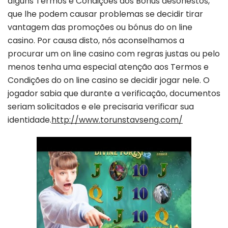
alguns Termos e Condições dos Bónus desonestos,
que lhe podem causar problemas se decidir tirar
vantagem das promoções ou bónus do on line
casino. Por causa disto, nós aconselhamos a
procurar um on line casino com regras justas ou pelo
menos tenha uma especial atenção aos Termos e
Condições do on line casino se decidir jogar nele. O
jogador sabia que durante a verificação, documentos
seriam solicitados e ele precisaria verificar sua
identidade.
http://www.torunstavseng.com/