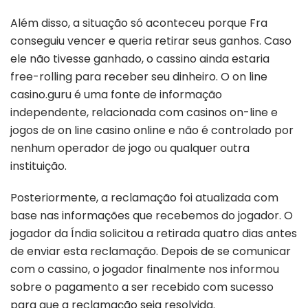
Além disso, a situação só aconteceu porque Fra
conseguiu vencer e queria retirar seus ganhos. Caso
ele não tivesse ganhado, o cassino ainda estaria
free-rolling para receber seu dinheiro. O on line
casino.guru é uma fonte de informação
independente, relacionada com casinos on-line e
jogos de on line casino online e não é controlado por
nenhum operador de jogo ou qualquer outra
instituição.
Posteriormente, a reclamação foi atualizada com
base nas informações que recebemos do jogador. O
jogador da Índia solicitou a retirada quatro dias antes
de enviar esta reclamação. Depois de se comunicar
com o cassino, o jogador finalmente nos informou
sobre o pagamento a ser recebido com sucesso
para que a reclamação seja resolvida.