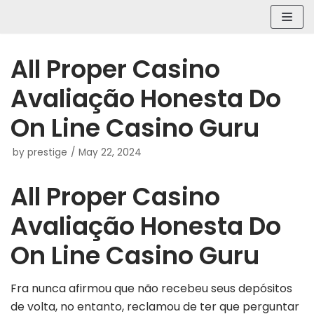
Skip
to
content
All Proper Casino
Avaliação Honesta Do
On Line Casino Guru
by
prestige
May 22, 2024
All Proper Casino
Avaliação Honesta Do
On Line Casino Guru
Fra nunca afirmou que não recebeu seus depósitos
de volta, no entanto, reclamou de ter que perguntar