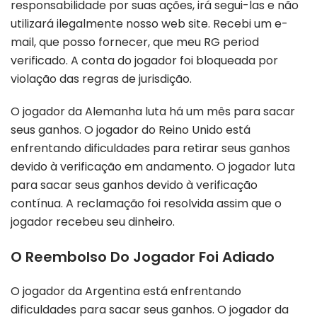
responsabilidade por suas ações, irá segui-las e não
utilizará ilegalmente nosso web site. Recebi um e-
mail, que posso fornecer, que meu RG period
verificado. A conta do jogador foi bloqueada por
violação das regras de jurisdição.
O jogador da Alemanha luta há um mês para sacar
seus ganhos. O jogador do Reino Unido está
enfrentando dificuldades para retirar seus ganhos
devido à verificação em andamento. O jogador luta
para sacar seus ganhos devido à verificação
contínua. A reclamação foi resolvida assim que o
jogador recebeu seu dinheiro.
O Reembolso Do Jogador Foi Adiado
O jogador da Argentina está enfrentando
dificuldades para sacar seus ganhos. O jogador da