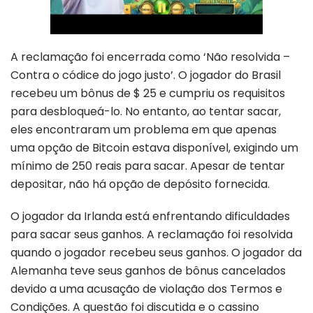
A reclamação foi encerrada como ‘Não resolvida –
Contra o códice do jogo justo’. O jogador do Brasil
recebeu um bônus de $ 25 e cumpriu os requisitos
para desbloqueá-lo. No entanto, ao tentar sacar,
eles encontraram um problema em que apenas
uma opção de Bitcoin estava disponível, exigindo um
mínimo de 250 reais para sacar. Apesar de tentar
depositar, não há opção de depósito fornecida.
O jogador da Irlanda está enfrentando dificuldades
para sacar seus ganhos. A reclamação foi resolvida
quando o jogador recebeu seus ganhos. O jogador da
Alemanha teve seus ganhos de bônus cancelados
devido a uma acusação de violação dos Termos e
Condições. A questão foi discutida e o cassino