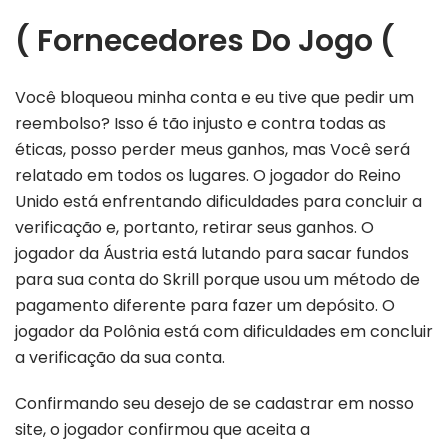
( Fornecedores Do Jogo (
Você bloqueou minha conta e eu tive que pedir um
reembolso? Isso é tão injusto e contra todas as
éticas, posso perder meus ganhos, mas Você será
relatado em todos os lugares. O jogador do Reino
Unido está enfrentando dificuldades para concluir a
verificação e, portanto, retirar seus ganhos. O
jogador da Áustria está lutando para sacar fundos
para sua conta do Skrill porque usou um método de
pagamento diferente para fazer um depósito. O
jogador da Polônia está com dificuldades em concluir
a verificação da sua conta.
Confirmando seu desejo de se cadastrar em nosso
site, o jogador confirmou que aceita a