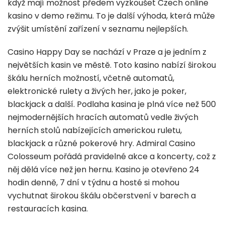
když mají možnost předem vyzkoušet Czech online
kasino v demo režimu. To je další výhoda, která může
zvýšit umístění zařízení v seznamu nejlepších.
Casino Happy Day se nachází v Praze a je jedním z
největších kasin ve městě. Toto kasino nabízí širokou
škálu herních možností, včetně automatů,
elektronické rulety a živých her, jako je poker,
blackjack a další. Podlaha kasina je plná více než 500
nejmodernějších hracích automatů vedle živých
herních stolů nabízejících americkou ruletu,
blackjack a různé pokerové hry. Admiral Casino
Colosseum pořádá pravidelné akce a koncerty, což z
něj dělá více než jen hernu. Kasino je otevřeno 24
hodin denně, 7 dní v týdnu a hosté si mohou
vychutnat širokou škálu občerstvení v barech a
restauracích kasina.