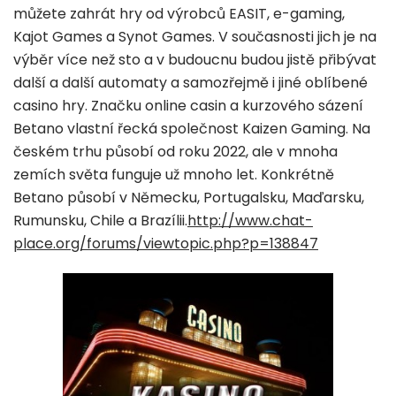
můžete zahrát hry od výrobců EASIT, e-gaming,
Kajot Games a Synot Games. V současnosti jich je na
výběr více než sto a v budoucnu budou jistě přibývat
další a další automaty a samozřejmě i jiné oblíbené
casino hry. Značku online casin a kurzového sázení
Betano vlastní řecká společnost Kaizen Gaming. Na
českém trhu působí od roku 2022, ale v mnoha
zemích světa funguje už mnoho let. Konkrétně
Betano působí v Německu, Portugalsku, Maďarsku,
Rumunsku, Chile a Brazílii.
http://www.chat-
place.org/forums/viewtopic.php?p=138847