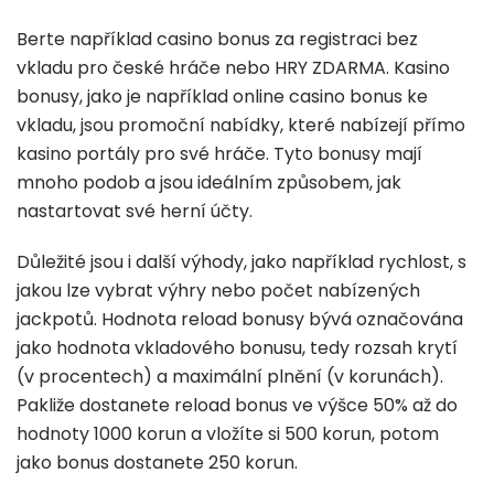
Berte například casino bonus za registraci bez
vkladu pro české hráče nebo HRY ZDARMA. Kasino
bonusy, jako je například online casino bonus ke
vkladu, jsou promoční nabídky, které nabízejí přímo
kasino portály pro své hráče. Tyto bonusy mají
mnoho podob a jsou ideálním způsobem, jak
nastartovat své herní účty.
Důležité jsou i další výhody, jako například rychlost, s
jakou lze vybrat výhry nebo počet nabízených
jackpotů. Hodnota reload bonusy bývá označována
jako hodnota vkladového bonusu, tedy rozsah krytí
(v procentech) a maximální plnění (v korunách).
Pakliže dostanete reload bonus ve výšce 50% až do
hodnoty 1000 korun a vložíte si 500 korun, potom
jako bonus dostanete 250 korun.