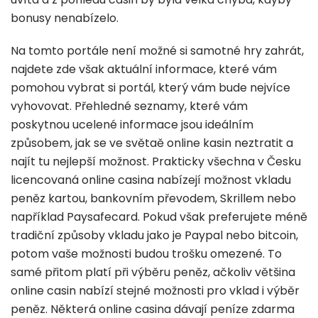
bonusy nenabízelo.
Na tomto portále není možné si samotné hry zahrát,
najdete zde však aktuální informace, které vám
pomohou vybrat si portál, který vám bude nejvíce
vyhovovat. Přehledné seznamy, které vám
poskytnou ucelené informace jsou ideálním
způsobem, jak se ve světaě online kasin neztratit a
najít tu nejlepší možnost. Prakticky všechna v Česku
licencovaná online casina nabízejí možnost vkladu
peněz kartou, bankovním převodem, Skrillem nebo
například Paysafecard. Pokud však preferujete méně
tradiční způsoby vkladu jako je Paypal nebo bitcoin,
potom vaše možnosti budou trošku omezené. To
samé přitom platí při výběru peněz, ačkoliv většina
online casin nabízí stejné možnosti pro vklad i výběr
peněz. Některá online casina dávají peníze zdarma