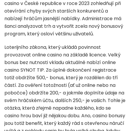
casino v České republice v roce 2023 zohledňují při
otevírání chyby svých starších konkurentů a
nabízejí hráčům jasnější nabídky. Administrace má
šanci analyzovat trh a vytvořit zcela nový bonusový
program, který osloví většinu uživatelů.
Loterijního zákona, který ukládá povinnost
provozovat online casino na základě licence. Velký
bonus bez nutnosti vkladu aktuálně nabízí online
casino SYNOT TIP. Za úplné dokončení registrace
totiž obdržíte 500,- bonus, který je rozdělen do tří
částí. Za ověření totožnosti (ať už online nebo na
pobočce) obdržíte 200,- a jakmile doplníte údaje na
svém hráčském účtu, dalších 250,- je vašich. Tohle je
otázka, která zřejmě napadne každého, kdo se
casino hrou baví již nějakou dobu. Ano, casino bonusy
jsou totiž benefit, který každý rád s otevřenou náručí
uvítá a z pohledu casin by byla velká chyba, kdyby