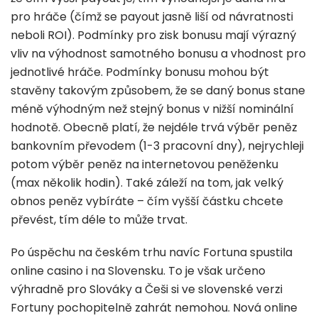
pro hráče (čímž se payout jasně liší od návratnosti
neboli ROI). Podmínky pro zisk bonusu mají výrazný
vliv na výhodnost samotného bonusu a vhodnost pro
jednotlivé hráče. Podmínky bonusu mohou být
stavěny takovým způsobem, že se daný bonus stane
méně výhodným než stejný bonus v nižší nominální
hodnotě. Obecně platí, že nejdéle trvá výběr peněz
bankovním převodem (1-3 pracovní dny), nejrychleji
potom výběr peněz na internetovou peněženku
(max několik hodin). Také záleží na tom, jak velký
obnos peněz vybíráte – čím vyšší částku chcete
převést, tím déle to může trvat.
Po úspěchu na českém trhu navíc Fortuna spustila
online casino i na Slovensku. To je však určeno
výhradně pro Slováky a Češi si ve slovenské verzi
Fortuny pochopitelně zahrát nemohou. Nová online