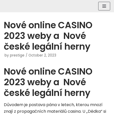
Skip
to
content
Nové online CASINO
2023 weby a ️ Nové
české legální herny
by
prestige
October 2, 2023
Nové online CASINO
2023 weby a ️ Nové
české legální herny
Důvodem je postava pána v letech, kterou mnozí
znají z propagačních materiálů casina. U „Dědka“ si