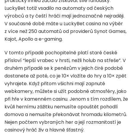
prakticky ihned začalo získávat své fanoušky.
LuckyBet totiž vsadilo na automaty od českých
výrobců a ty čeští hráči mají jednoznačně nejraději.
V současné době máte u LuckyBet casina na výběr
z více než 250 automatů od providerů Synot Games,
Kajot, Apollo a e-gaming.
V tomto případě pochopitelně platí staré české
přísloví “lepší vrabec v hrsti, nežli holub na střeše”. V
druhém případě se k penězům v jejich čiré podobě
dostanete až poté, co je 10× vložíte do hry a 10× zpět
vyhrajete. Když přitom všichni mají zapnuté
webkamery, můžete si užít podobné atmosféry, jako
při hře v kamenném casinu. Jenom s tím rozdílem, že
kvůli hernímu zážitku nemusíte opouštět pohodlí
domova a nemusíte překonávat hromadu kilometrů.
Nejen počtem vybraných her a její rozmanitostí je
casinový hráč živ a hlavně šťastný.