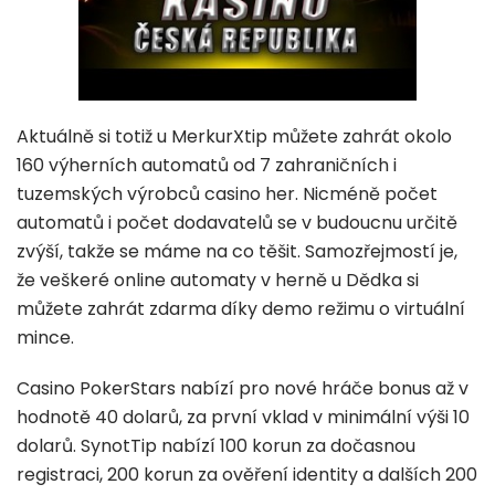
Aktuálně si totiž u MerkurXtip můžete zahrát okolo
160 výherních automatů od 7 zahraničních i
tuzemských výrobců casino her. Nicméně počet
automatů i počet dodavatelů se v budoucnu určitě
zvýší, takže se máme na co těšit. Samozřejmostí je,
že veškeré online automaty v herně u Dědka si
můžete zahrát zdarma díky demo režimu o virtuální
mince.
Casino PokerStars nabízí pro nové hráče bonus až v
hodnotě 40 dolarů, za první vklad v minimální výši 10
dolarů. SynotTip nabízí 100 korun za dočasnou
registraci, 200 korun za ověření identity a dalších 200