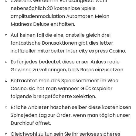
Zweitens werden im Bonusangebot wohl
nebensächlich 20 kostenlose Spiele
amplitudenmodulation Automaten Melon
Madness Deluxe enthalten.
Auf keinen fall die eine, anstelle gleich drei
fantastische Bonusaktionen gibt dies letter
inoffizieller mitarbeiter Inter city express Casino.
Es für jedes bedeutet diese unser Anlass reale
Gewinne zu vollbringen, bloß Bares einzusetzen.
Betrachtet man dies Spielesortiment im Woo
Casino, sic hat man wanneer Glücksspieler
folgende breitgefächerte Selektion.
Etliche Anbieter haschen selber diese kostenlosen
Spins jeden tag zur Order, wenn man täglich unser
Durchlauf öffnet.
Gleichwohl zu tun sein Sie ihr seriöses sicheres