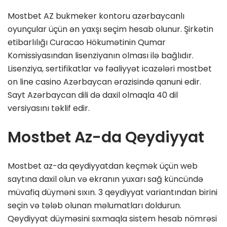
Mostbet AZ bukmeker kontoru azərbaycanlı
oyunçular üçün ən yaxşı seçim hesab olunur. Şirkətin
etibarlılığı Curacao Hökumətinin Qumar
Komissiyasından lisenziyanın olması ilə bağlıdır.
Lisenziya, sertifikatlar və fəaliyyət icazələri mostbet
on line casino Azərbaycan ərazisində qanuni edir.
Sayt Azərbaycan dili də daxil olmaqla 40 dil
versiyasını təklif edir.
Mostbet Az-da Qeydiyyat
Mostbet az-da qeydiyyatdan keçmək üçün web
saytına daxil olun və ekranın yuxarı sağ küncündə
müvafiq düyməni sıxın. 3 qeydiyyat variantından birini
seçin və tələb olunan məlumatları doldurun.
Qeydiyyat düyməsini sıxmaqla sistem hesab nömrəsi