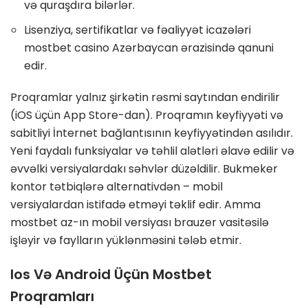
və quraşdıra bilərlər.
Lisenziya, sertifikatlar və fəaliyyət icazələri
mostbet casino Azərbaycan ərazisində qanuni
edir.
Proqramlar yalnız şirkətin rəsmi saytından endirilir
(iOS üçün App Store-dan). Proqramın keyfiyyəti və
sabitliyi İnternet bağlantısının keyfiyyətindən asılıdır.
Yeni faydalı funksiyalar və təhlil alətləri əlavə edilir və
əvvəlki versiyalardakı səhvlər düzəldilir. Bukmeker
kontor tətbiqlərə alternativdən – mobil
versiyalardan istifadə etməyi təklif edir. Amma
mostbet az-ın mobil versiyası brauzer vasitəsilə
işləyir və faylların yüklənməsini tələb etmir.
Ios Və Android Üçün Mostbet
Proqramları