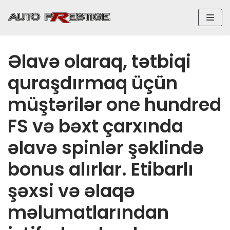
Skip
to
content
Əlavə olaraq, tətbiqi
quraşdırmaq üçün
müştərilər one hundred
FS və bəxt çarxında
əlavə spinlər şəklində
bonus alırlar. Etibarlı
şəxsi və əlaqə
məlumatlarından