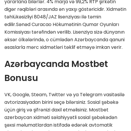
yararlana bilərlər. 4% marja və 99,2% RTP şirkətin
digər rəqibləri arasında ən yaxşı göstəricidir. Xidmətin
təhlükəsizliyi 8048/JAZ lisenziyası ilə təmin
edilir.Sənəd Curacao Hökumətinin Qumar Oyunları
Komissiyası tərəfindən verilib. Lisenziya sizə dünyanın
əksər ölkələrində, o cümlədən Azərbaycanda qanuni
əsaslarla mərc xidmətləri təklif etməyə imkan verir.
Azərbaycanda Mostbet
Bonusu
VK, Google, Steam, Twitter və ya Telegram vasitəsilə
avtorizasiyadan birini seçə bilərsiniz. Sosial şəbəkə
üçün giriş və şifrənizi daxil etməlisiniz. Mostbet
azerbaycan xidməti səlahiyyətli sosial şəbəkədən
şəxsi məlumatlardan istifadə edərək avtomatik