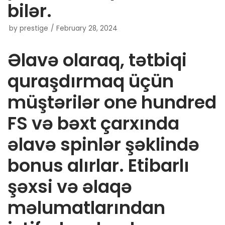
bilər.
by
prestige
February 28, 2024
Əlavə olaraq, tətbiqi
quraşdırmaq üçün
müştərilər one hundred
FS və bəxt çarxında
əlavə spinlər şəklində
bonus alırlar. Etibarlı
şəxsi və əlaqə
məlumatlarından