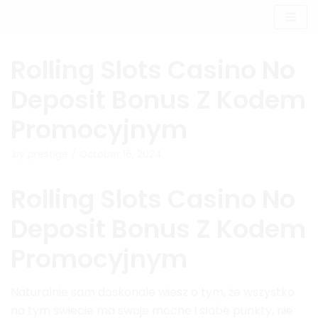
Skip
to
content
Rolling Slots Casino No
Deposit Bonus Z Kodem
Promocyjnym
by
prestige
October 16, 2024
Rolling Slots Casino No
Deposit Bonus Z Kodem
Promocyjnym
Naturalnie sam doskonale wiesz o tym, że wszystko
na tym świecie ma swoje mocne i słabe punkty, nie