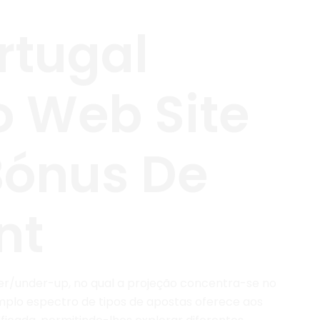
rtugal
o Web Site
Bónus De
nt
er/under-up, no qual a projeção concentra-se no
mplo espectro de tipos de apostas oferece aos