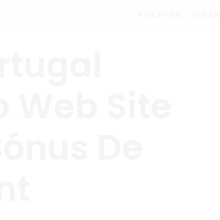
POČETNA
O NA
rtugal
o Web Site
Bónus De
nt