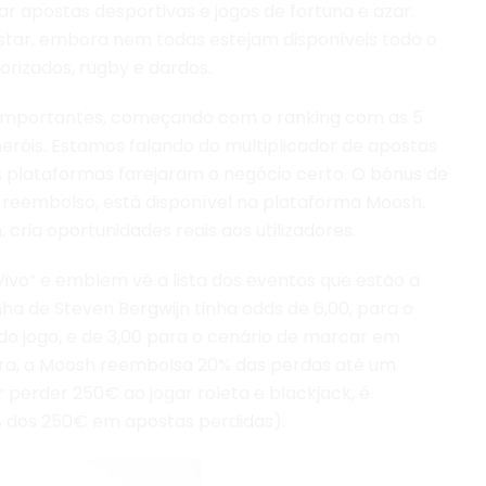
r apostas desportivas e jogos de fortuna e azar.
tar, embora nem todas estejam disponíveis todo o
orizados, rugby e dardos.
 importantes, começando com o ranking com as 5
róis. Estamos falando do multiplicador de apostas
s plataformas farejaram o negócio certo. O bónus de
eembolso, está disponível na plataforma Moosh.
cria oportunidades reais aos utilizadores.
 Vivo” e emblem vê a lista dos eventos que estão a
ha de Steven Bergwijn tinha odds de 6,00, para o
do jogo, e de 3,00 para o cenário de marcar em
ira, a Moosh reembolsa 20% das perdas até um
perder 250€ ao jogar roleta e blackjack, é
0% dos 250€ em apostas perdidas).