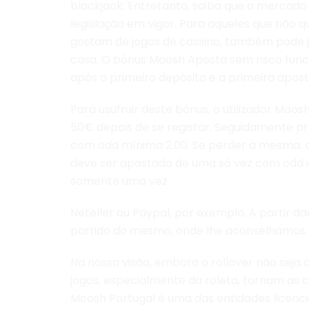
blackjack. Entretanto, saiba que o mercado 
legislação em vigor. Para aqueles que não
gostam de jogos de cassino, também pode jo
casa. O bónus Moosh Aposta sem risco fun
após o primeiro depósito e a primeira apost
Para usufruir deste bónus, o utilizador Moos
50€ depois de se registar. Seguidamente p
com odd mínima 2.00. Se perder a mesma, a
deve ser apostada de uma só vez com odd igu
somente uma vez.
Neteller ou Paypal, por exemplo. A partir d
partido do mesmo, onde lhe aconselhamos a 
Na nossa visão, embora o rollover não seja
jogos, especialmente da roleta, tornam as 
Moosh Portugal é uma das entidades licencia