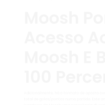
Moosh Po
Acesso A
Moosh E 
100 Perce
Adicionalmente, há o formato de aposta ov
total de golos/pontos numa partida. Este a