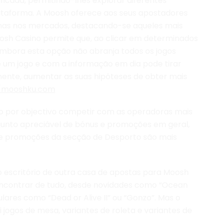
ficada, permitindo-lhes explorar diferentes
lataforma. A Moosh oferece aos seus apostadores
has nos mercados, destacando-se aqueles mais
oosh Casino permite que, ao clicar em determinados
embora esta opção não abranja todos os jogos
de um jogo e com a informação em dia pode tirar
mente, aumentar as suas hipóteses de obter mais
//mooshku.com
o por objectivo competir com as operadoras mais
njunto apreciável de bónus e promoções em geral,
 promoções da secção de Desporto são mais
 escritório de outra casa de apostas para Moosh
encontrar de tudo, desde novidades como “Ocean
lares como “Dead or Alive II” ou “Gonzo”. Mas o
jogos de mesa, variantes de roleta e variantes de