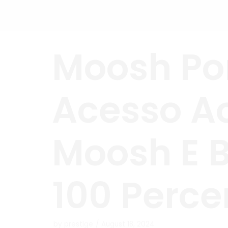
Skip
to
content
Moosh Po
Acesso A
Moosh E 
100 Perce
by
prestige
August 18, 2024