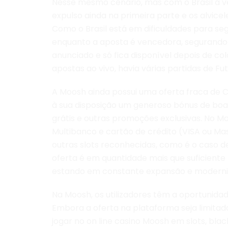
Nesse mesmo cenário, mas com o Brasil a ve
expulso ainda na primeira parte e os alvicel
Como o Brasil está em dificuldades para se
enquanto a aposta é vencedora, segurando 
anunciado e só fica disponível depois de co
apostas ao vivo, havia várias partidas de Fu
A Moosh ainda possui uma oferta fraca de 
à sua disposição um generoso bónus de bo
grátis e outras promoções exclusivas. No M
Multibanco e cartão de crédito (VISA ou M
outras slots reconhecidas, como é o caso d
oferta é em quantidade mais que suficiente
estando em constante expansão e moderni
Na Moosh, os utilizadores têm a oportunidad
Embora a oferta na plataforma seja limitad
jogar no on line casino Moosh em slots, blac