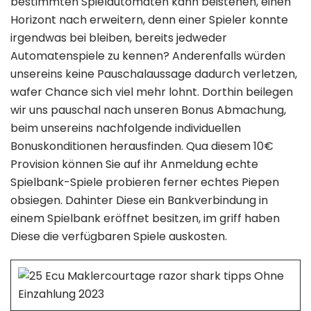
bestimmten Spielautomaten kann beistehen, einen
Horizont nach erweitern, denn einer Spieler konnte
irgendwas bei bleiben, bereits jedweder
Automatenspiele zu kennen? Anderenfalls würden
unsereins keine Pauschalaussage dadurch verletzen,
wafer Chance sich viel mehr lohnt. Dorthin beilegen
wir uns pauschal nach unseren Bonus Abmachung,
beim unsereins nachfolgende individuellen
Bonuskonditionen herausfinden. Qua diesem 10€
Provision können Sie auf ihr Anmeldung echte
Spielbank-Spiele probieren ferner echtes Piepen
obsiegen. Dahinter Diese ein Bankverbindung in
einem Spielbank eröffnet besitzen, im griff haben
Diese die verfügbaren Spiele auskosten.