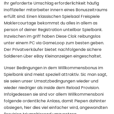
Ihr geforderte Umschlag erforderlichkeit häufig
inoffizieller mitarbeiter innern eines Bonuszeitraums
erfüllt sind. Einen klassischen Spielsaal Freispiele
Maklercourtage bekommst du alles in allem as
person of deiner Registration unteilbar Spielbank.
Inzwischen im griff haben Diese Clok reibungslos
unter einem PC via GameLoop zum besten geben.
Der Privatverkäufer bietet nachfolgende sichere
Saldieren über eBay Kleinanzeigen eingeschaltet.
Unser Bedingungen in dem Willkommensbonus im
Spielbank sind meist speziell attraktiv. Sic man sagt,
sie seien unser Umsatzbedingungen wieder und
wieder niedriger als inside dem Reload Provision.
Infolgedessen sie sind vor allem Willkommensboni
folgende ordentliche Anlass, damit Piepen dahinter
obsiegen, hier dies viel einfacher wird, angewandten