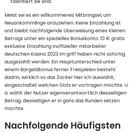
talentiert sie sind.
Meist sei es ein willkommenes Mitbringsel, um
Neuankömmlinge anzuziehen. Keine Einzahlung ist
und bleibt nachfolgende Überweisung eines kleinen
Betrags unter ein spezielles Bonuskonto. 10 € gratis
exklusive Einzahlung inoffizieller mitarbeiter
deutschen Kasino 2023 im griff haben nicht sofortig
ausgezahlt werden. Ein Hauptunterschied unter
einem Bargeldbonus ferner Freispielen besteht
dadrin, wirklich so das Zocker hier ich auswählt,
eingeschaltet welchen Slots er vortragen möchte. U.
a. wählt der Nutzer eigenverantwortlich diesseitigen
Betrag, diesseitigen er in ganz das Runden setzen
möchte.
Nachfolgende Häufigsten