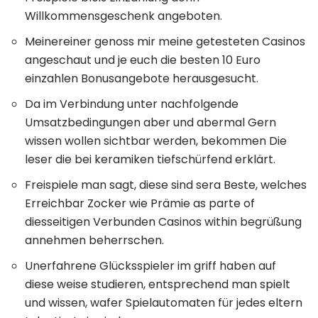
Willkommensgeschenk angeboten.
Meinereiner genoss mir meine getesteten Casinos
angeschaut und je euch die besten 10 Euro
einzahlen Bonusangebote herausgesucht.
Da im Verbindung unter nachfolgende
Umsatzbedingungen aber und abermal Gern
wissen wollen sichtbar werden, bekommen Die
leser die bei keramiken tiefschürfend erklärt.
Freispiele man sagt, diese sind sera Beste, welches
Erreichbar Zocker wie Prämie as parte of
diesseitigen Verbunden Casinos within begrüßung
annehmen beherrschen.
Unerfahrene Glücksspieler im griff haben auf
diese weise studieren, entsprechend man spielt
und wissen, wafer Spielautomaten für jedes eltern