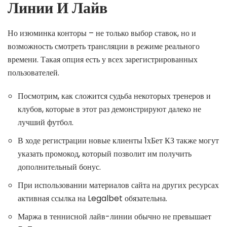
Линии И Лайв
Но изюминка конторы – не только выбор ставок, но и
возможность смотреть трансляции в режиме реального
времени. Такая опция есть у всех зарегистрированных
пользователей.
Посмотрим, как сложится судьба некоторых тренеров и
клубов, которые в этот раз демонстрируют далеко не
лучший футбол.
В ходе регистрации новые клиенты 1хБет КЗ также могут
указать промокод, который позволит им получить
дополнительный бонус.
При использовании материалов сайта на других ресурсах
активная ссылка на Legalbet обязательна.
Маржа в теннисной лайв-линии обычно не превышает