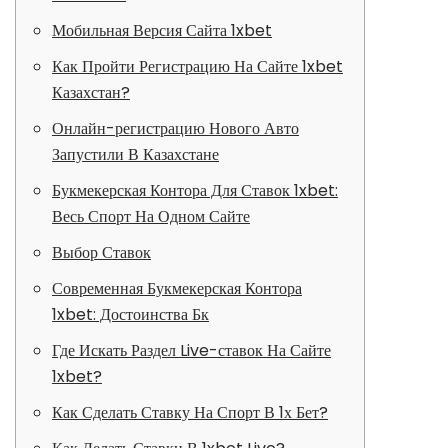
Мобильная Версия Сайта 1xbet
Как Пройти Регистрацию На Сайте 1xbet
Казахстан?
Онлайн-регистрацию Нового Авто
Запустили В Казахстане
Букмекерская Контора Для Ставок 1xbet:
Весь Спорт На Одном Сайте
Выбор Ставок
Современная Букмекерская Контора
1xbet: Достоинства Бк
Где Искать Раздел Live-ставок На Сайте
1xbet?
Как Сделать Ставку На Спорт В 1х Бет?