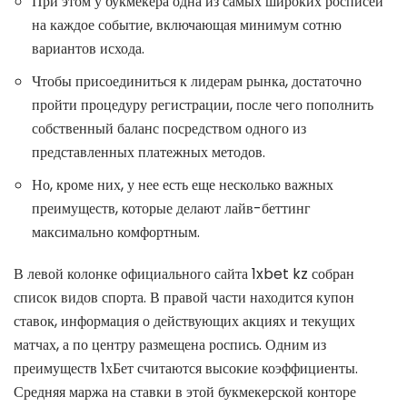
При этом у букмекера одна из самых широких росписей
на каждое событие, включающая минимум сотню
вариантов исхода.
Чтобы присоединиться к лидерам рынка, достаточно
пройти процедуру регистрации, после чего пополнить
собственный баланс посредством одного из
представленных платежных методов.
Но, кроме них, у нее есть еще несколько важных
преимуществ, которые делают лайв-беттинг
максимально комфортным.
В левой колонке официального сайта 1xbet kz собран
список видов спорта. В правой части находится купон
ставок, информация о действующих акциях и текущих
матчах, а по центру размещена роспись. Одним из
преимуществ 1хБет считаются высокие коэффициенты.
Средняя маржа на ставки в этой букмекерской конторе