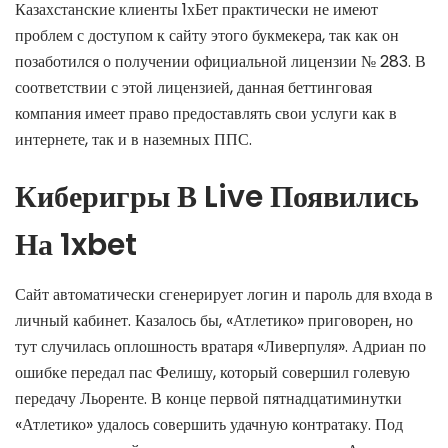
Казахстанские клиенты 1хБет практически не имеют
проблем с доступом к сайту этого букмекера, так как он
позаботился о получении официальной лицензии № 283. В
соответствии с этой лицензией, данная беттинговая
компания имеет право предоставлять свои услуги как в
интернете, так и в наземных ППС.
Киберигры В Live Появились
На 1xbet
Сайт автоматически сгенерирует логин и пароль для входа в
личный кабинет. Казалось бы, «Атлетико» приговорен, но
тут случилась оплошность вратаря «Ливерпуля». Адриан по
ошибке передал пас Фелишу, который совершил голевую
передачу Льоренте. В конце первой пятнадцатиминутки
«Атлетико» удалось совершить удачную контратаку. Под