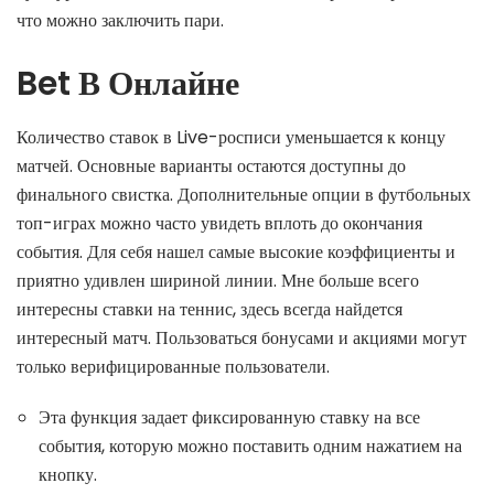
что можно заключить пари.
Bet В Онлайне
Количество ставок в Live-росписи уменьшается к концу
матчей. Основные варианты остаются доступны до
финального свистка. Дополнительные опции в футбольных
топ-играх можно часто увидеть вплоть до окончания
события. Для себя нашел самые высокие коэффициенты и
приятно удивлен шириной линии. Мне больше всего
интересны ставки на теннис, здесь всегда найдется
интересный матч. Пользоваться бонусами и акциями могут
только верифицированные пользователи.
Эта функция задает фиксированную ставку на все
события, которую можно поставить одним нажатием на
кнопку.