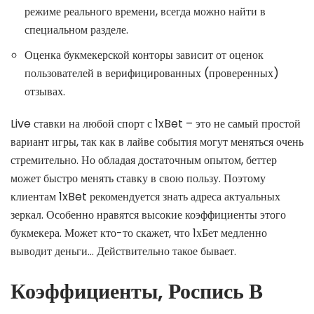
режиме реального времени, всегда можно найти в
специальном разделе.
Оценка букмекерской конторы зависит от оценок
пользователей в верифицированных (проверенных)
отзывах.
Live ставки на любой спорт с 1xBet – это не самый простой
вариант игры, так как в лайве события могут меняться очень
стремительно. Но обладая достаточным опытом, беттер
может быстро менять ставку в свою пользу. Поэтому
клиентам 1xBet рекомендуется знать адреса актуальных
зеркал. Особенно нравятся высокие коэффициенты этого
букмекера. Может кто-то скажет, что 1хБет медленно
выводит деньги… Действительно такое бывает.
Коэффициенты, Роспись В