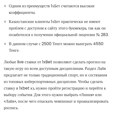
Одним из преимуществ 1хБет считаются высокие
коэффициенты.
Казахстанские клиенты 1хБет практически не имеют
проблем с доступом к сайту этого букмекера, так как он
позаботился о получении официальной лицензии № 283.
В данном случае с 2500 Тенге можно выиграть 4550
Тенге.
Любые live ставки от 1xBet позволяют сделать прогноз на
такую игру по всем доступным дисциплинам. Раздел Лайв
предлагает не только традиционный спорт, но и состязания
из топовых киберспортивных дисциплин. Чтобы сделать
ставку в 1xbet кз, нужно пройти регистрацию и перейти к
выбору события. Для этого нужно выбрать «Линия» или
«Лайв», после чего отыскать чемпионат и проанализировать
роспись.