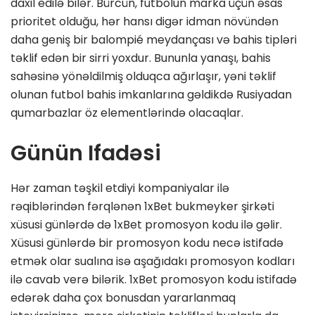
daxil edilə bilər. Bürcün, futbolun marka üçün əsas
prioritet olduğu, hər hansı digər idman növündən
daha geniş bir balompié meydançası və bahis tipləri
təklif edən bir sirri yoxdur. Bununla yanaşı, bahis
sahəsinə yönəldilmiş olduqca ağırlaşır, yəni təklif
olunan futbol bahis imkanlarına gəldikdə Rusiyadan
qumarbazlar öz elementlərində olacaqlar.
Günün Ifadəsi
Hər zaman təşkil etdiyi kompaniyalar ilə
rəqiblərindən fərqlənən 1xBet bukmeyker şirkəti
xüsusi günlərdə də 1xBet promosyon kodu ilə gəlir.
Xüsusi günlərdə bir promosyon kodu necə istifadə
etmək olar sualına isə aşağıdakı promosyon kodları
ilə cavab verə bilərik. 1xBet promosyon kodu istifadə
edərək daha çox bonusdan yararlanmaq