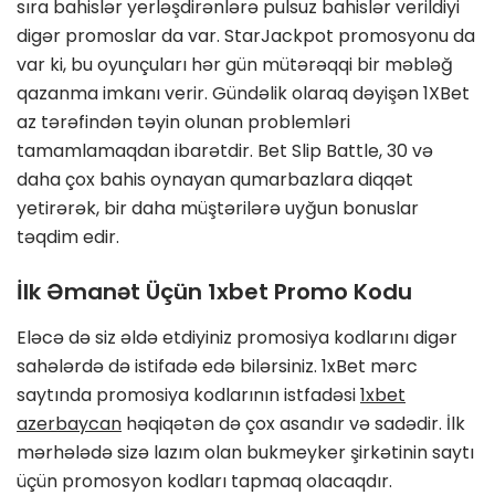
sıra bahislər yerləşdirənlərə pulsuz bahislər verildiyi
digər promoslar da var. StarJackpot promosyonu da
var ki, bu oyunçuları hər gün mütərəqqi bir məbləğ
qazanma imkanı verir. Gündəlik olaraq dəyişən 1XBet
az tərəfindən təyin olunan problemləri
tamamlamaqdan ibarətdir. Bet Slip Battle, 30 və
daha çox bahis oynayan qumarbazlara diqqət
yetirərək, bir daha müştərilərə uyğun bonuslar
təqdim edir.
İlk Əmanət Üçün 1xbet Promo Kodu
Eləcə də siz əldə etdiyiniz promosiya kodlarını digər
sahələrdə də istifadə edə bilərsiniz. 1xBet mərc
saytında promosiya kodlarının istfadəsi
1xbet
azerbaycan
həqiqətən də çox asandır və sadədir. İlk
mərhələdə sizə lazım olan bukmeyker şirkətinin saytı
üçün promosyon kodları tapmaq olacaqdır.