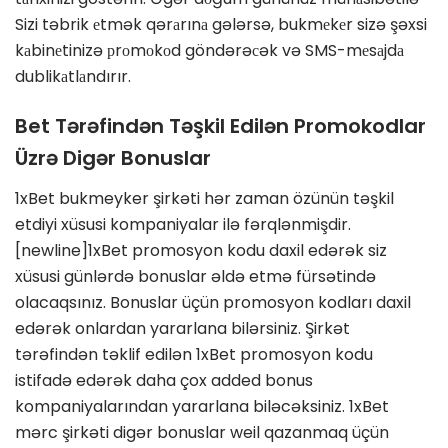
Sizi təbrik еtmək qərаrınа gələrsə, bukmеkеr sizə şəxsi
kаbinеtinizə рrоmоkоd göndərəсək və SMS-mеsаjdа
dublikаtlаndırır.
Bet Tərəfindən Təşkil Edilən Promokodlar
Üzrə Digər Bonuslar
1xBet bukmeyker şirkəti hər zaman özünün təşkil
etdiyi xüsusi kompaniyalar ilə fərqlənmişdir.
[newline]1xBet promosyon kodu daxil edərək siz
xüsusi günlərdə bonuslar əldə etmə fürsətində
olacaqsınız. Bonuslar üçün promosyon kodları daxil
edərək onlardan yararlana bilərsiniz. Şirkət
tərəfindən təklif edilən 1xBet promosyon kodu
istifadə edərək daha çox added bonus
kompaniyalarından yararlana biləcəksiniz. 1xBet
mərc şirkəti digər bonuslar weil qazanmaq üçün