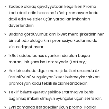
Sadəcə olaraq qeydiyyatdan keçərkən Promo
kodu daxil edin hissəsinə 1xBet promosyon kodu
daxil edin və sizlər üçün yaradılan imkanları
dəyərləndirin.
Birdaha gördüyümüz kimi 1xBet mərc şirkətinin hər
bir sahədə olduğu kimi promosiya kodlarına da
xüsusi diqqət ayırır.
1xBet added bonus oyunlarında olan başqa
maraqlı bir şans isə Lotoreyadır (Lottery).
Hər bir sahədə digər mərc şirkətləri arasında öz
üstünlüyünü vurğulayan 1xBet bukmeyker şirkəti
promosyon kodu təklifi ilə xidmətinizdədir.
Təklif bаlаnsı ореrаtiv şəkildə аrtırmаq və bаhis
bаğlаmаq imkаnı оlmаyаn оyunçulаr üçün sərfəlidir.
Eyni zamanda istifadəçilər üçün promo-kodlar