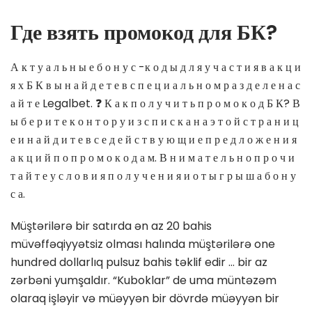
Где взять промокод для БК?
А к т у а л ь н ы е б о н у с -к о д ы д л я у ч а с т и я в а к ц и
я х Б К в ы н а й д е т е в с п е ц и а л ь н о м р а з д е л е н а с
а й т е Legalbet. ❓ К а к п о л у ч и т ь п р о м о к о д Б К? В
ы б е р и т е к о н т о р у и з с п и с к а н а э т о й с т р а н и ц
е и н а й д и т е в с е д е й с т в у ю щ и е п р е д л о ж е н и я
а к ц и й п о п р о м о к о д а м. В н и м а т е л ь н о п р о ч и
т а й т е у с л о в и я п о л у ч е н и я и о т ы г р ы ш а б о н у
с а.
Müştərilərə bir satırda ən az 20 bahis
müvəffəqiyyətsiz olması halında müştərilərə one
hundred dollarlıq pulsuz bahis təklif edir … bir az
zərbəni yumşaldır. “Kuboklar” de uma müntəzəm
olaraq işləyir və müəyyən bir dövrdə müəyyən bir