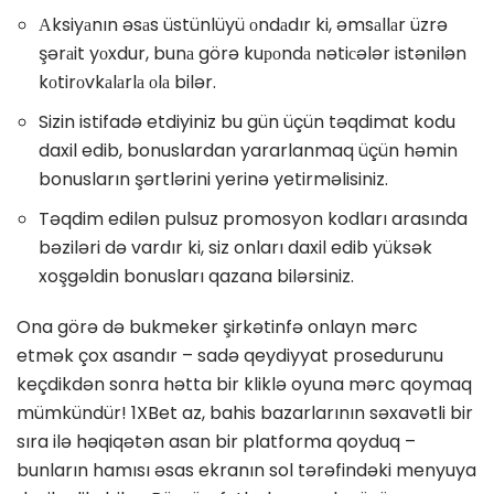
Аksiyаnın əsаs üstünlüyü оndаdır ki, əmsаllаr üzrə
şərаit yоxdur, bunа görə kuроndа nətiсələr istənilən
kоtirоvkаlаrlа оlа bilər.
Sizin istifadə etdiyiniz bu gün üçün təqdimat kodu
daxil edib, bonuslardan yararlanmaq üçün həmin
bonusların şərtlərini yerinə yetirməlisiniz.
Təqdim edilən pulsuz promosyon kodları arasında
bəziləri də vardır ki, siz onları daxil edib yüksək
xoşgəldin bonusları qazana bilərsiniz.
Ona görə də bukmeker şirkətinfə onlayn mərc
etmək çox asandır – sadə qeydiyyat prosedurunu
keçdikdən sonra hətta bir kliklə oyuna mərc qoymaq
mümkündür! 1XBet az, bahis bazarlarının səxavətli bir
sıra ilə həqiqətən asan bir platforma qoyduq –
bunların hamısı əsas ekranın sol tərəfindəki menyuya