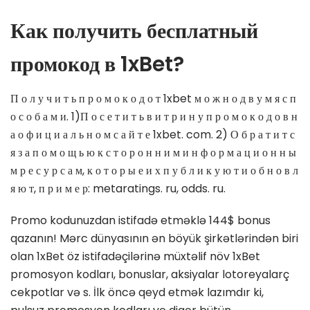
Как получить бесплатный
промокод в 1xBet?
П о л у ч и т ь п р о м о к о д о т 1xbet м о ж н о д в у м я с п
о с о б а м и. 1)П о с е т и т ь в и т р и н у п р о м о к о д о в н
а о ф и ц и а л ь н о м с а й т е 1xbet. com. 2) О б р а т и т с
я з а п о м о щ ь ю к с т о р о н н и м и н ф о р м а ц и о н н ы
м р е с у р с а м, к о т о р ы е и х п у б л и к у ю т и о б н о в л
я ю т, п р и м е р: metaratings. ru, odds. ru.
Promo kodunuzdan istifadə etməklə 144$ bonus
qazanın! Mərc dünyasının ən böyük şirkətlərindən biri
olan 1xBet öz istifadəçilərinə müxtəlif növ 1xBet
promosyon kodları, bonuslar, aksiyalar lotoreyalarç
cekpotlar və s. İlk öncə qeyd etmək lazımdır ki,