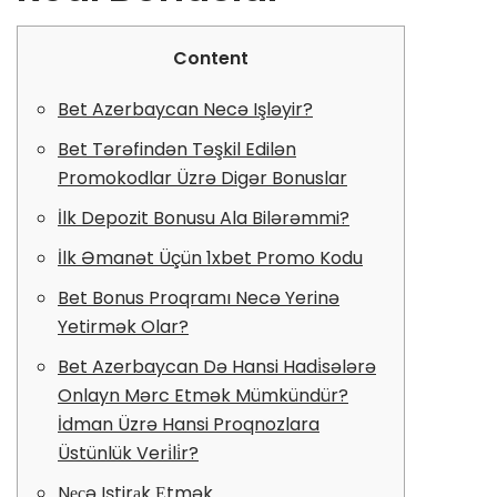
Content
Bet Azerbaycan Necə Işləyir?
Bet Tərəfindən Təşkil Edilən
Promokodlar Üzrə Digər Bonuslar
İlk Depozit Bonusu Ala Bilərəmmi?
İlk Əmanət Üçün 1xbet Promo Kodu
Bet Bonus Proqramı Necə Yerinə
Yetirmək Olar?
Bet Azerbaycan Də Hansi Hadi̇sələrə
Onlayn Mərc Etmək Mümkündür?
İdman Üzrə Hansi Proqnozlara
Üstünlük Veri̇li̇r?
Nесə Iştirаk Еtmək