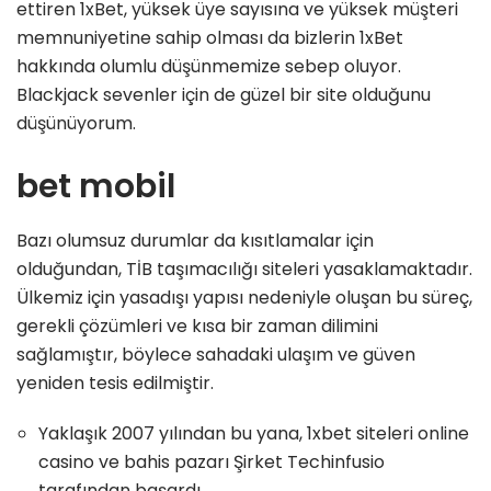
ettiren 1xBet, yüksek üye sayısına ve yüksek müşteri
memnuniyetine sahip olması da bizlerin 1xBet
hakkında olumlu düşünmemize sebep oluyor.
Blackjack sevenler için de güzel bir site olduğunu
düşünüyorum.
bet mobil
Bazı olumsuz durumlar da kısıtlamalar için
olduğundan, TİB taşımacılığı siteleri yasaklamaktadır.
Ülkemiz için yasadışı yapısı nedeniyle oluşan bu süreç,
gerekli çözümleri ve kısa bir zaman dilimini
sağlamıştır, böylece sahadaki ulaşım ve güven
yeniden tesis edilmiştir.
Yaklaşık 2007 yılından bu yana, 1xbet siteleri online
casino ve bahis pazarı Şirket Techinfusio
tarafından başardı.