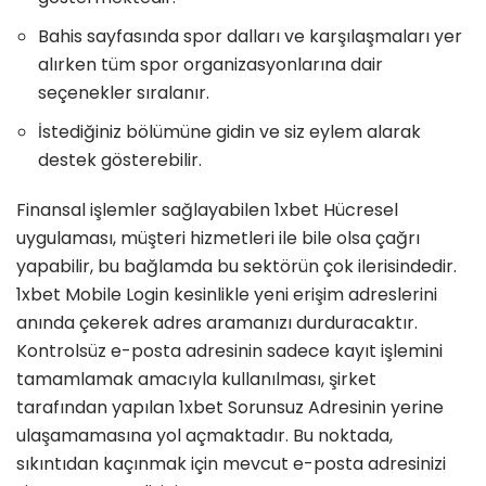
Bahis sayfasında spor dalları ve karşılaşmaları yer
alırken tüm spor organizasyonlarına dair
seçenekler sıralanır.
İstediğiniz bölümüne gidin ve siz eylem alarak
destek gösterebilir.
Finansal işlemler sağlayabilen 1xbet Hücresel
uygulaması, müşteri hizmetleri ile bile olsa çağrı
yapabilir, bu bağlamda bu sektörün çok ilerisindedir.
1xbet Mobile Login kesinlikle yeni erişim adreslerini
anında çekerek adres aramanızı durduracaktır.
Kontrolsüz e-posta adresinin sadece kayıt işlemini
tamamlamak amacıyla kullanılması, şirket
tarafından yapılan 1xbet Sorunsuz Adresinin yerine
ulaşamamasına yol açmaktadır. Bu noktada,
sıkıntıdan kaçınmak için mevcut e-posta adresinizi