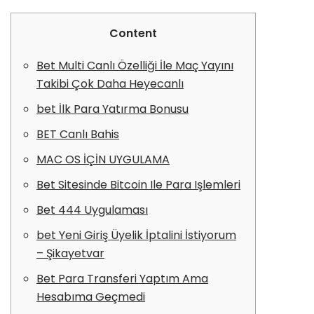
Content
Bet Multi Canlı Özelliği İle Maç Yayını
Takibi Çok Daha Heyecanlı
bet İlk Para Yatırma Bonusu
BET Canlı Bahis
MAC OS İÇİN UYGULAMA
Bet Sitesinde Bitcoin Ile Para Işlemleri
Bet 444 Uygulaması
bet Yeni Giriş Üyelik İptalini İstiyorum
– Şikayetvar
Bet Para Transferi Yaptım Ama
Hesabıma Geçmedi