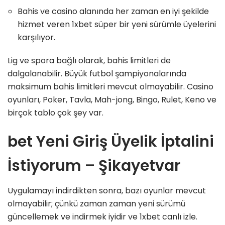
Bahis ve casino alanında her zaman en iyi şekilde
hizmet veren 1xbet süper bir yeni sürümle üyelerini
karşılıyor.
Lig ve spora bağlı olarak, bahis limitleri de
dalgalanabilir. Büyük futbol şampiyonalarında
maksimum bahis limitleri mevcut olmayabilir. Casino
oyunları, Poker, Tavla, Mah-jong, Bingo, Rulet, Keno ve
birçok tablo çok şey var.
bet Yeni Giriş Üyelik İptalini
İstiyorum – Şikayetvar
Uygulamayı indirdikten sonra, bazı oyunlar mevcut
olmayabilir; çünkü zaman zaman yeni sürümü
güncellemek ve indirmek iyidir ve 1xbet canlı izle.