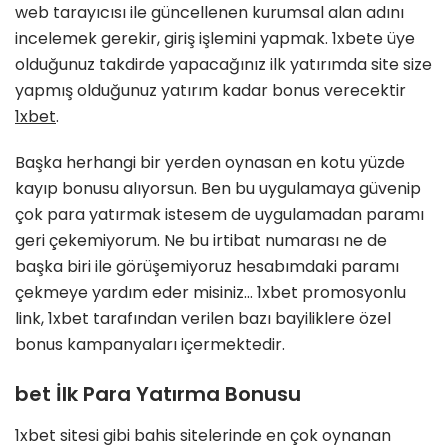
web tarayıcısı ile güncellenen kurumsal alan adını
incelemek gerekir, giriş işlemini yapmak. 1xbete üye
olduğunuz takdirde yapacağınız ilk yatırımda site size
yapmış olduğunuz yatırım kadar bonus verecektir
1xbet
.
Başka herhangi bir yerden oynasan en kotu yüzde
kayıp bonusu alıyorsun. Ben bu uygulamaya güvenip
çok para yatırmak istesem de uygulamadan paramı
geri çekemiyorum. Ne bu irtibat numarası ne de
başka biri ile görüşemiyoruz hesabımdaki paramı
çekmeye yardım eder misiniz… 1xbet promosyonlu
link, 1xbet tarafından verilen bazı bayiliklere özel
bonus kampanyaları içermektedir.
bet İlk Para Yatırma Bonusu
1xbet sitesi gibi bahis sitelerinde en çok oynanan