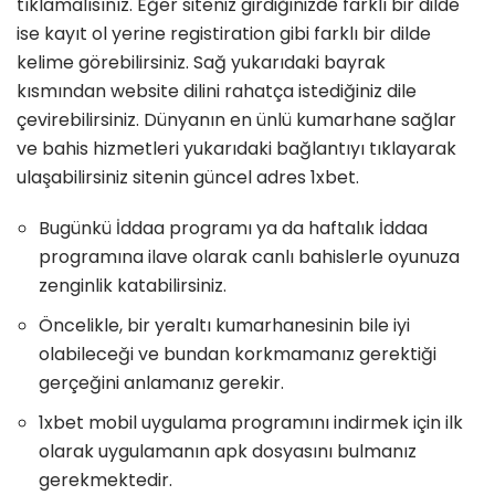
tıklamalısınız. Eğer siteniz girdiğinizde farklı bir dilde
ise kayıt ol yerine registiration gibi farklı bir dilde
kelime görebilirsiniz. Sağ yukarıdaki bayrak
kısmından website dilini rahatça istediğiniz dile
çevirebilirsiniz. Dünyanın en ünlü kumarhane sağlar
ve bahis hizmetleri yukarıdaki bağlantıyı tıklayarak
ulaşabilirsiniz sitenin güncel adres 1xbet.
Bugünkü İddaa programı ya da haftalık İddaa
programına ilave olarak canlı bahislerle oyunuza
zenginlik katabilirsiniz.
Öncelikle, bir yeraltı kumarhanesinin bile iyi
olabileceği ve bundan korkmamanız gerektiği
gerçeğini anlamanız gerekir.
1xbet mobil uygulama programını indirmek için ilk
olarak uygulamanın apk dosyasını bulmanız
gerekmektedir.