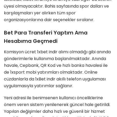
üyesi olmayacaktır. Bahis sayfasında spor dalları ve
karşılaşmaları yer alırken tüm spor
organizasyonlarına dair seçenekler sıralanır.
Bet Para Transferi Yaptım Ama
Hesabıma Geçmedi
Komisyon ücret 1xbet indir alımı olmadığı gibi anında
gönderimlerle kullanıma başlanılmaktadır. Anında
havale, Cepbank, QR Kod ve hızlı banka havalesi ile
de 1xsport mobi yatırımları olmaktadır. Online
cüzdanlarla da 1xBet indir akıllı telefon uygulaması
uygulamasıyla yatırımlar sağlanır.
Yeni adresi ile benimsenen kullanıcı önceliklerine
önem veren sistem yenilenerek güncel hale getirildi.
Yapılan değişimler daha hızlı ve güvenli bir hizmet