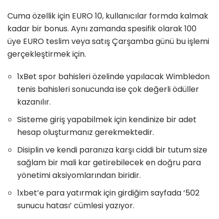
Cuma özellik için EURO 10, kullanıcılar formda kalmak
kadar bir bonus. Aynı zamanda spesifik olarak 100
üye EURO teslim veya satış Çarşamba günü bu işlemi
gerçekleştirmek için.
1xBet spor bahisleri özelinde yapılacak Wimbledon
tenis bahisleri sonucunda ise çok değerli ödüller
kazanılır.
Sisteme giriş yapabilmek için kendinize bir adet
hesap oluşturmanız gerekmektedir.
Disiplin ve kendi paranıza karşı ciddi bir tutum size
sağlam bir mali kar getirebilecek en doğru para
yönetimi aksiyomlarından biridir.
1xbet’e para yatırmak için girdiğim sayfada ‘502
sunucu hatası’ cümlesi yazıyor.