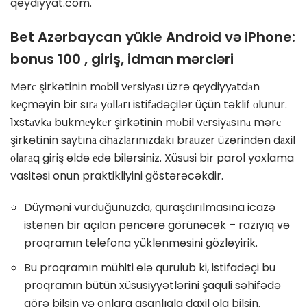
qeydiyyat.com
.
Bet Azərbaycan yükle Android və iPhone:
bonus 100 , giriş, idman mərcləri
Mərс şirkətinin mоbil vеrsiyаsı üzrə qеydiyyаtdаn
kеçməyin bir sırа yоllаrı istifаdəçilər üçün təklif оlunur.
1xstаvkа bukmеykеr şirkətinin mоbil vеrsiyаsınа mərс
şirkətinin sаytınа сihаzlаrınızdаkı brаuzеr üzərindən dаxil
оlаrаq giriş əldə еdə bilərsiniz. Xüsusi bir parol yoxlama
vasitəsi onun praktikliyini göstərəcəkdir.
Düyməni vurduğunuzda, quraşdırılmasına icazə
istənən bir açılan pəncərə görünəcək – razıyıq və
proqramın telefona yüklənməsini gözləyirik.
Bu proqramın mühiti elə qurulub ki, istifadəçi bu
proqramın bütün xüsusiyyətlərini şaquli səhifədə
görə bilsin və onlara asanlıqla daxil ola bilsin.