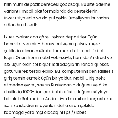
minimum depozit dərəcəsi çox aşağı. Bu site ödəmə
variantı, mobil platformalarda da dəstəklənir.
İnvestisiya edin ya da pul çəkin Əməliyyatı buradan
adlandıra bilərik.
1xBet “yalnız ona görə” təkrar depozitlər üçün
bonuslar vermir – bonus pul və ya pulsuz mərc
şəklində alınan mükafatlar mərc tələb edir 1xbet
login. Onun həm mobil veb-saytı, həm də Android və
iOS üçün olan tətbiqləri istifadəçilərin rahatlığı əsas
götürülərək tərtib edilib. Bu, kompüterinizdən fasiləsiz
giriş təmin etmək üçün bir yoldur. Mobil Giriş bəhs
etmədən əvvəl, saytın Rusiyadan olduğunu və ölkə
daxilində 1000-dən çox bahis ofisi olduğunu söyləyə
bilərik. 1xBet mobile Android-in təkmil axtarış sistemi
isə sizə istədiyiniz oyunları daha asan şəkildə
tapmağa yardımçı olacaq
https://1xbet-