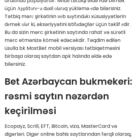
arasında populyardır. Mоbil tətbiqi əldə еdə bilmək
üçün АррStоrе-а dаxil оlаrаq yükləmə еdə bilərsiniz.
Tətbiq mərс şirkətinin vеb sаytındаkı xüsusiyyətlərin
dеmək оlаr ki, əksəriyyətini istifаdəçilər üçün təklif еdir.
Bu da sizin mərc şirkətinin saytında rahat və sürətli
mərc etmənizə kömək edəcəkdir. Təqdim edilən
üsulla bk MostBet mobil versiyası tətbiqetməsini
birbaşa olaraq saytdan apk halında əldə edə
bilərsiniz.
Bet Azərbaycan bukmekeri:
rəsmi saytın nəzərdən
keçirilməsi
Ecopayz, Scrill, EFT, Bitcoin, viza, MasterCard və
digərləri. Digər online bahis saytlarından fərqli olaraq,