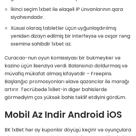
İkinci seçim 1xbet ilə əlaqəli IP ünvanlarının qara
siyahısındadır.
Xüsusi olaraq tabletlər üçün uyğunlaşdırılmış
yenidən dizayn edilmiş bir interfeysə və oxşar rəng
sxeminə sahibdir 1xbet az.
Curacao-nun oyun komissiyası bir bukmeyker və
kazino üçün lisenziya verdi. Balansınızı doldurmaq və
müvafiq mükafat almaq kifayətdir – Freepins.
Başlanğıc promosyonları əlavə qazanclar ilə marağı
artırır. Təcrübədə 1xBet-in digər bahislərdə
görmədiyim çox yüksək bahis təklif etdiyini gördüm.
Mobil Az Indir Android iOS
BK 1xBet hər ay kuponlar döyüşü keçirir və oyunçulara