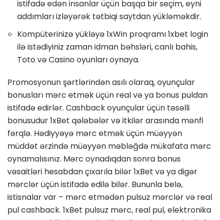
istifadə edən insanlar üçün başqa bir seçim, eyni
addımları izləyərək tətbiqi saytdan yükləməkdir.
Kompüterinizə yükləyə 1xWin proqramı 1xbet login
ilə istədiyiniz zaman idman bəhsləri, canlı bahis,
Toto və Casino oyunları oynaya.
Promosyonun şərtlərindən asılı olaraq, oyunçular
bonusları mərc etmək üçün real və ya bonus puldan
istifadə edirlər. Cashback oyunçular üçün təsəlli
bonusudur 1xBet qələbələr və itkilər arasında mənfi
fərqlə. Hədiyyəyə mərc etmək üçün müəyyən
müddət ərzində müəyyən məbləğdə mükafata mərc
oynamalısınız. Mərc oynadıqdan sonra bonus
vəsaitləri hesabdan çıxarıla bilər 1xBet və ya digər
mərclər üçün istifadə edilə bilər. Bununla belə,
istisnalar var – mərc etmədən pulsuz mərclər və real
pul cashback. 1xBet pulsuz mərc, real pul, elektronika