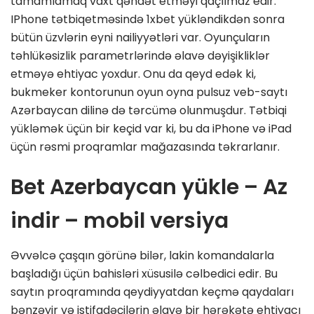
tamamlamaq vaxt qənaət etməyi qaçılmaz edir.
IPhone tətbiqetməsində 1xbet yükləndikdən sonra
bütün üzvlərin eyni nailiyyətləri var. Oyunçuların
təhlükəsizlik parametrlərində əlavə dəyişikliklər
etməyə ehtiyac yoxdur. Onu da qeyd edək ki,
bukmeker kontorunun oyun oyna pulsuz veb-saytı
Azərbaycan dilinə də tərcümə olunmuşdur. Tətbiqi
yükləmək üçün bir keçid var ki, bu da iPhone və iPad
üçün rəsmi proqramlar mağazasında təkrarlanır.
Bet Azerbaycan yükle – Az
indir – mobil versiya
Əvvəlcə çaşqın görünə bilər, lakin komandalarla
başladığı üçün bahisləri xüsusilə cəlbedici edir. Bu
saytın proqramında qeydiyyatdan keçmə qaydaları
bənzəyir və istifadəçilərin əlavə bir hərəkətə ehtiyacı