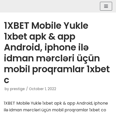
Skip
to
content
1XBET Mobile Yukle
1xbet apk & app
Android, iphone ilə
idman mərcləri üçün
mobil proqramlar 1xbet
c
by
prestige
October 1, 2022
1XBET Mobile Yukle 1xbet apk & app Android, iphone
ilə idman mərcləri üçün mobil proqramlar 1xbet co