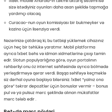
1xBet mobile Android-in təkmil axtarış sistemi isə
sizə istədiyiniz oyunları daha asan şəkildə tapmağa
yardımçı olacaq.
Curacao-nun oyun komissiyası bir bukmeyker və
kazino üçün lisenziya verdi.
Nəzərinizə çatdıraq ki, bu tətbiqi yükləmək cihazınız
üçün heç bir təhlükə yaratmır. Mobil platforma
ayrıca 1xbet bəhs və idman xidmətlərinə çıxışı təmin
edir. Slotun populyarlığına görə, oyun portalının
rəhbərliyi onu öz internet səhifəsində ayrıca bölmədə
yerləşdirməyə qərar verdi. Başqa səhifəyə keçməklə
siz dərhal oyuna başlaya bilərsiniz. 1xBet “yalnız ona
görə” təkrar depozitlər üçün bonuslar vermir – bonus
pul və ya pulsuz mərc şəklində alınan mükafatlar
mərc tələb edir .
Bet-də mərc növləri