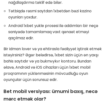
nağdlaşdırma təklif edə bilər.
Tətbiqdə rəsmi saytdan 1xbetdən bəzi kazino
oyunları yoxdur.
Android 1xbet yukle prosesi ilə addımları bir neçə
saniyədə tamamlamaq vaxt qənaət etməyi
qaçılmaz edir.
Bir idman lover və ya ehtirasla fəaliyyət iştirak etmək
istəyirsiniz? Əgər belədirsə, 1xbet sizin üçün ən yaxşı
bahis saytıdır və ya bukmеykеr kontoru. Bundan
əlavə, Android və iOS cihazları üçün 1xbet mobil
proqramının yüklənməsinin mövcudluğu oyun
oyunçular üçün sorunsuz edir.
Bet mobil versiyası: ümumi baxış, necə
mərc etmək olar?