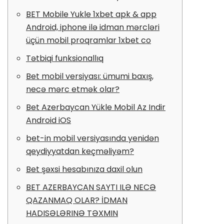
BET Mobile Yukle 1xbet apk & app
Android, iphone ilə idman mərcləri
üçün mobil proqramlar 1xbet co
Tətbiqi funksionallıq
Bet mobil versiyası: ümumi baxış,
necə mərc etmək olar?
Bet Azerbaycan Yükle Mobil Az Indir
Android iOS
bet-in mobil versiyasında yenidən
qeydiyyatdan keçməliyəm?
Bet şəxsi hesabınıza daxil olun
BET AZERBAYCAN SAYTI ILƏ NECƏ
QAZANMAQ OLAR? İDMAN
HADISƏLƏRINƏ TƏXMIN