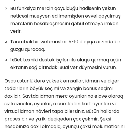
Bu funksiya mərcin qoyulduğu hadisənin yekun
nəticəsi müəyyən edilməmişdən əvvəl qoyulmuş
mərclərin hesablaşmasını qəbul etməyə imkan
verir.
Təcrübəli bir webmaster 5-10 dəqiqə ərzində bir
güzgü quracaq.
1xBet texniki dəstək işçiləri ilə əlaqə qurmaq üçün
ekranın sağ altındakı Sual ver düyməsini vurun.
Əsas üstünlüklərə yüksək əmsallar, idman və digər
tədbirlərin böyük seçimi və zəngin bonus seçimi
daxildir. Saytda idman mərc oyunlarına əlavə olaraq
siz kazinolar, oyunlar, o cümlədən kart oyunları və
virtual idman növləri tapa bilərsiniz. Bütün hallarda
proses bir və ya iki dəqiqədən çox çəkmir. Şəxsi
hesabınıza daxil olmaqla, oyunçu şəxsi məlumatlarını