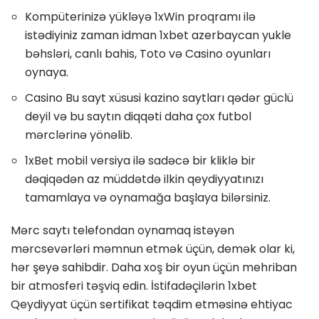
Kompüterinizə yükləyə 1xWin proqramı ilə
istədiyiniz zaman idman 1xbet azerbaycan yukle
bəhsləri, canlı bahis, Toto və Casino oyunları
oynaya.
Casino Bu sayt xüsusi kazino saytları qədər güclü
deyil və bu saytın diqqəti daha çox futbol
mərclərinə yönəlib.
1xBet mobil versiya ilə sadəcə bir kliklə bir
dəqiqədən az müddətdə ilkin qeydiyyatınızı
tamamlaya və oynamağa başlaya bilərsiniz.
Mərc saytı telefondan oynamaq istəyən
mərcsevərləri məmnun etmək üçün, demək olar ki,
hər şeyə sahibdir. Daha xoş bir oyun üçün mehriban
bir atmosferi təşviq edin. İstifadəçilərin 1xbet
Qeydiyyat üçün sertifikat təqdim etməsinə ehtiyac