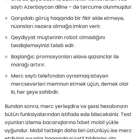
saytı Azərbaycan dilinə – də tərcümə olunmuşdur.
Qarşıdakı görüş haqqında bir fikir əldə etməyə,
nüansları nəzərə almağa imkan verir.
Qeydiyyat müştərinin robot olmadığını
təsdiqləməyinizi tələb edir.
Başlanğıc promosyonları əlavə qazanclar ilə
marağı artırır.
Mərc saytı telefondan oynamaq istəyən
mərcsevərləri məmnun etmək üçün, demək olar
ki, hər şeyə sahibdir.
Bundan sonra, mərc yerləşdirə və şəxsi hesabınızın
bütün funksiyalarından istifadə edə biləcəksiniz. Test
oyunları izləmə bacarıqlarına 1xbet mobil yükle
uyğundur. Mobil tətbiqin daha biri üstünlüyü isə mərc
etdiyiniz oyunlar haqqında sürətli bildirişlər ala