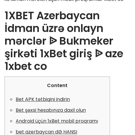
1XBET Azerbaycan
İdman üzrə onlayn
mərclər ᐉ Bukmeker
şirkəti 1xBet giriş ᐉ aze
1xbet co
Content
Bet APK tətbiqini indirin
Bet şəxsi hesabınıza daxil olun
Android üçün 1xBet mobil proqramı
bet azerbaycan dƏ HANSI