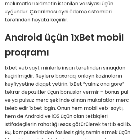
məlumatları xidmətin istənilən versiyası üçün
uyğundur. Çıxarılması eyni ödəmə sistemləri
tərəfindən həyata keçirilir.
Android üçün 1xBet mobil
proqramı
1xbet veb sayt minlərlə insan tərəfindən sınaqdan
keçirilmişdir. Rəylərə baxaraq, onlayn kazinoların
keyfiyyətinə diqqət yetirin. 1xBet “yalnız ona görə”
təkrar depozitlər üçün bonuslar vermir – bonus pul
və ya pulsuz mərc şəklində alınan mükafatlar mərc
tələb edir 1xbet login. Onun həm mobil veb-saytı,
həm də Android və iOS üçün olan tətbiqləri
istifadəçilərin rahatlığı əsas götürülərək tərtib edilib.
Bu, kompüterinizdən fasiləsiz giriş təmin etmək üçün