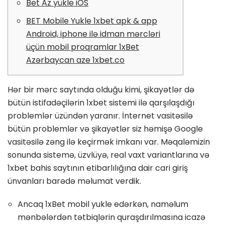
Bet Az yükle iOS
BET Mobile Yukle 1xbet apk & app
Android, iphone ilə idman mərcləri
üçün mobil proqramlar 1xBet
Azərbaycan aze 1xbet.co
Hər bir mərc saytında olduğu kimi, şikayətlər də
bütün istifadəçilərin 1xbet sistemi ilə qarşılaşdığı
problemlər üzündən yaranır. İnternet vasitəsilə
bütün problemlər və şikayətlər siz həmişə Google
vasitəsilə zəng ilə keçirmək imkanı var. Məqaləmizin
sonunda sistemə, üzvlüyə, real vaxt variantlarına və
1xbet bahis saytının etibarlılığına dair cari giriş
ünvanları barədə məlumat verdik.
Ancaq 1xBet mobil yukle edərkən, naməlum
mənbələrdən tətbiqlərin quraşdırılmasına icazə